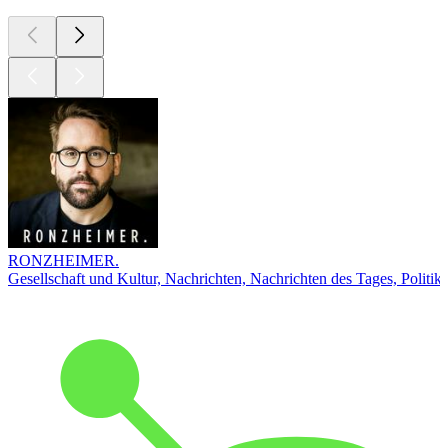
RONZHEIMER.
Gesellschaft und Kultur, Nachrichten, Nachrichten des Tages, Politik