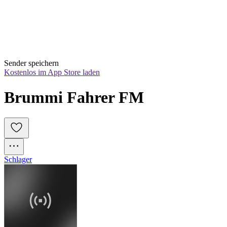
Sender speichern
Kostenlos im App Store laden
Brummi Fahrer FM
Schlager