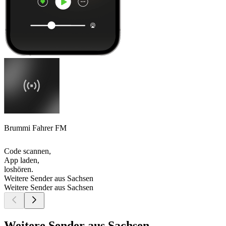
Brummi Fahrer FM
Code scannen,
App laden,
loshören.
Weitere Sender aus Sachsen
Weitere Sender aus Sachsen
Weitere Sender aus Sachsen