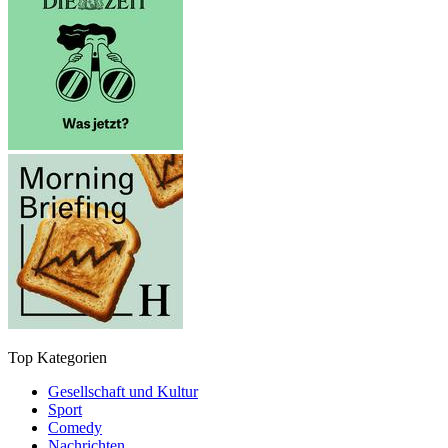
Top Kategorien
Gesellschaft und Kultur
Sport
Comedy
Nachrichten