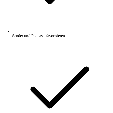
Sender und Podcasts favorisieren