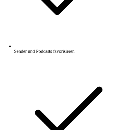
Sender und Podcasts favorisieren