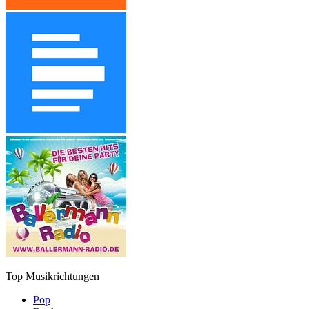
Top Musikrichtungen
Pop