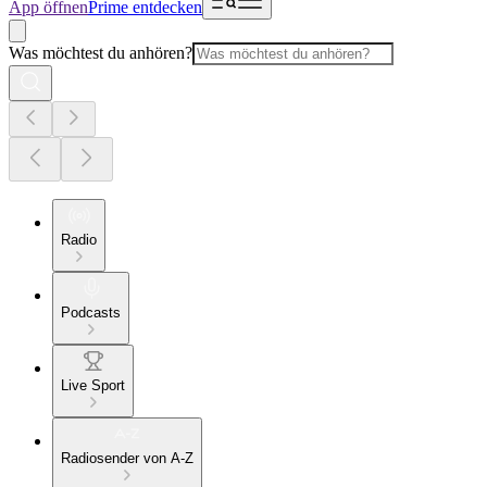
App öffnen
Prime entdecken
Was möchtest du anhören?
Radio
Podcasts
Live Sport
Radiosender von A-Z