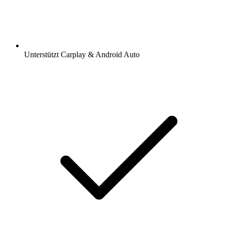
Unterstützt Carplay & Android Auto