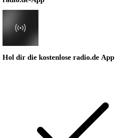
Hol dir die kostenlose radio.de App