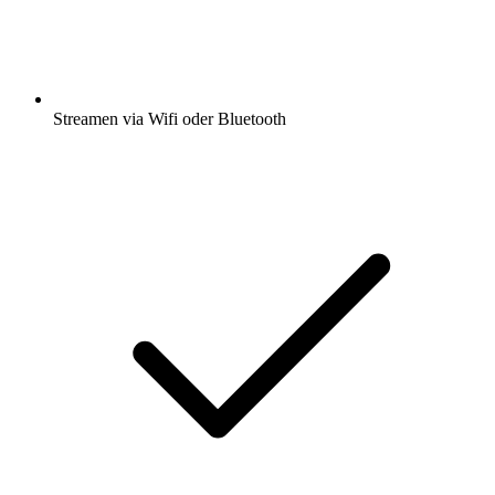
Streamen via Wifi oder Bluetooth