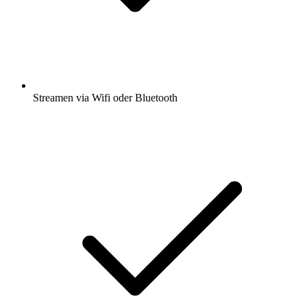
Streamen via Wifi oder Bluetooth