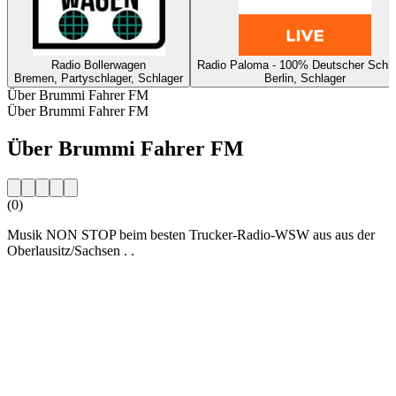
Radio Bollerwagen
Radio Paloma - 100% Deutscher Schla
Bremen, Partyschlager, Schlager
Berlin, Schlager
Über Brummi Fahrer FM
Über Brummi Fahrer FM
Über Brummi Fahrer FM
(0)
Musik NON STOP beim besten Trucker-Radio-WSW aus aus der
Oberlausitz/Sachsen . .
Sender-Website