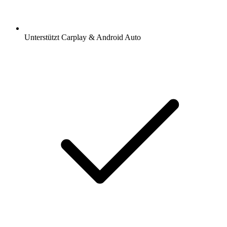
Unterstützt Carplay & Android Auto