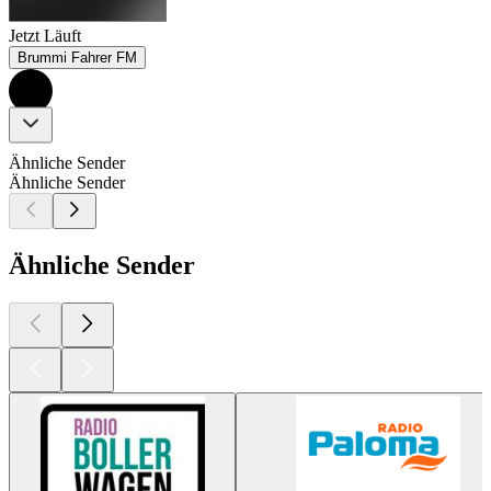
Jetzt Läuft
Brummi Fahrer FM
Ähnliche Sender
Ähnliche Sender
Ähnliche Sender