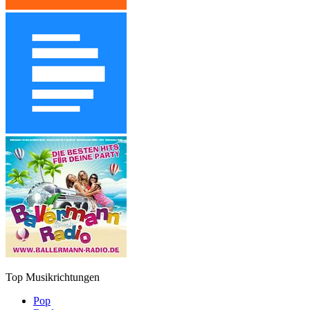
Top Musikrichtungen
Pop