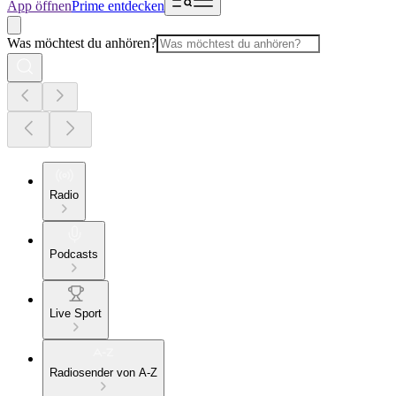
App öffnen
Prime entdecken
Was möchtest du anhören?
Radio
Podcasts
Live Sport
Radiosender von A-Z