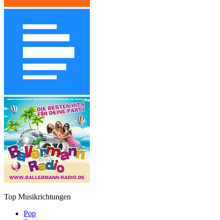
Top Musikrichtungen
Pop