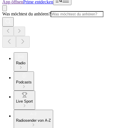
App öffnen
Prime entdecken
Was möchtest du anhören?
Radio
Podcasts
Live Sport
Radiosender von A-Z