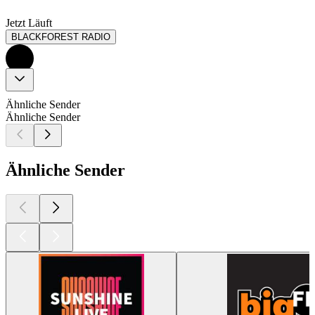
Jetzt Läuft
BLACKFOREST RADIO
Ähnliche Sender
Ähnliche Sender
Ähnliche Sender