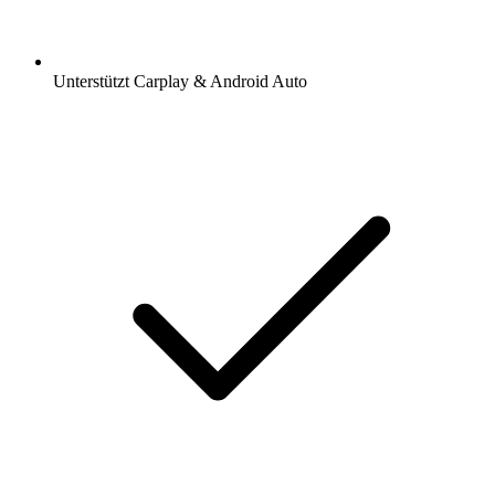
Unterstützt Carplay & Android Auto