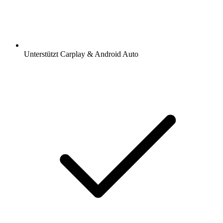
Unterstützt Carplay & Android Auto