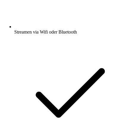
Streamen via Wifi oder Bluetooth