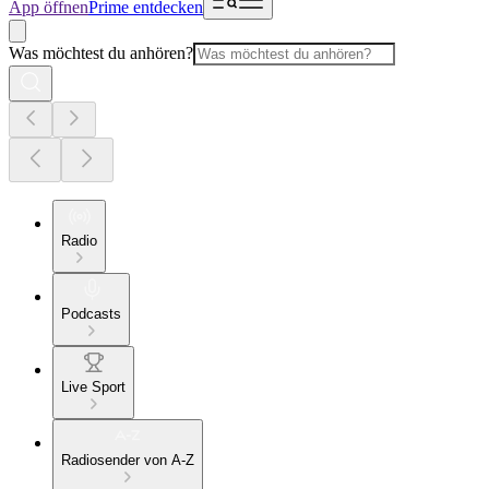
App öffnen
Prime entdecken
Was möchtest du anhören?
Radio
Podcasts
Live Sport
Radiosender von A-Z