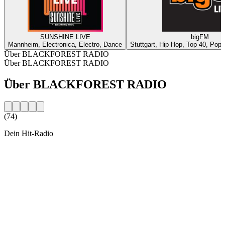
SUNSHINE LIVE
bigFM
Mannheim, Electronica, Electro, Dance
Stuttgart, Hip Hop, Top 40, Pop,
Über BLACKFOREST RADIO
Über BLACKFOREST RADIO
Über BLACKFOREST RADIO
(74)
Dein Hit-Radio
Sender-Website