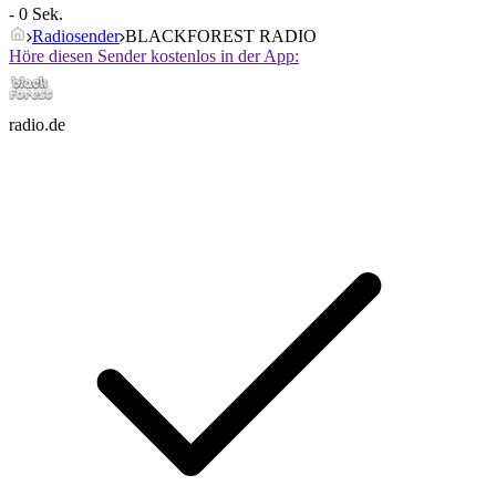
- 0 Sek.
Radiosender
BLACKFOREST RADIO
Höre diesen Sender kostenlos in der App:
radio.de