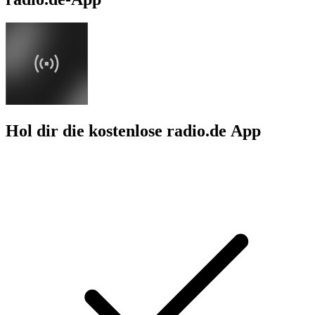
Hol dir die kostenlose radio.de App