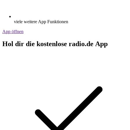
viele weitere App Funktionen
App öffnen
Hol dir die kostenlose radio.de App