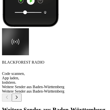
BLACKFOREST RADIO
Code scannen,
App laden,
loshören.
Weitere Sender aus Baden-Württemberg
Weitere Sender aus Baden-Württemberg
Weitere Sender aus Baden-Württemberg