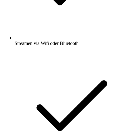
Streamen via Wifi oder Bluetooth