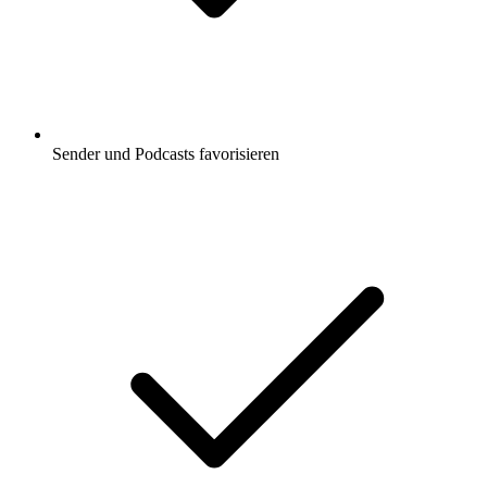
Sender und Podcasts favorisieren