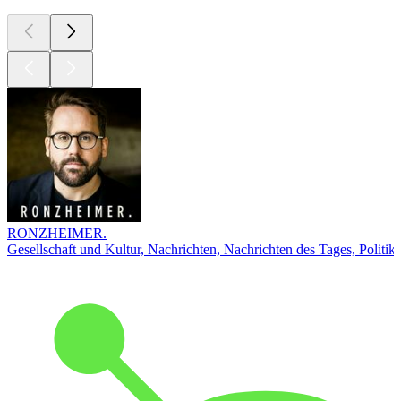
RONZHEIMER.
Gesellschaft und Kultur, Nachrichten, Nachrichten des Tages, Politik