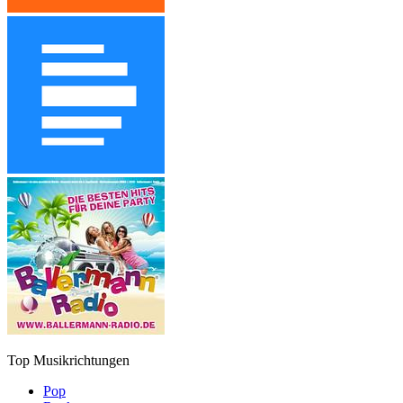
Top Musikrichtungen
Pop