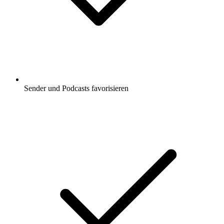
Sender und Podcasts favorisieren