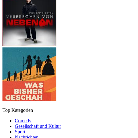
Top Kategorien
Comedy
Gesellschaft und Kultur
Sport
Nachrichten