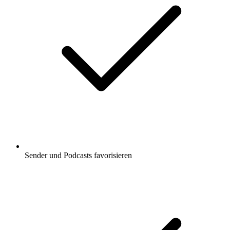
Sender und Podcasts favorisieren