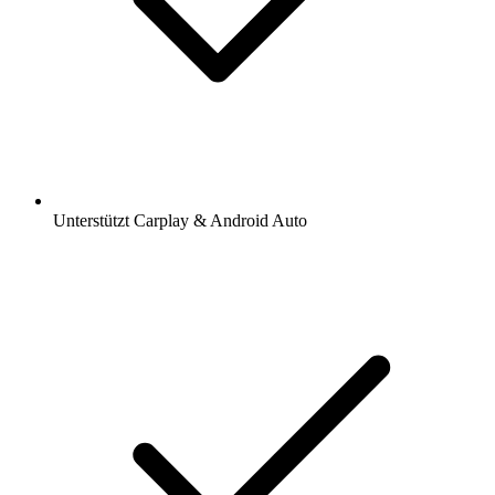
Unterstützt Carplay & Android Auto