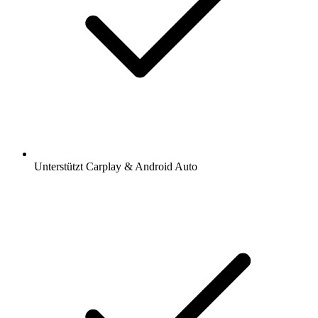
Unterstützt Carplay & Android Auto