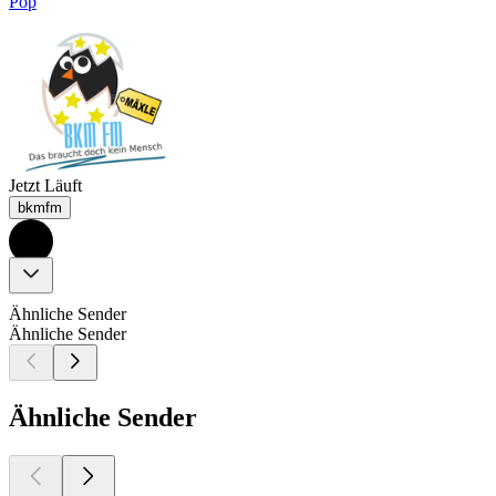
Pop
Jetzt Läuft
bkmfm
Ähnliche Sender
Ähnliche Sender
Ähnliche Sender