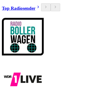
Top Radiosender