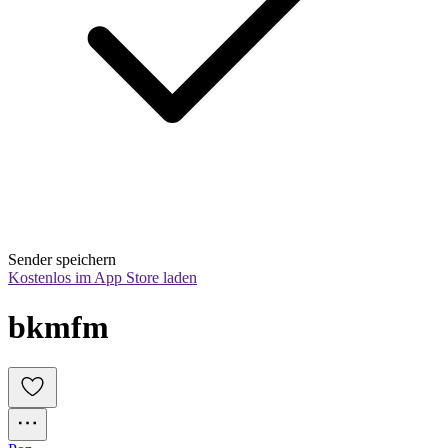
Sender speichern
Kostenlos im App Store laden
bkmfm