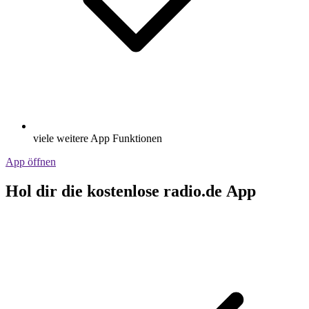
viele weitere App Funktionen
App öffnen
Hol dir die kostenlose radio.de App