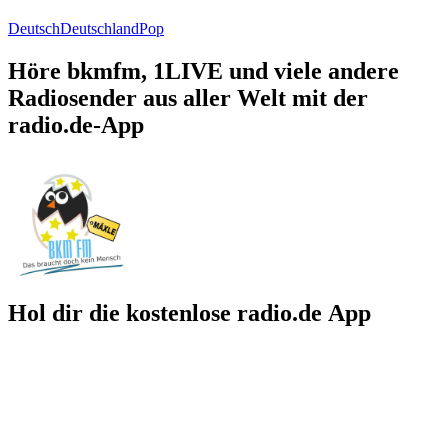
Deutsch
Deutschland
Pop
Höre bkmfm, 1LIVE und viele andere
Radiosender aus aller Welt mit der
radio.de-App
Hol dir die kostenlose radio.de App