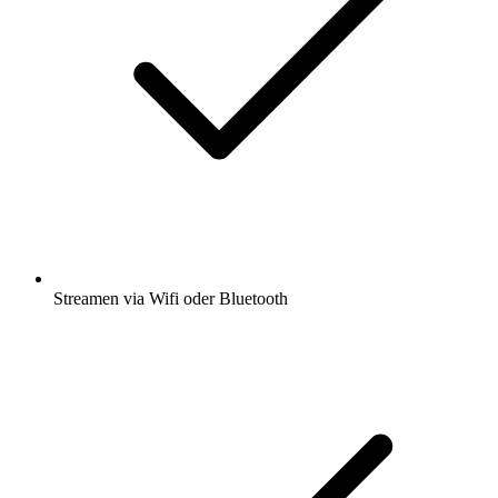
Streamen via Wifi oder Bluetooth