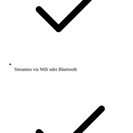
Streamen via Wifi oder Bluetooth