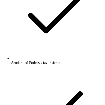
Sender und Podcasts favorisieren