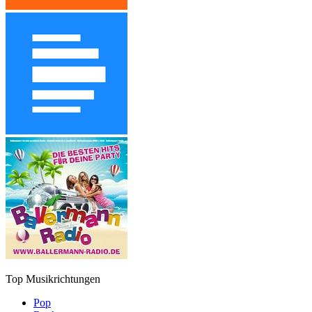
Top Musikrichtungen
Pop