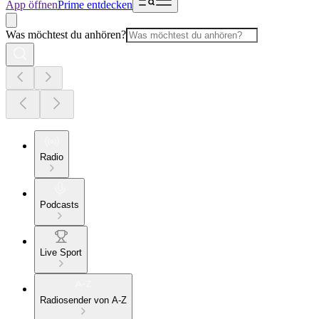
App öffnen
Prime entdecken
Was möchtest du anhören?
Radio
Podcasts
Live Sport
Radiosender von A-Z