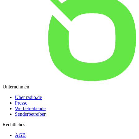
Unternehmen
Über radio.de
Presse
Werbetreibende
Senderbetreiber
Rechtliches
AGB