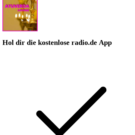
Hol dir die kostenlose radio.de App