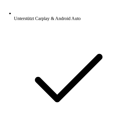
Unterstützt Carplay & Android Auto