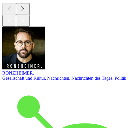
RONZHEIMER.
Gesellschaft und Kultur, Nachrichten, Nachrichten des Tages, Politik