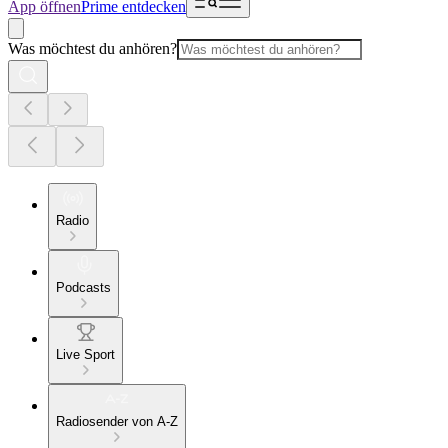
App öffnen
Prime entdecken
Was möchtest du anhören?
Radio
Podcasts
Live Sport
Radiosender von A-Z