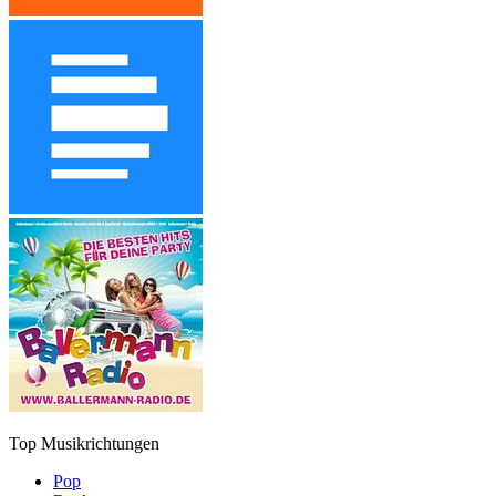
Top Musikrichtungen
Pop