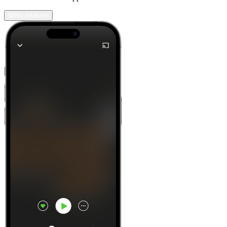
Mehr erfahren