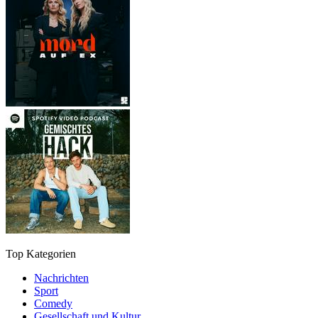
Top Kategorien
Nachrichten
Sport
Comedy
Gesellschaft und Kultur