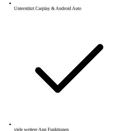
Unterstützt Carplay & Android Auto
viele weitere App Funktionen