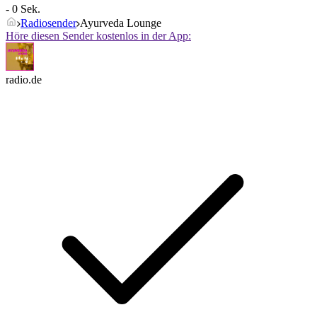
- 0 Sek.
Radiosender
Ayurveda Lounge
Höre diesen Sender kostenlos in der App:
radio.de