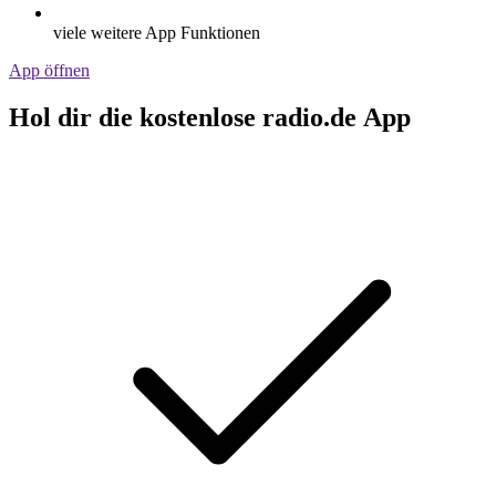
viele weitere App Funktionen
App öffnen
Hol dir die kostenlose radio.de App