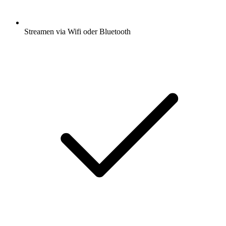
Streamen via Wifi oder Bluetooth