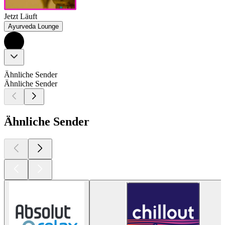
Jetzt Läuft
Ayurveda Lounge
Ähnliche Sender
Ähnliche Sender
Ähnliche Sender