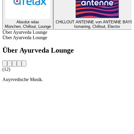
Absolut relax
CHILLOUT ANTENNE von ANTENNE BAYE
München, Chillout, Lounge
Ismaning, Chillout, Electro
Über Ayurveda Lounge
Über Ayurveda Lounge
Über Ayurveda Lounge
(12)
Auyrvedische Musik.
Sender-Website