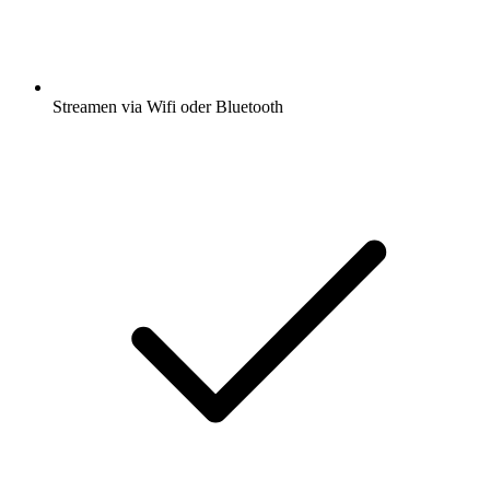
Streamen via Wifi oder Bluetooth