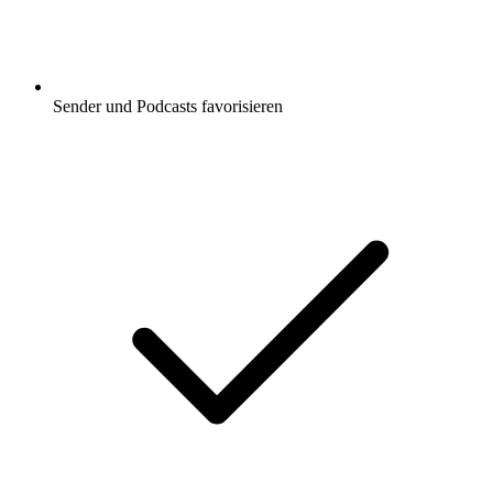
Sender und Podcasts favorisieren