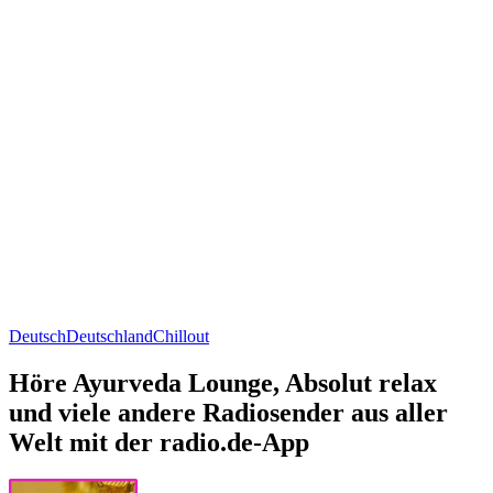
Deutsch
Deutschland
Chillout
Höre Ayurveda Lounge, Absolut relax
und viele andere Radiosender aus aller
Welt mit der radio.de-App