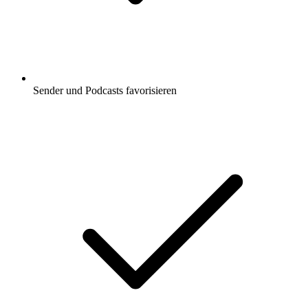
Sender und Podcasts favorisieren