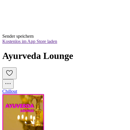
Sender speichern
Kostenlos im App Store laden
Ayurveda Lounge
Chillout