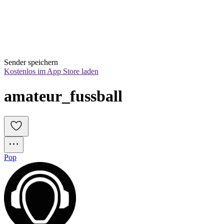
Sender speichern
Kostenlos im App Store laden
amateur_fussball
Pop