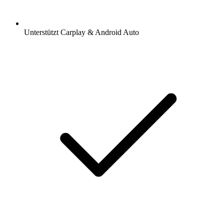
Unterstützt Carplay & Android Auto