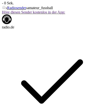
- 0 Sek.
Radiosender
amateur_fussball
Höre diesen Sender kostenlos in der App:
radio.de