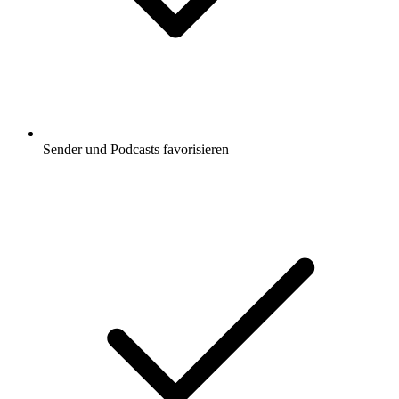
Sender und Podcasts favorisieren