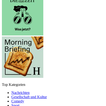
Top Kategorien
Nachrichten
Gesellschaft und Kultur
Comedy
Sport