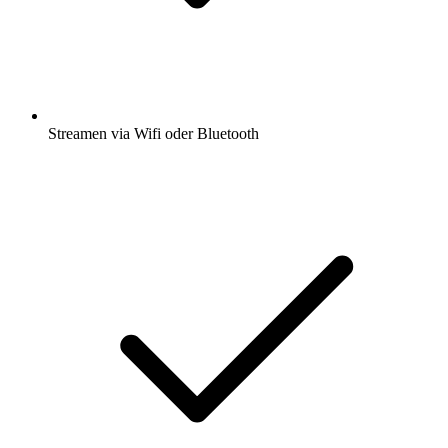
Streamen via Wifi oder Bluetooth