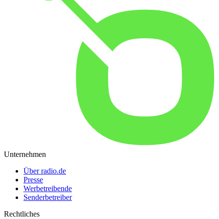
Unternehmen
Über radio.de
Presse
Werbetreibende
Senderbetreiber
Rechtliches