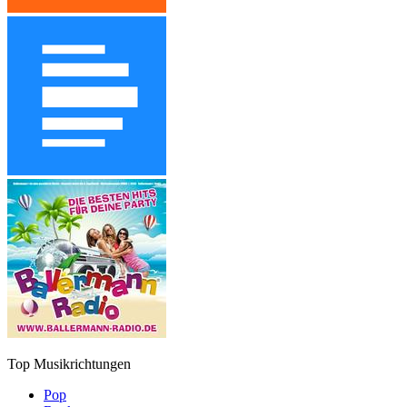
Top Musikrichtungen
Pop