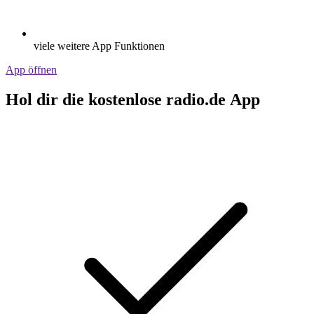
viele weitere App Funktionen
App öffnen
Hol dir die kostenlose radio.de App