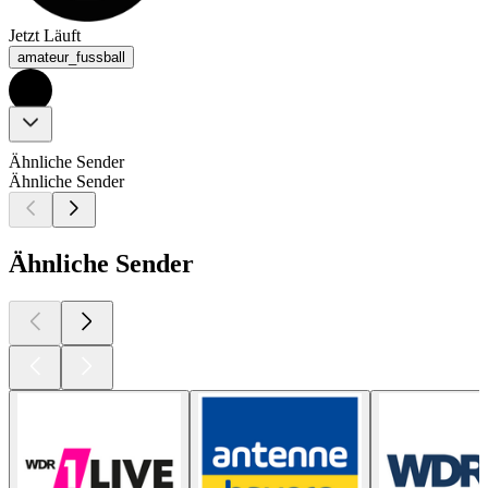
Jetzt Läuft
amateur_fussball
Ähnliche Sender
Ähnliche Sender
Ähnliche Sender