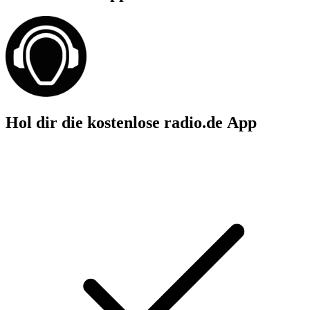
Hol dir die kostenlose radio.de App