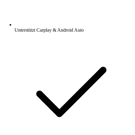
Unterstützt Carplay & Android Auto