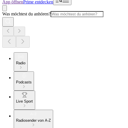
App öffnen
Prime entdecken
Was möchtest du anhören?
Radio
Podcasts
Live Sport
Radiosender von A-Z