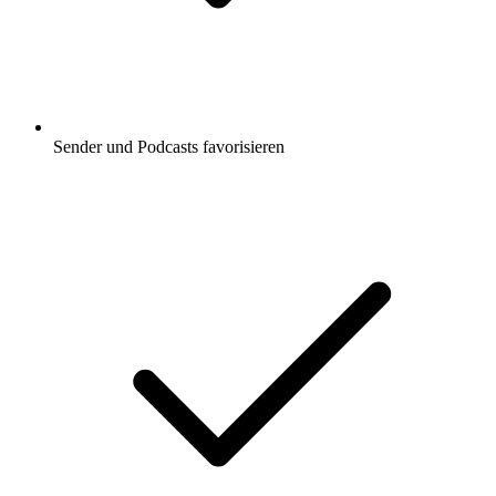
Sender und Podcasts favorisieren