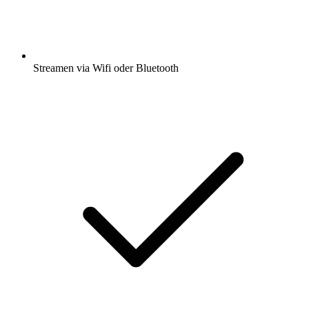
Streamen via Wifi oder Bluetooth