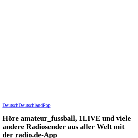
Deutsch
Deutschland
Pop
Höre amateur_fussball, 1LIVE und viele
andere Radiosender aus aller Welt mit
der radio.de-App