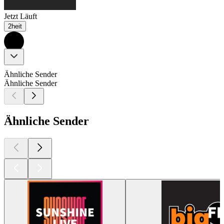
Jetzt Läuft
2heit
Ähnliche Sender
Ähnliche Sender
Ähnliche Sender