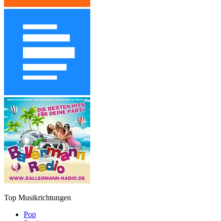
Top Musikrichtungen
Pop