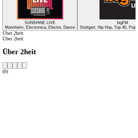
SUNSHINE LIVE
bigFM
Mannheim, Electronica, Electro, Dance
Stuttgart, Hip Hop, Top 40, Pop,
Über 2heit
Über 2heit
Über 2heit
(0)
Sender-Website