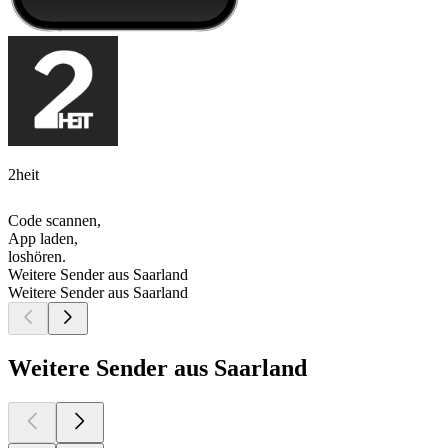
2heit
Code scannen,
App laden,
loshören.
Weitere Sender aus Saarland
Weitere Sender aus Saarland
Weitere Sender aus Saarland