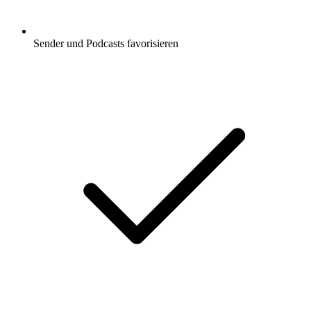
Sender und Podcasts favorisieren