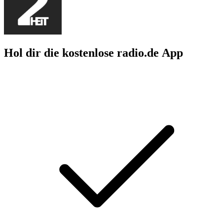
Hol dir die kostenlose radio.de App