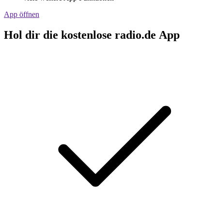
App öffnen
Hol dir die kostenlose radio.de App