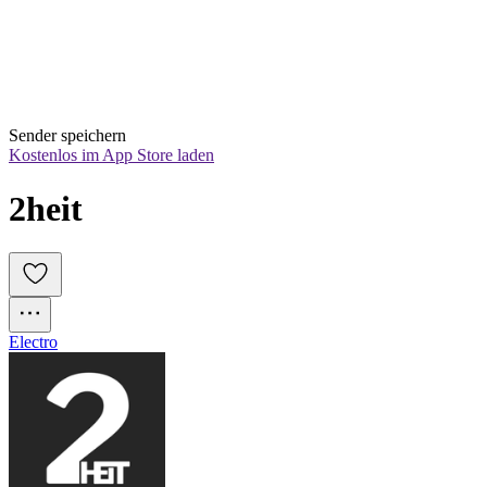
Sender speichern
Kostenlos im App Store laden
2heit
Electro