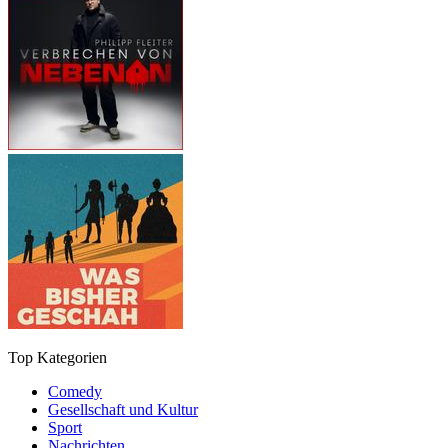
Top Kategorien
Comedy
Gesellschaft und Kultur
Sport
Nachrichten