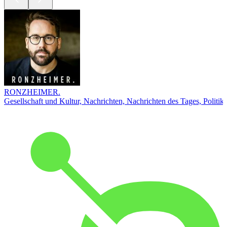
RONZHEIMER.
Gesellschaft und Kultur, Nachrichten, Nachrichten des Tages, Politik