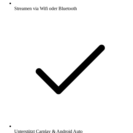
Streamen via Wifi oder Bluetooth
Unterstützt Carplay & Android Auto