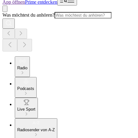
App öffnen
Prime entdecken
Was möchtest du anhören?
Radio
Podcasts
Live Sport
Radiosender von A-Z