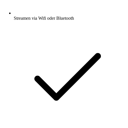
Streamen via Wifi oder Bluetooth