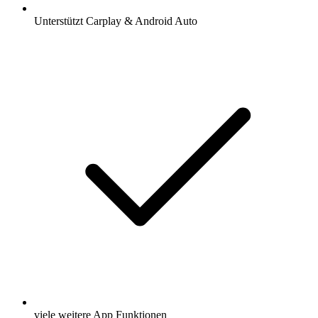
Unterstützt Carplay & Android Auto
viele weitere App Funktionen