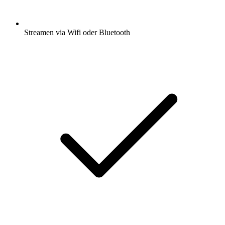
Streamen via Wifi oder Bluetooth