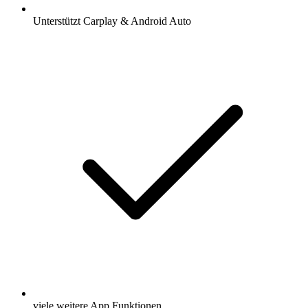
Unterstützt Carplay & Android Auto
viele weitere App Funktionen