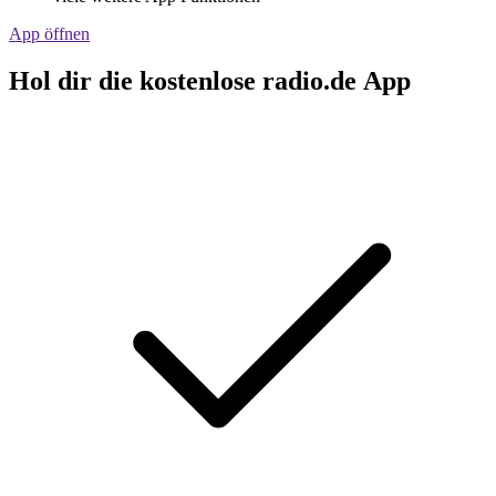
App öffnen
Hol dir die kostenlose radio.de App