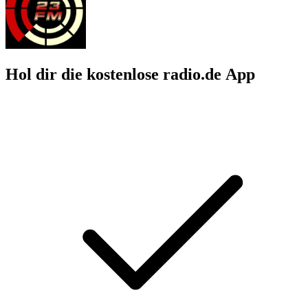
Hol dir die kostenlose radio.de App