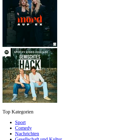
Top Kategorien
Sport
Comedy
Nachrichten
Gesellschaft und Kultur