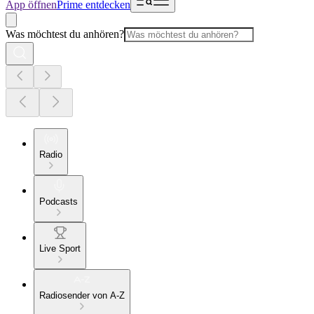
App öffnen
Prime entdecken
Was möchtest du anhören?
Radio
Podcasts
Live Sport
Radiosender von A-Z