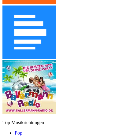
Top Musikrichtungen
Pop