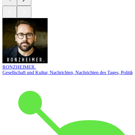
RONZHEIMER.
Gesellschaft und Kultur, Nachrichten, Nachrichten des Tages, Politik