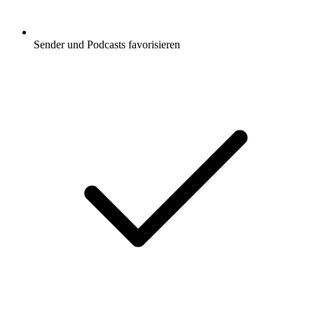
Sender und Podcasts favorisieren