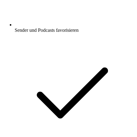
Sender und Podcasts favorisieren