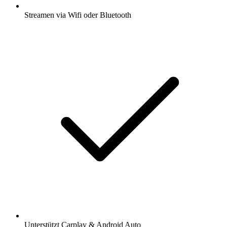
Streamen via Wifi oder Bluetooth
Unterstützt Carplay & Android Auto