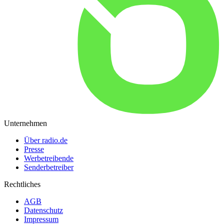
Unternehmen
Über radio.de
Presse
Werbetreibende
Senderbetreiber
Rechtliches
AGB
Datenschutz
Impressum