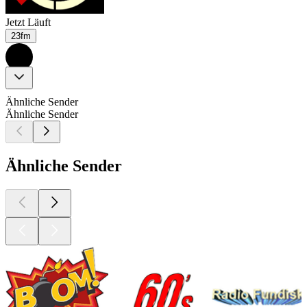
Jetzt Läuft
23fm
Ähnliche Sender
Ähnliche Sender
Ähnliche Sender