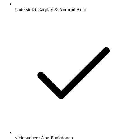
Unterstützt Carplay & Android Auto
viele weitere App Funktionen