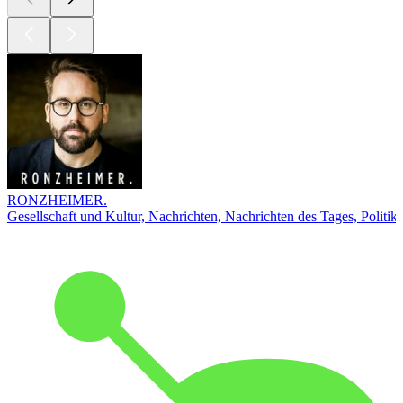
RONZHEIMER.
Gesellschaft und Kultur, Nachrichten, Nachrichten des Tages, Politik