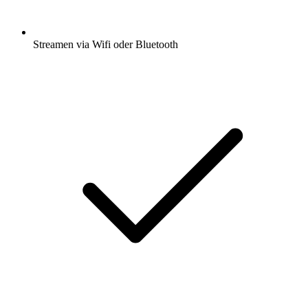
Streamen via Wifi oder Bluetooth