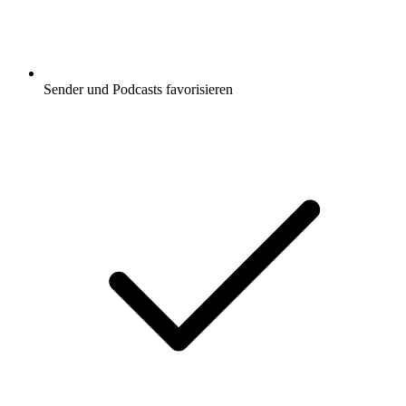
Sender und Podcasts favorisieren