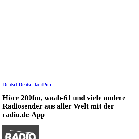
Deutsch
Deutschland
Pop
Höre 200fm, waah-61 und viele andere
Radiosender aus aller Welt mit der
radio.de-App