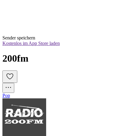
Sender speichern
Kostenlos im App Store laden
200fm
Pop