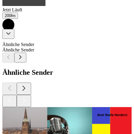
Jetzt Läuft
200fm
Ähnliche Sender
Ähnliche Sender
Ähnliche Sender