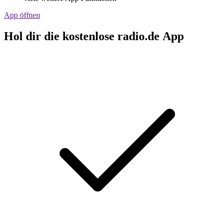
App öffnen
Hol dir die kostenlose radio.de App