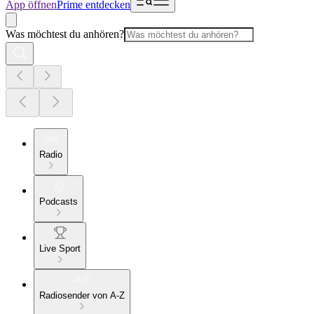
App öffnen
Prime entdecken
Was möchtest du anhören?
Radio
Podcasts
Live Sport
Radiosender von A-Z