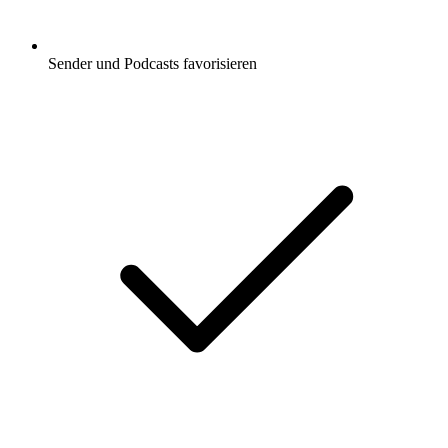
Sender und Podcasts favorisieren