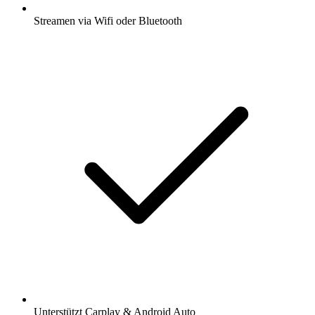
Streamen via Wifi oder Bluetooth
Unterstützt Carplay & Android Auto