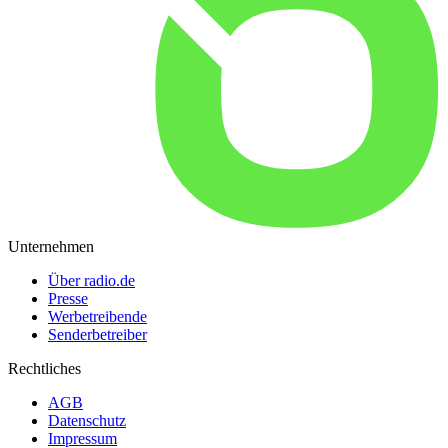
Unternehmen
Über radio.de
Presse
Werbetreibende
Senderbetreiber
Rechtliches
AGB
Datenschutz
Impressum