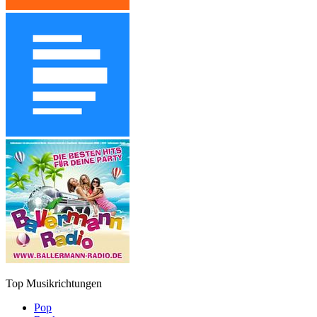
Top Musikrichtungen
Pop