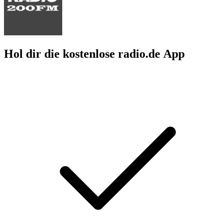
Hol dir die kostenlose radio.de App