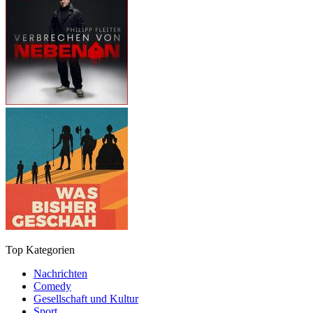
Top Kategorien
Nachrichten
Comedy
Gesellschaft und Kultur
Sport