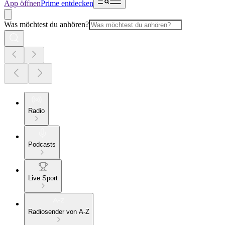
App öffnen
Prime entdecken
Was möchtest du anhören?
Radio
Podcasts
Live Sport
Radiosender von A-Z