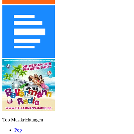
Top Musikrichtungen
Pop