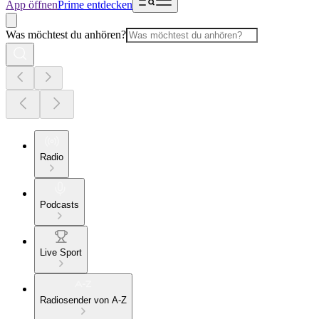
App öffnen
Prime entdecken
Was möchtest du anhören?
Radio
Podcasts
Live Sport
Radiosender von A-Z