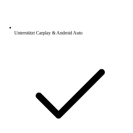
Unterstützt Carplay & Android Auto