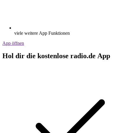
viele weitere App Funktionen
App öffnen
Hol dir die kostenlose radio.de App