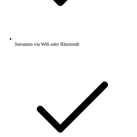
Streamen via Wifi oder Bluetooth