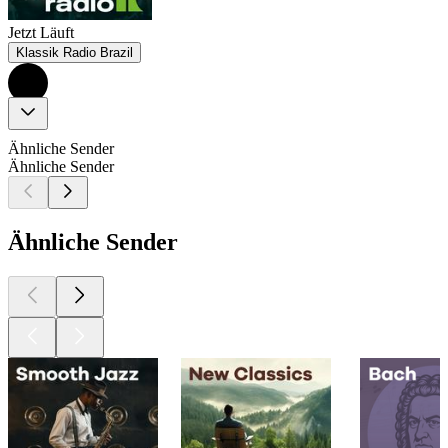
Jetzt Läuft
Klassik Radio Brazil
Ähnliche Sender
Ähnliche Sender
Ähnliche Sender