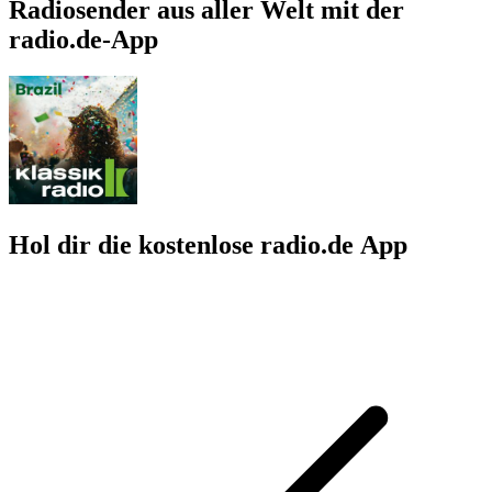
Radiosender aus aller Welt mit der
radio.de-App
Hol dir die kostenlose radio.de App