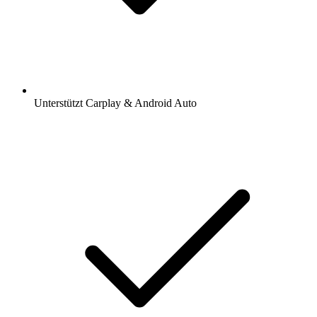
Unterstützt Carplay & Android Auto