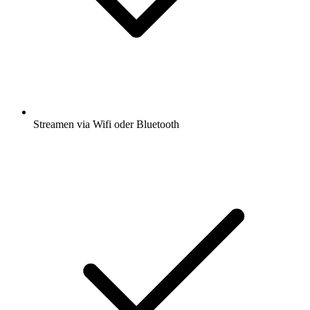
Streamen via Wifi oder Bluetooth