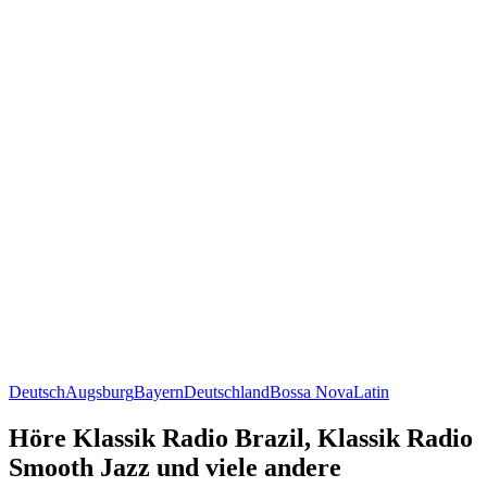
Deutsch
Augsburg
Bayern
Deutschland
Bossa Nova
Latin
Höre Klassik Radio Brazil, Klassik Radio
Smooth Jazz und viele andere