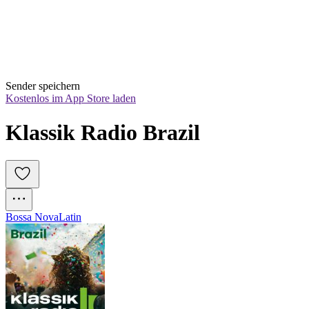
Sender speichern
Kostenlos im App Store laden
Klassik Radio Brazil
Bossa Nova
Latin