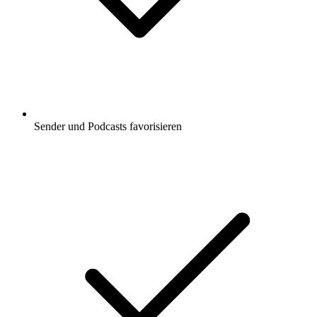
Sender und Podcasts favorisieren