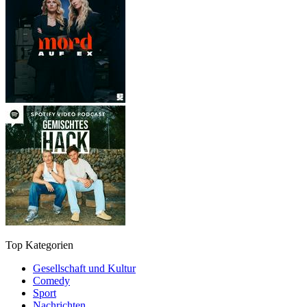
Top Kategorien
Gesellschaft und Kultur
Comedy
Sport
Nachrichten