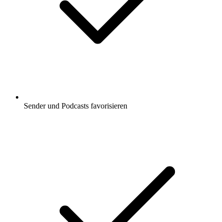
Sender und Podcasts favorisieren