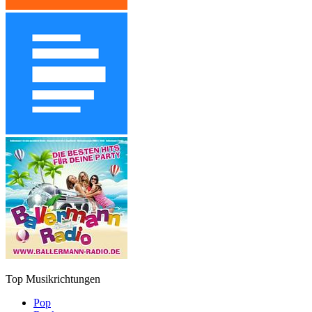
Top Musikrichtungen
Pop