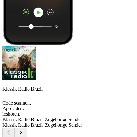
Klassik Radio Brazil
Code scannen,
App laden,
loshören.
Klassik Radio Brazil: Zugehörige Sender
Klassik Radio Brazil: Zugehörige Sender