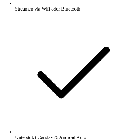
Streamen via Wifi oder Bluetooth
Unterstützt Carplay & Android Auto