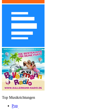
Top Musikrichtungen
Pop