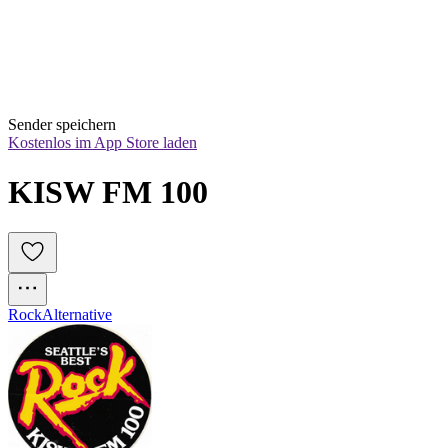
Sender speichern
Kostenlos im App Store laden
KISW FM 100
Rock
Alternative