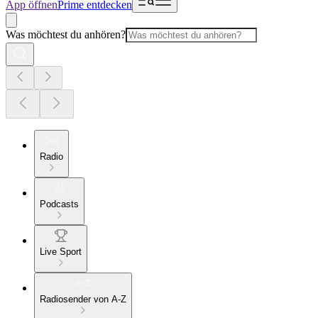
App öffnen
Prime entdecken
Was möchtest du anhören?
Radio
Podcasts
Live Sport
Radiosender von A-Z