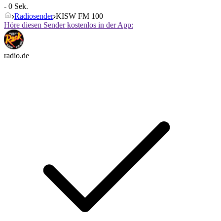
- 0 Sek.
Radiosender
KISW FM 100
Höre diesen Sender kostenlos in der App:
radio.de