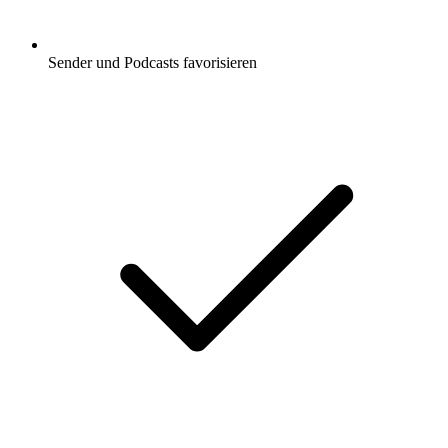
Sender und Podcasts favorisieren