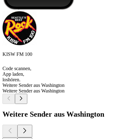
KISW FM 100
Code scannen,
App laden,
loshören.
Weitere Sender aus Washington
Weitere Sender aus Washington
Weitere Sender aus Washington