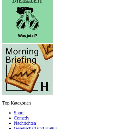
Top Kategorien
Sport
Comedy
Nachrichten
Gesellschaft und Kultur