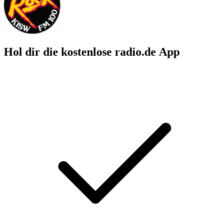
Hol dir die kostenlose radio.de App