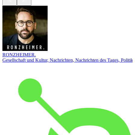
RONZHEIMER.
Gesellschaft und Kultur, Nachrichten, Nachrichten des Tages, Politik