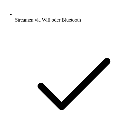
Streamen via Wifi oder Bluetooth