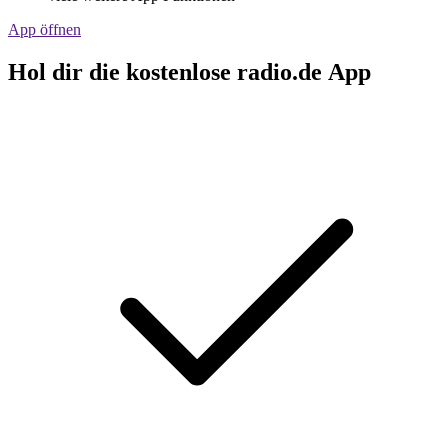
App öffnen
Hol dir die kostenlose radio.de App