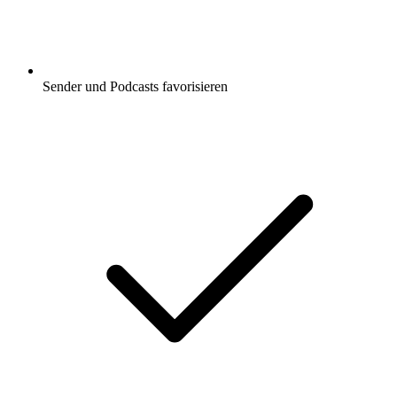
Sender und Podcasts favorisieren