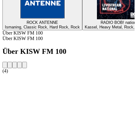
ROCK ANTENNE
RADIO BOB! nationa
Ismaning, Classic Rock, Hard Rock, Rock
Kassel, Heavy Metal, Rock, A
Über KISW FM 100
Über KISW FM 100
Über KISW FM 100
(4)
Sender-Website