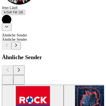
Jetzt Läuft
KISW FM 100
Ähnliche Sender
Ähnliche Sender
Ähnliche Sender