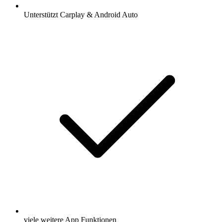
Unterstützt Carplay & Android Auto
viele weitere App Funktionen