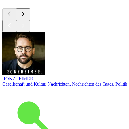
RONZHEIMER.
Gesellschaft und Kultur, Nachrichten, Nachrichten des Tages, Politik