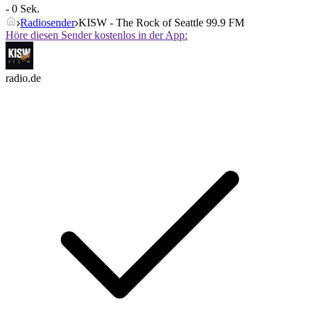
- 0 Sek.
Radiosender
KISW - The Rock of Seattle 99.9 FM
Höre diesen Sender kostenlos in der App:
radio.de