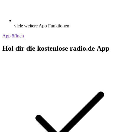
viele weitere App Funktionen
App öffnen
Hol dir die kostenlose radio.de App