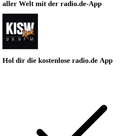
aller Welt mit der radio.de-App
Hol dir die kostenlose radio.de App