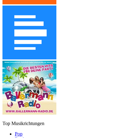
Top Musikrichtungen
Pop