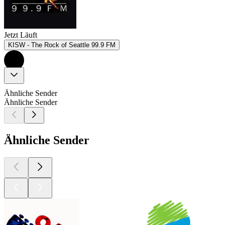
Jetzt Läuft
KISW - The Rock of Seattle 99.9 FM
Ähnliche Sender
Ähnliche Sender
Ähnliche Sender