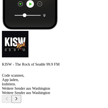
KISW - The Rock of Seattle 99.9 FM
Code scannen,
App laden,
loshören.
Weitere Sender aus Washington
Weitere Sender aus Washington