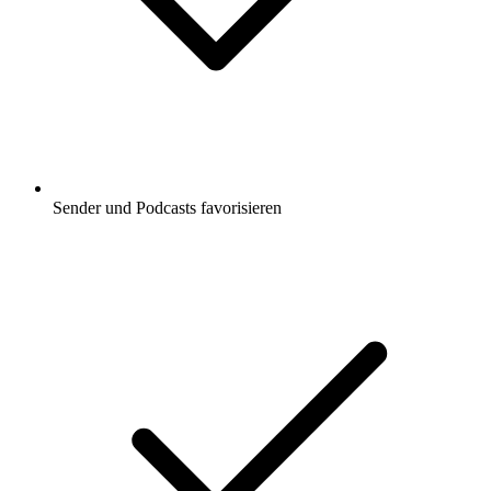
Sender und Podcasts favorisieren