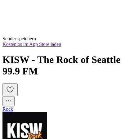
Sender speichern
Kostenlos im App Store laden
KISW - The Rock of Seattle 
99.9 FM
Rock