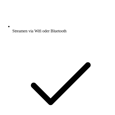
Streamen via Wifi oder Bluetooth