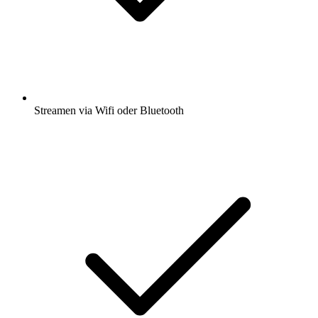
Streamen via Wifi oder Bluetooth