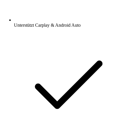
Unterstützt Carplay & Android Auto