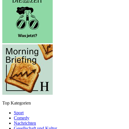
Top Kategorien
Sport
Comedy
Nachrichten
Gesellschaft und Kultur