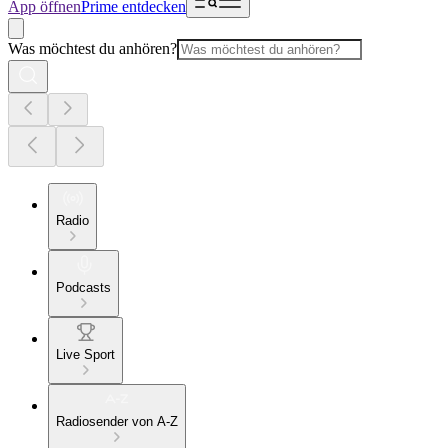
App öffnen
Prime entdecken
Was möchtest du anhören?
Radio
Podcasts
Live Sport
Radiosender von A-Z