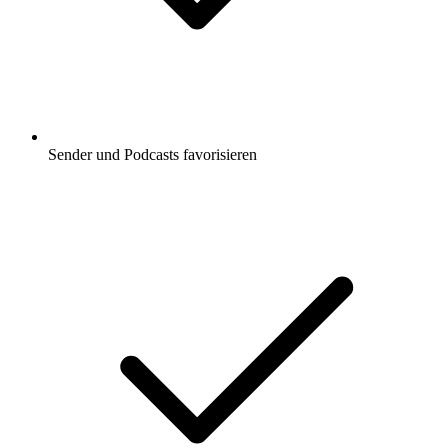
Sender und Podcasts favorisieren