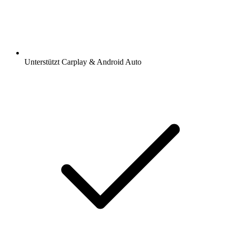
Unterstützt Carplay & Android Auto