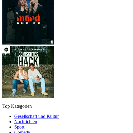
Top Kategorien
Gesellschaft und Kultur
Nachrichten
Sport
Comedy