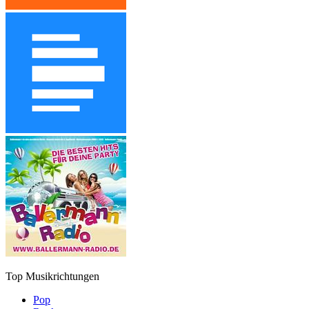
Top Musikrichtungen
Pop