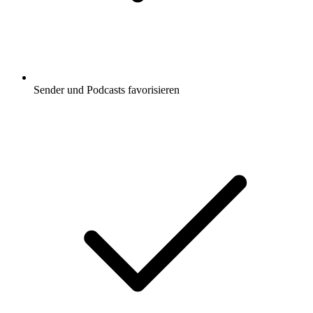
Sender und Podcasts favorisieren