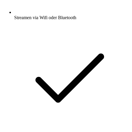
Streamen via Wifi oder Bluetooth