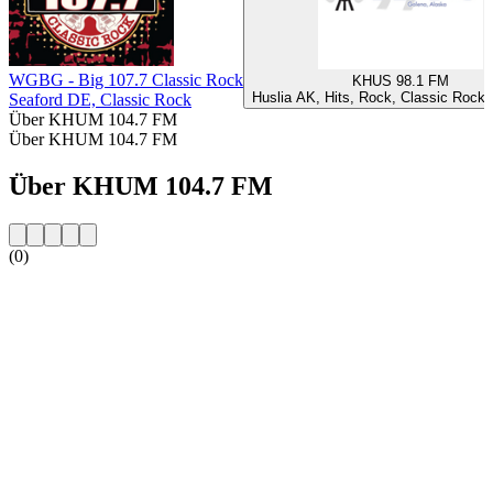
WGBG - Big 107.7 Classic Rock
KHUS 98.1 FM
Huslia AK, Hits, Rock, Classic Rock,
Seaford DE, Classic Rock
Über KHUM 104.7 FM
Über KHUM 104.7 FM
Über KHUM 104.7 FM
(0)
Sender-Website