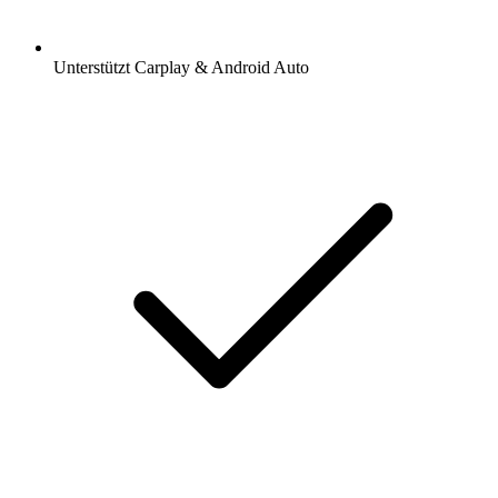
Unterstützt Carplay & Android Auto