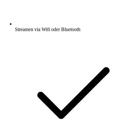
Streamen via Wifi oder Bluetooth