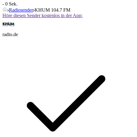
- 0 Sek.
Radiosender
KHUM 104.7 FM
Höre diesen Sender kostenlos in der App:
radio.de