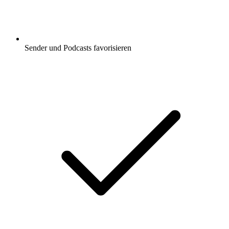
Sender und Podcasts favorisieren