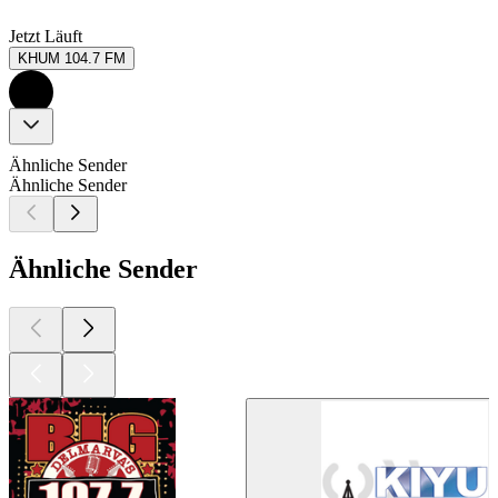
Jetzt Läuft
KHUM 104.7 FM
Ähnliche Sender
Ähnliche Sender
Ähnliche Sender