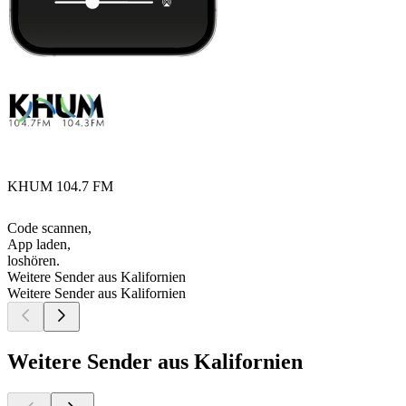
KHUM 104.7 FM
Code scannen,
App laden,
loshören.
Weitere Sender aus Kalifornien
Weitere Sender aus Kalifornien
Weitere Sender aus Kalifornien