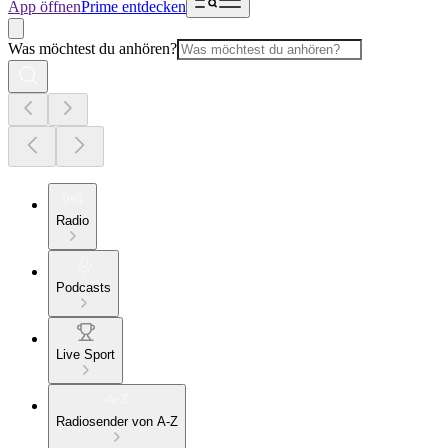
App öffnen
Prime entdecken
Was möchtest du anhören?
Radio
Podcasts
Live Sport
Radiosender von A-Z