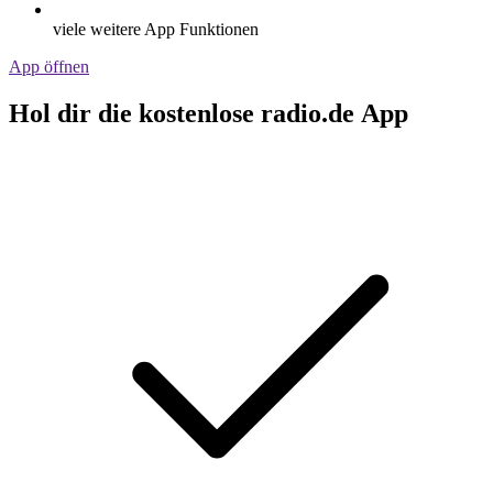
viele weitere App Funktionen
App öffnen
Hol dir die kostenlose radio.de App