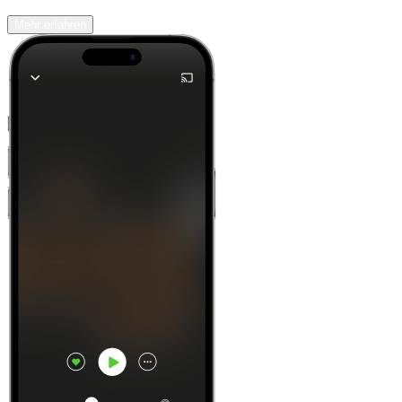
Mehr erfahren