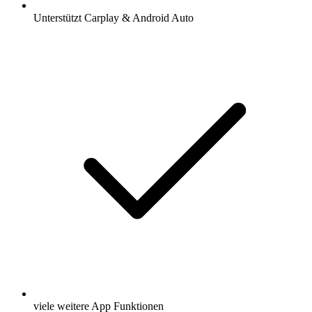
Unterstützt Carplay & Android Auto
viele weitere App Funktionen