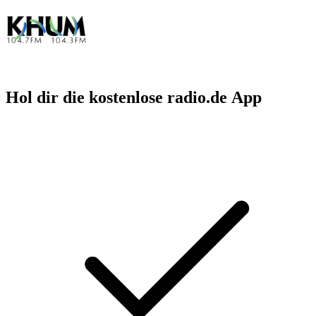
Hol dir die kostenlose radio.de App