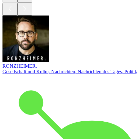
RONZHEIMER.
Gesellschaft und Kultur, Nachrichten, Nachrichten des Tages, Politik