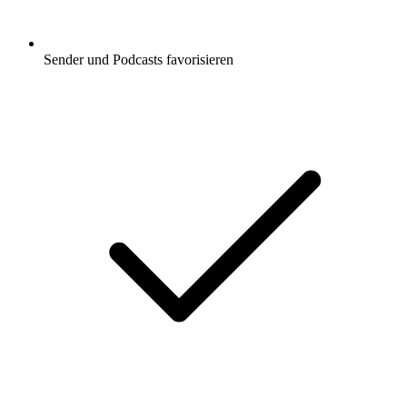
Sender und Podcasts favorisieren