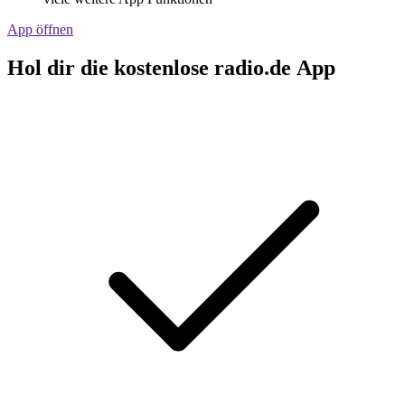
App öffnen
Hol dir die kostenlose radio.de App