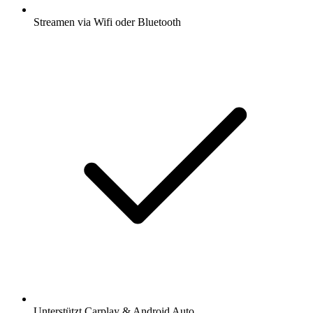
Streamen via Wifi oder Bluetooth
Unterstützt Carplay & Android Auto