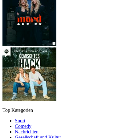
Top Kategorien
Sport
Comedy
Nachrichten
Gesellschaft und Kultur