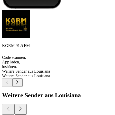
KGRM 91.5 FM
Code scannen,
App laden,
loshören.
Weitere Sender aus Louisiana
Weitere Sender aus Louisiana
Weitere Sender aus Louisiana