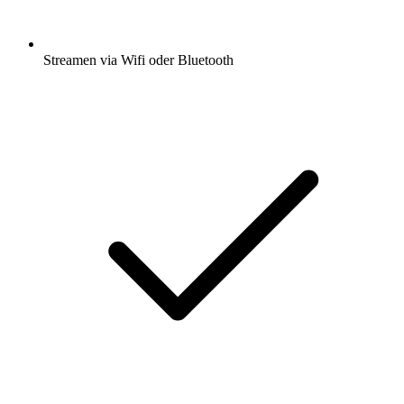
Streamen via Wifi oder Bluetooth