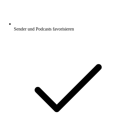
Sender und Podcasts favorisieren