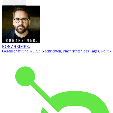
RONZHEIMER.
Gesellschaft und Kultur, Nachrichten, Nachrichten des Tages, Politik