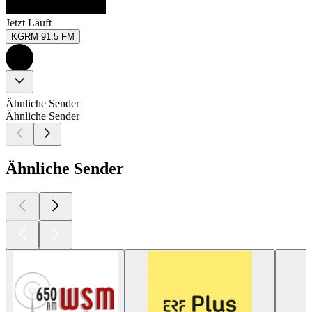
Jetzt Läuft
KGRM 91.5 FM
Ähnliche Sender
Ähnliche Sender
Ähnliche Sender