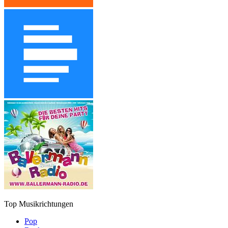
Top Musikrichtungen
Pop