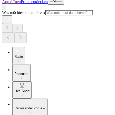
App öffnen
Prime entdecken
Was möchtest du anhören?
Radio
Podcasts
Live Sport
Radiosender von A-Z