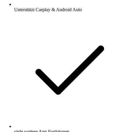
Unterstützt Carplay & Android Auto
viele weitere App Funktionen