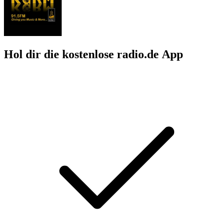
Hol dir die kostenlose radio.de App