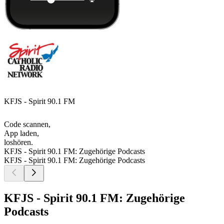
KFJS - Spirit 90.1 FM
Code scannen,
App laden,
loshören.
KFJS - Spirit 90.1 FM: Zugehörige Podcasts
KFJS - Spirit 90.1 FM: Zugehörige Podcasts
KFJS - Spirit 90.1 FM: Zugehörige
Podcasts