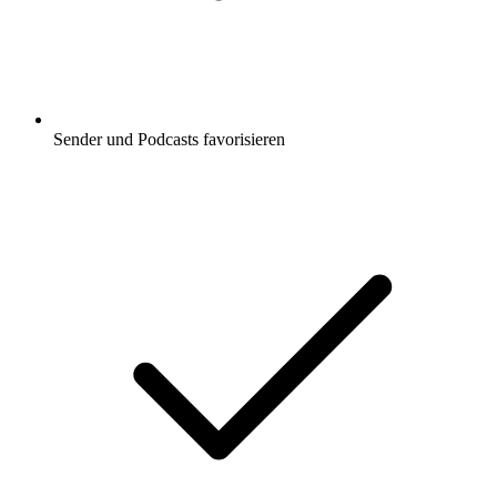
Sender und Podcasts favorisieren