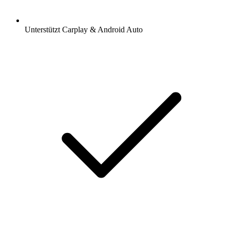
Unterstützt Carplay & Android Auto