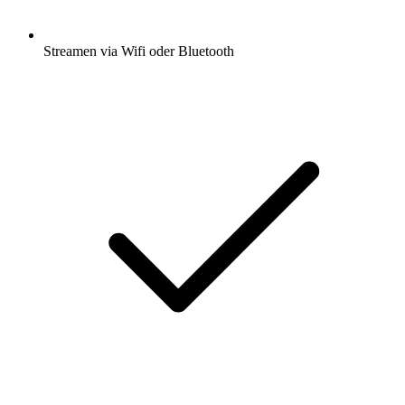
Streamen via Wifi oder Bluetooth