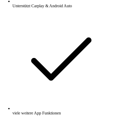
Unterstützt Carplay & Android Auto
viele weitere App Funktionen