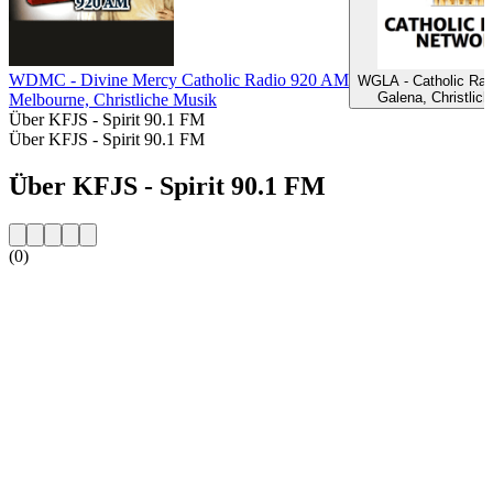
WDMC - Divine Mercy Catholic Radio 920 AM
WGLA - Catholic Rad
Galena, Christlic
Melbourne, Christliche Musik
Über KFJS - Spirit 90.1 FM
Über KFJS - Spirit 90.1 FM
Über KFJS - Spirit 90.1 FM
(0)
Sender-Website