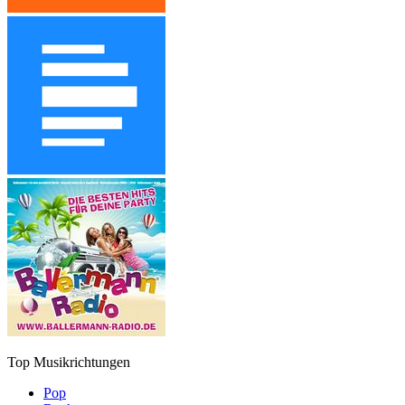
Top Musikrichtungen
Pop