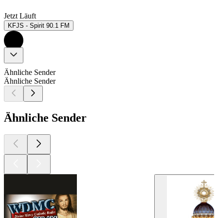
Jetzt Läuft
KFJS - Spirit 90.1 FM
Ähnliche Sender
Ähnliche Sender
Ähnliche Sender