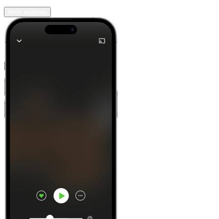
Mehr erfahren