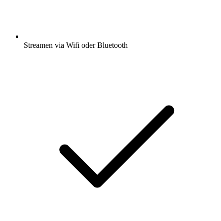
Streamen via Wifi oder Bluetooth