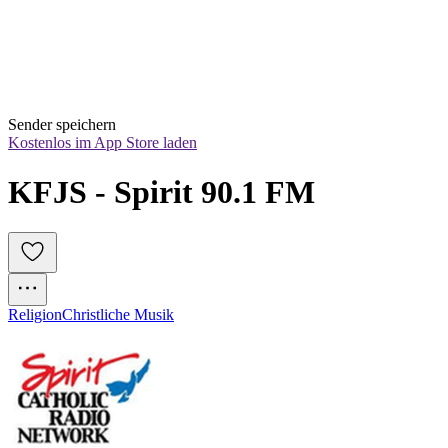
Sender speichern
Kostenlos im App Store laden
KFJS - Spirit 90.1 FM
Religion
Christliche Musik