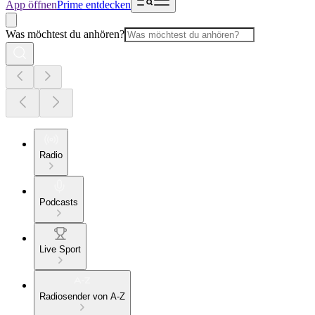
App öffnen
Prime entdecken
Was möchtest du anhören?
Radio
Podcasts
Live Sport
Radiosender von A-Z