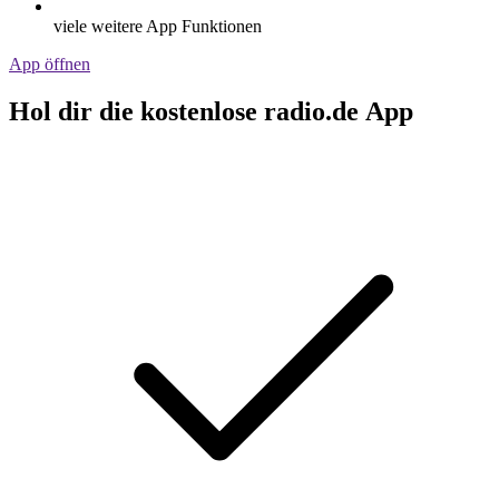
viele weitere App Funktionen
App öffnen
Hol dir die kostenlose radio.de App