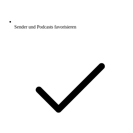
Sender und Podcasts favorisieren