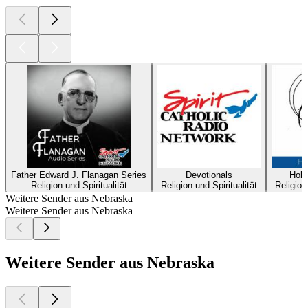
Father Edward J. Flanagan Series
Devotionals
Holi
Religion und Spiritualität
Religion und Spiritualität
Religion
Weitere Sender aus Nebraska
Weitere Sender aus Nebraska
Weitere Sender aus Nebraska