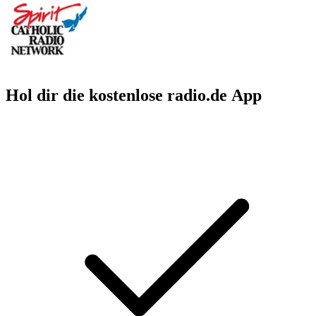
Hol dir die kostenlose radio.de App