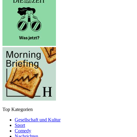
Top Kategorien
Gesellschaft und Kultur
Sport
Comedy
Nachrichten