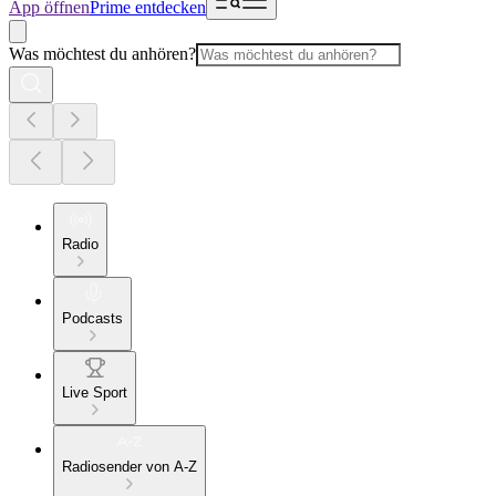
App öffnen
Prime entdecken
Was möchtest du anhören?
Radio
Podcasts
Live Sport
Radiosender von A-Z