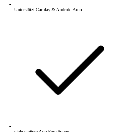
Unterstützt Carplay & Android Auto
viele weitere App Funktionen