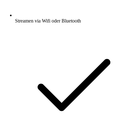
Streamen via Wifi oder Bluetooth