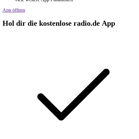
App öffnen
Hol dir die kostenlose radio.de App