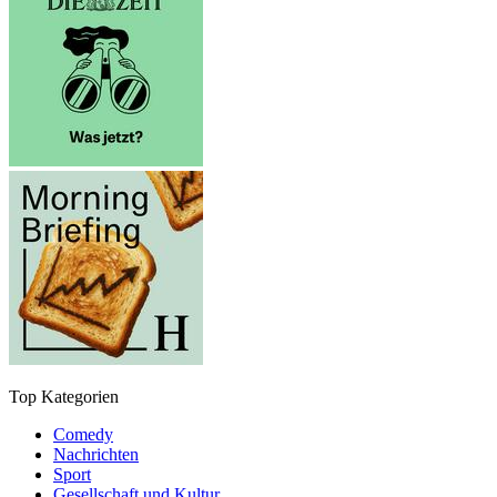
Top Kategorien
Comedy
Nachrichten
Sport
Gesellschaft und Kultur