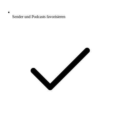
Sender und Podcasts favorisieren