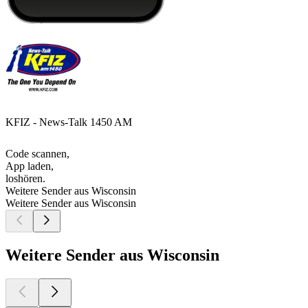
KFIZ - News-Talk 1450 AM
Code scannen,
App laden,
loshören.
Weitere Sender aus Wisconsin
Weitere Sender aus Wisconsin
Weitere Sender aus Wisconsin