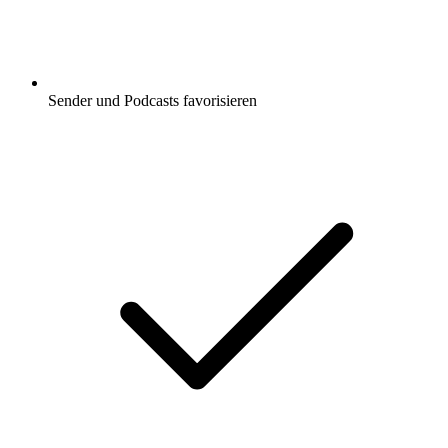
Sender und Podcasts favorisieren