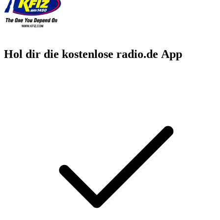
Hol dir die kostenlose radio.de App