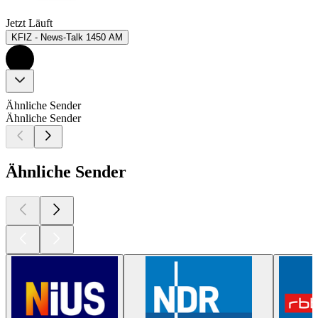
Jetzt Läuft
KFIZ - News-Talk 1450 AM
Ähnliche Sender
Ähnliche Sender
Ähnliche Sender