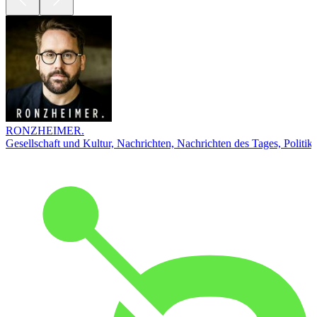
RONZHEIMER.
Gesellschaft und Kultur, Nachrichten, Nachrichten des Tages, Politik