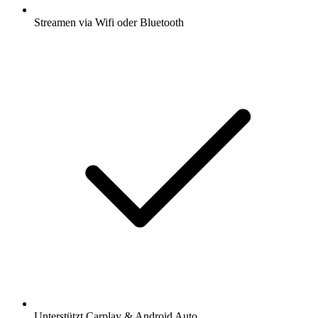
Streamen via Wifi oder Bluetooth
Unterstützt Carplay & Android Auto