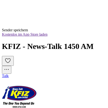
Sender speichern
Kostenlos im App Store laden
KFIZ - News-Talk 1450 AM
Talk