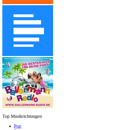
Top Musikrichtungen
Pop