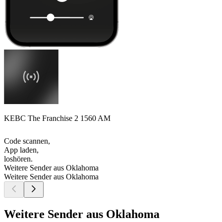
KEBC The Franchise 2 1560 AM
Code scannen,
App laden,
loshören.
Weitere Sender aus Oklahoma
Weitere Sender aus Oklahoma
Weitere Sender aus Oklahoma