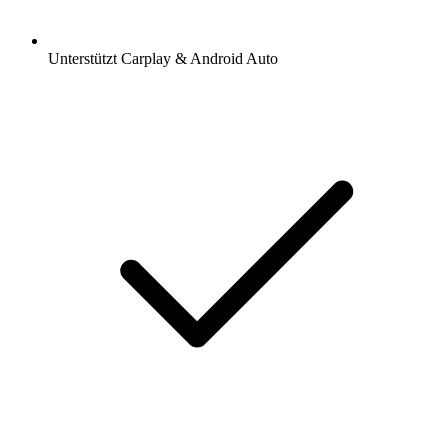
Unterstützt Carplay & Android Auto