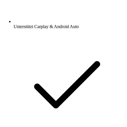
Unterstützt Carplay & Android Auto