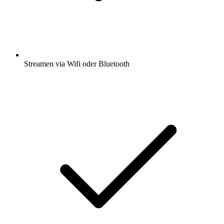
Streamen via Wifi oder Bluetooth