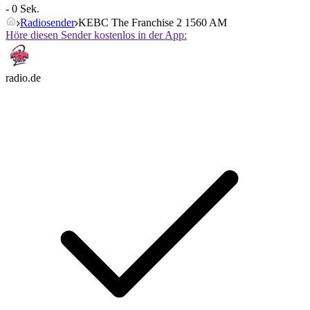
- 0 Sek.
Radiosender
KEBC The Franchise 2 1560 AM
Höre diesen Sender kostenlos in der App:
radio.de