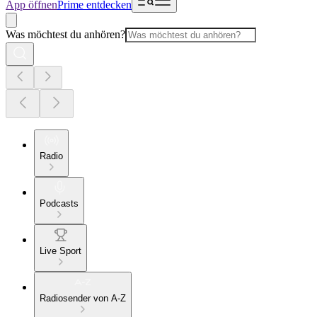
App öffnen
Prime entdecken
Was möchtest du anhören?
Radio
Podcasts
Live Sport
Radiosender von A-Z