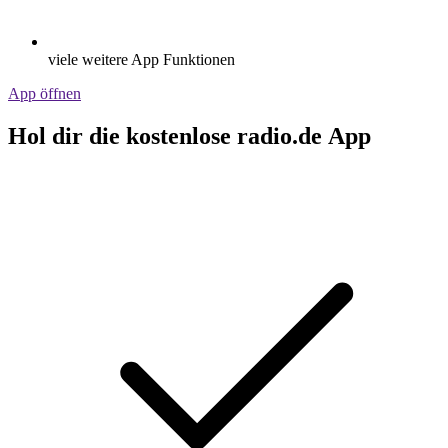
viele weitere App Funktionen
App öffnen
Hol dir die kostenlose radio.de App