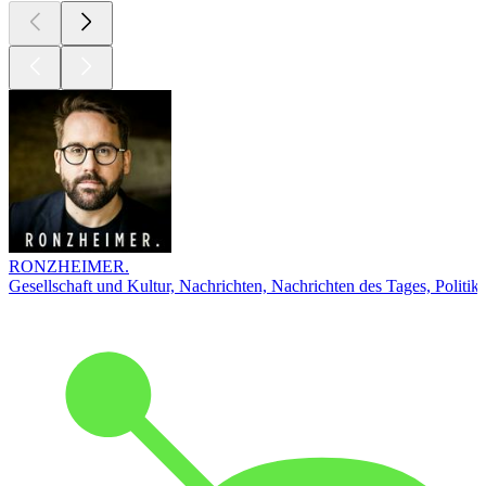
RONZHEIMER.
Gesellschaft und Kultur, Nachrichten, Nachrichten des Tages, Politik