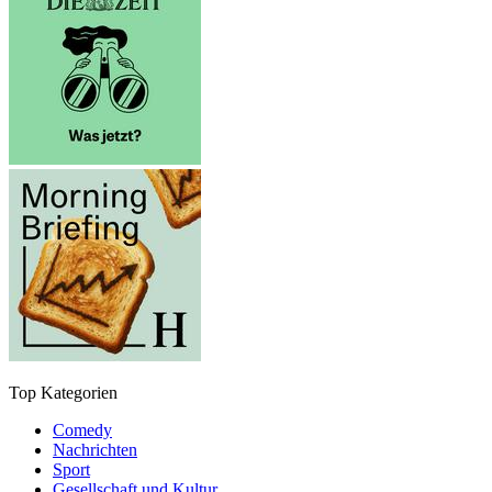
Top Kategorien
Comedy
Nachrichten
Sport
Gesellschaft und Kultur