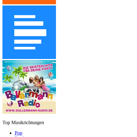
Top Musikrichtungen
Pop