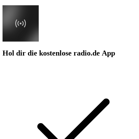
Hol dir die kostenlose radio.de App