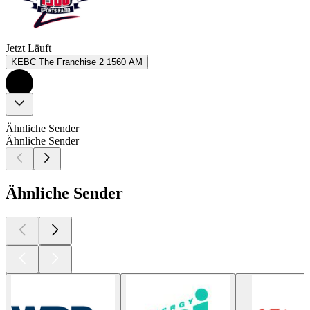
Jetzt Läuft
KEBC The Franchise 2 1560 AM
Ähnliche Sender
Ähnliche Sender
Ähnliche Sender