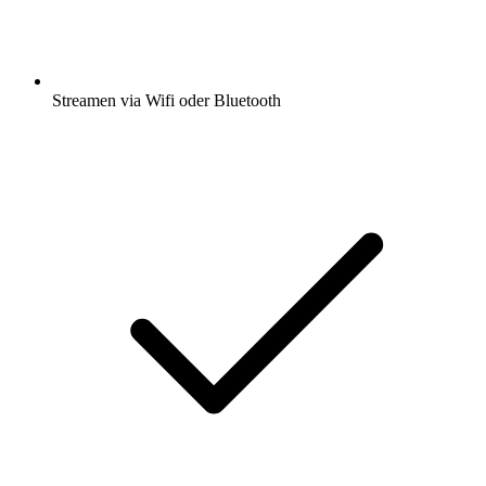
Streamen via Wifi oder Bluetooth