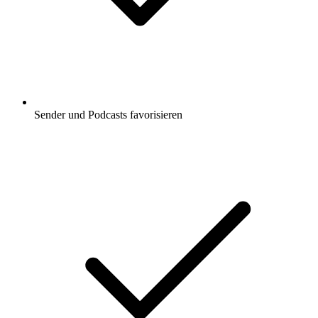
Sender und Podcasts favorisieren