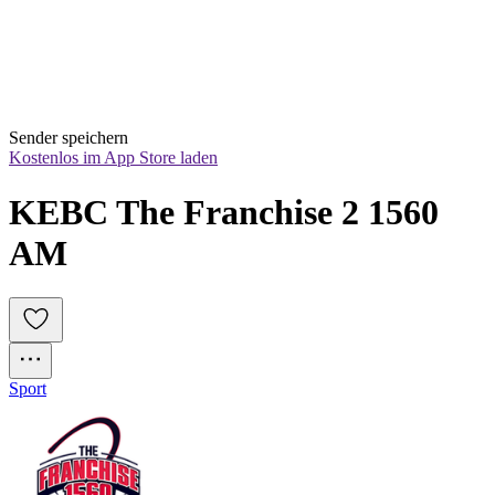
Sender speichern
Kostenlos im App Store laden
KEBC The Franchise 2 1560 
AM
Sport