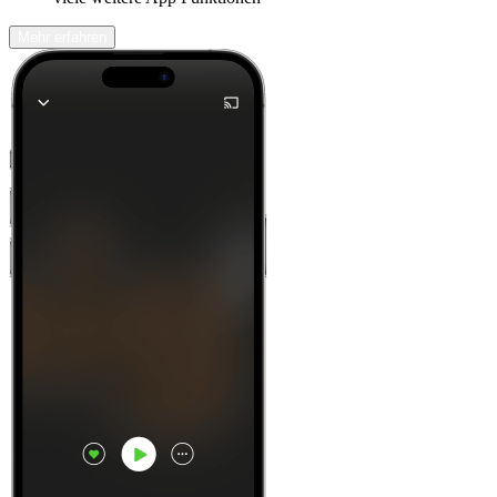
Mehr erfahren