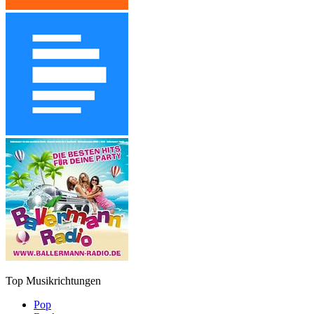
Top Musikrichtungen
Pop