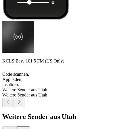
KCLS Easy 101.5 FM (US Only)
Code scannen,
App laden,
loshören.
Weitere Sender aus Utah
Weitere Sender aus Utah
Weitere Sender aus Utah