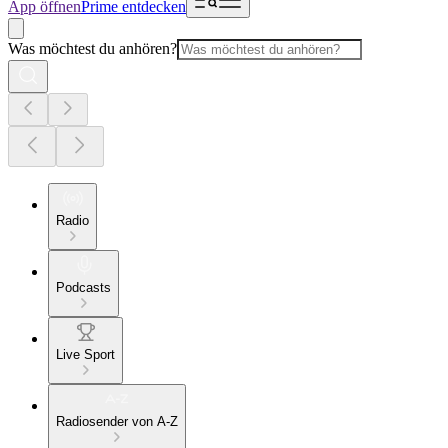
App öffnen
Prime entdecken
Was möchtest du anhören?
Radio
Podcasts
Live Sport
Radiosender von A-Z