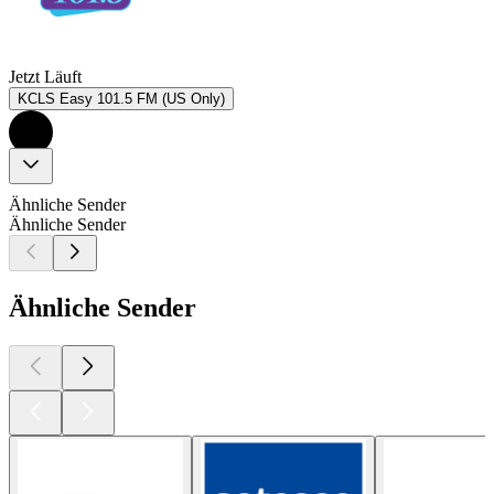
Jetzt Läuft
KCLS Easy 101.5 FM (US Only)
Ähnliche Sender
Ähnliche Sender
Ähnliche Sender