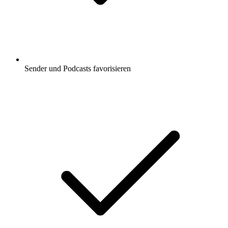
Sender und Podcasts favorisieren