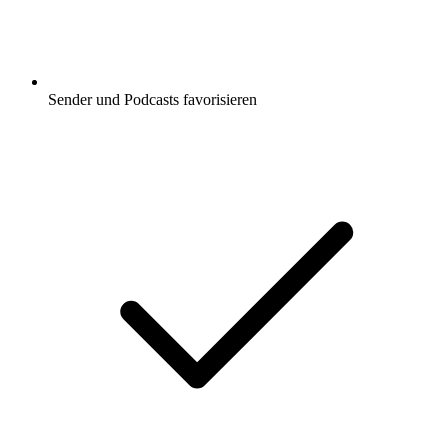
Sender und Podcasts favorisieren