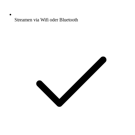
Streamen via Wifi oder Bluetooth