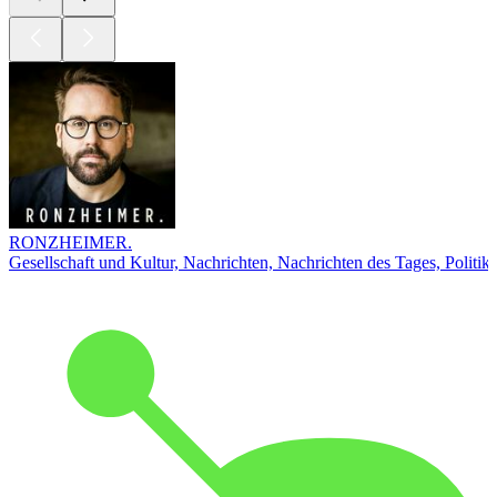
RONZHEIMER.
Gesellschaft und Kultur, Nachrichten, Nachrichten des Tages, Politik