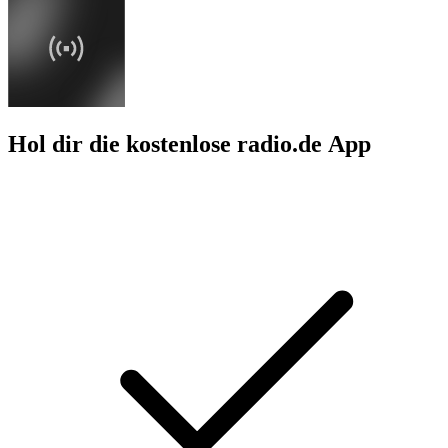
Hol dir die kostenlose radio.de App