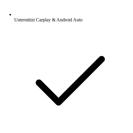
Unterstützt Carplay & Android Auto