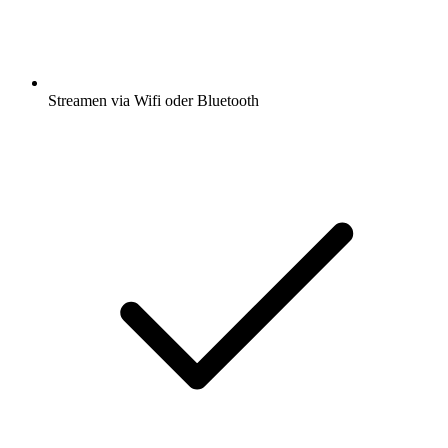
Streamen via Wifi oder Bluetooth