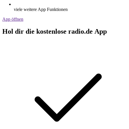
viele weitere App Funktionen
App öffnen
Hol dir die kostenlose radio.de App