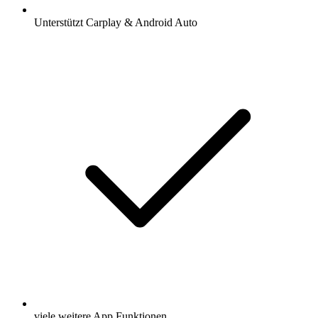
Unterstützt Carplay & Android Auto
viele weitere App Funktionen