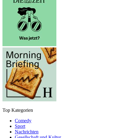
Top Kategorien
Comedy
Sport
Nachrichten
Gesellschaft und Kultur