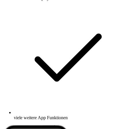
viele weitere App Funktionen