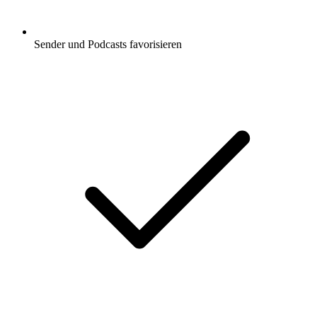
Sender und Podcasts favorisieren