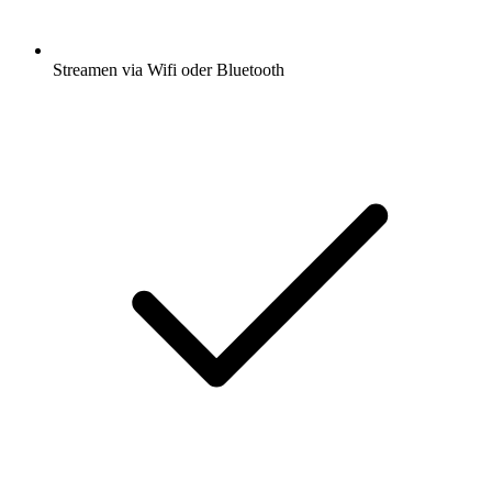
Streamen via Wifi oder Bluetooth