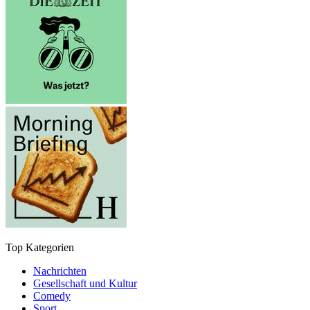
Top Kategorien
Nachrichten
Gesellschaft und Kultur
Comedy
Sport