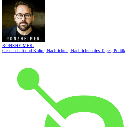
RONZHEIMER.
Gesellschaft und Kultur, Nachrichten, Nachrichten des Tages, Politik