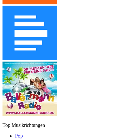
Top Musikrichtungen
Pop