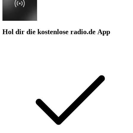
Hol dir die kostenlose radio.de App