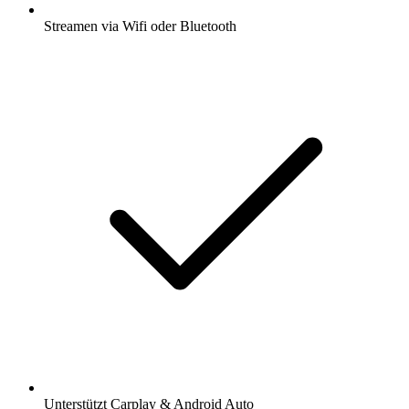
Streamen via Wifi oder Bluetooth
Unterstützt Carplay & Android Auto