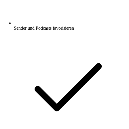
Sender und Podcasts favorisieren