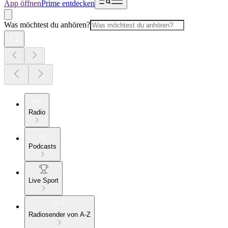
App öffnen
Prime entdecken
Was möchtest du anhören?
Radio
Podcasts
Live Sport
Radiosender von A-Z