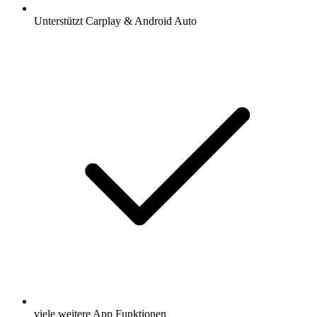
Unterstützt Carplay & Android Auto
viele weitere App Funktionen