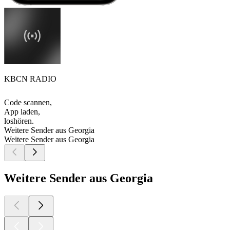
KBCN RADIO
Code scannen,
App laden,
loshören.
Weitere Sender aus Georgia
Weitere Sender aus Georgia
Weitere Sender aus Georgia