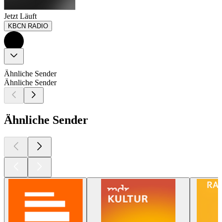
Jetzt Läuft
KBCN RADIO
Ähnliche Sender
Ähnliche Sender
Ähnliche Sender