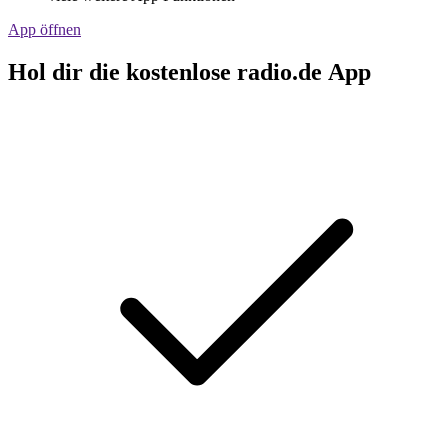
App öffnen
Hol dir die kostenlose radio.de App