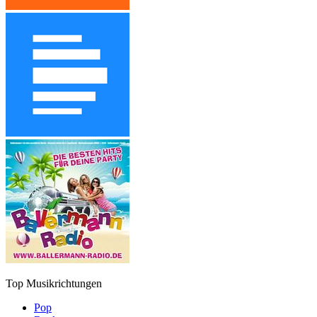
Top Musikrichtungen
Pop