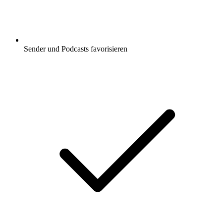
Sender und Podcasts favorisieren