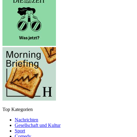
Top Kategorien
Nachrichten
Gesellschaft und Kultur
Sport
Comedy