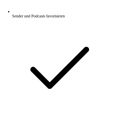
Sender und Podcasts favorisieren