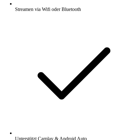
Streamen via Wifi oder Bluetooth
Unterstützt Carplay & Android Auto