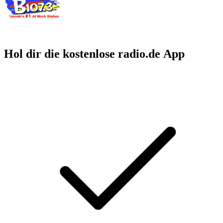
Hol dir die kostenlose radio.de App