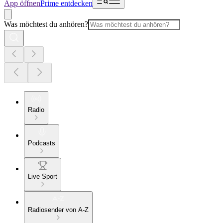
App öffnen
Prime entdecken
Was möchtest du anhören?
Radio
Podcasts
Live Sport
Radiosender von A-Z