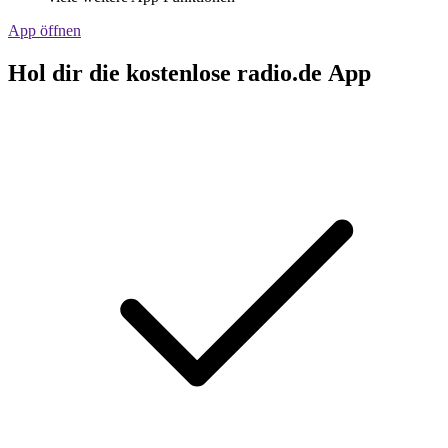
App öffnen
Hol dir die kostenlose radio.de App