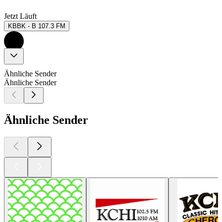
Jetzt Läuft
KBBK - B 107.3 FM
Ähnliche Sender
Ähnliche Sender
Ähnliche Sender