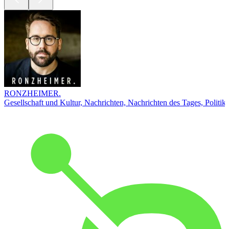
RONZHEIMER.
Gesellschaft und Kultur, Nachrichten, Nachrichten des Tages, Politik