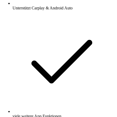
Unterstützt Carplay & Android Auto
viele weitere App Funktionen