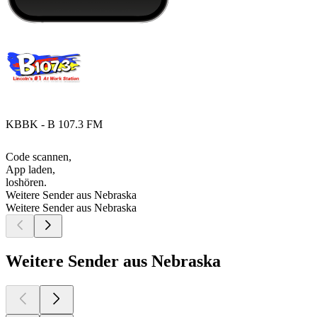
KBBK - B 107.3 FM
Code scannen,
App laden,
loshören.
Weitere Sender aus Nebraska
Weitere Sender aus Nebraska
Weitere Sender aus Nebraska