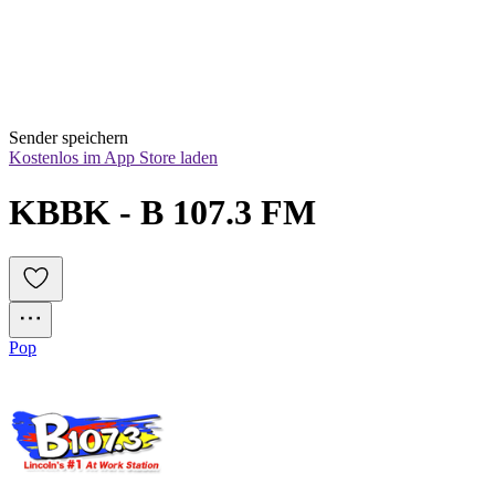
Sender speichern
Kostenlos im App Store laden
KBBK - B 107.3 FM
Pop