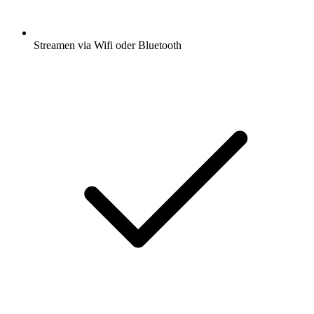
Streamen via Wifi oder Bluetooth