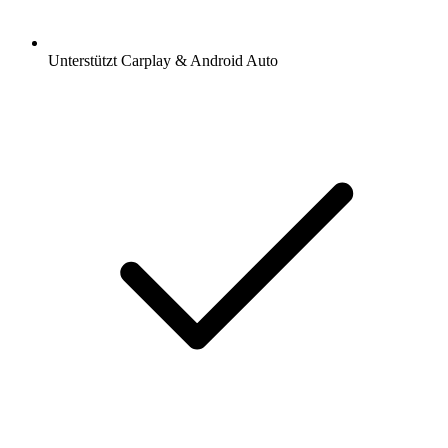
Unterstützt Carplay & Android Auto