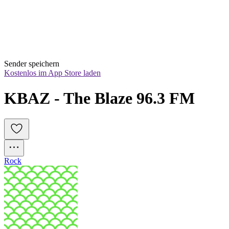
Sender speichern
Kostenlos im App Store laden
KBAZ - The Blaze 96.3 FM
Rock