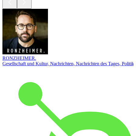
RONZHEIMER.
Gesellschaft und Kultur, Nachrichten, Nachrichten des Tages, Politik