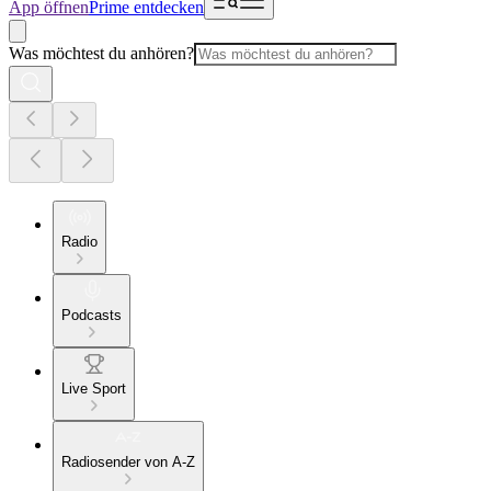
App öffnen
Prime entdecken
Was möchtest du anhören?
Radio
Podcasts
Live Sport
Radiosender von A-Z