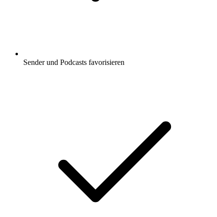
Sender und Podcasts favorisieren