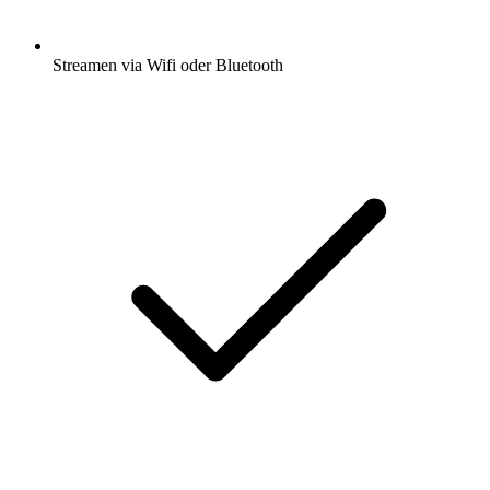
Streamen via Wifi oder Bluetooth