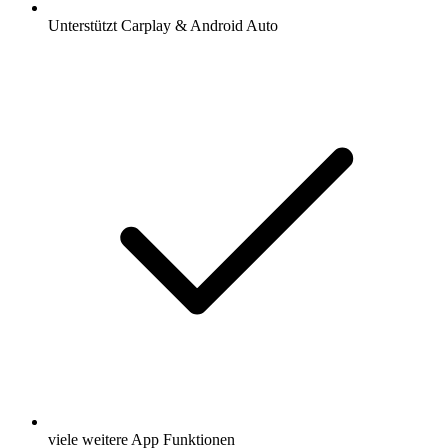
Unterstützt Carplay & Android Auto
viele weitere App Funktionen