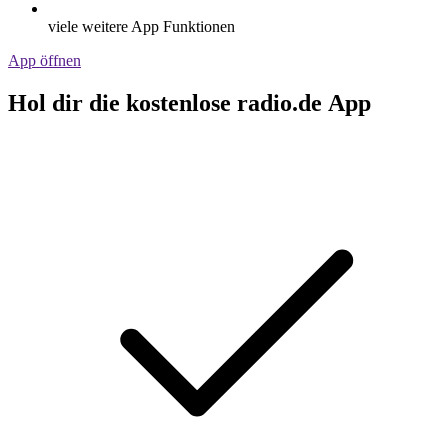
viele weitere App Funktionen
App öffnen
Hol dir die kostenlose radio.de App