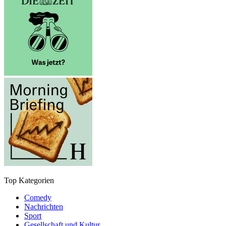
Top Kategorien
Comedy
Nachrichten
Sport
Gesellschaft und Kultur