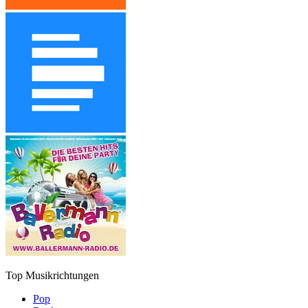
Top Musikrichtungen
Pop