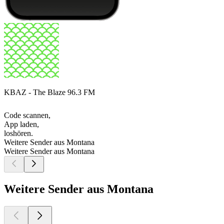
KBAZ - The Blaze 96.3 FM
Code scannen,
App laden,
loshören.
Weitere Sender aus Montana
Weitere Sender aus Montana
Weitere Sender aus Montana