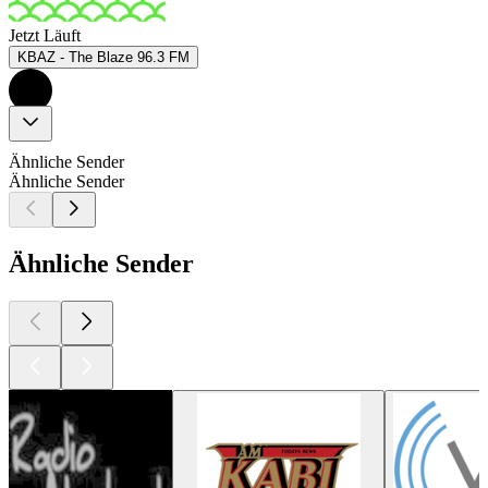
Jetzt Läuft
KBAZ - The Blaze 96.3 FM
Ähnliche Sender
Ähnliche Sender
Ähnliche Sender