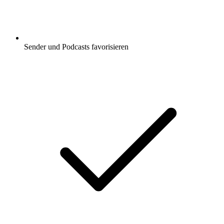
Sender und Podcasts favorisieren