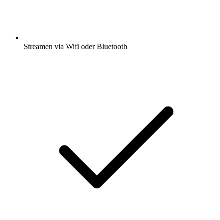
Streamen via Wifi oder Bluetooth