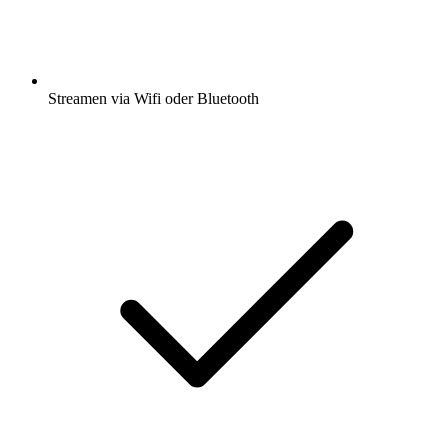
Streamen via Wifi oder Bluetooth