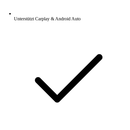
Unterstützt Carplay & Android Auto