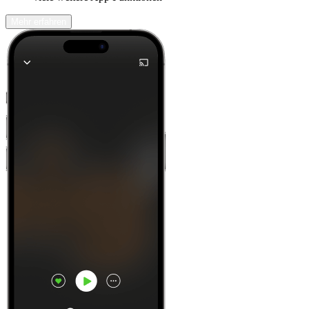
Mehr erfahren