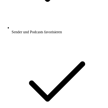
Sender und Podcasts favorisieren