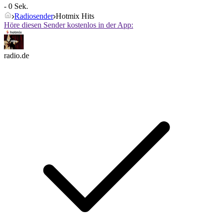
- 0 Sek.
Radiosender
Hotmix Hits
Höre diesen Sender kostenlos in der App:
radio.de