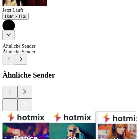
Jetzt Läuft
Hotmix Hits
Ähnliche Sender
Ähnliche Sender
Ähnliche Sender