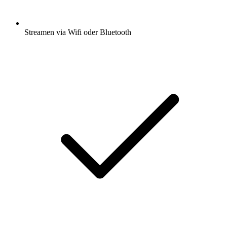
Streamen via Wifi oder Bluetooth