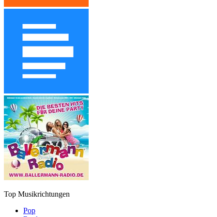
Top Musikrichtungen
Pop