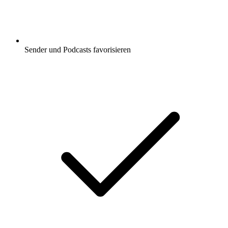
Sender und Podcasts favorisieren