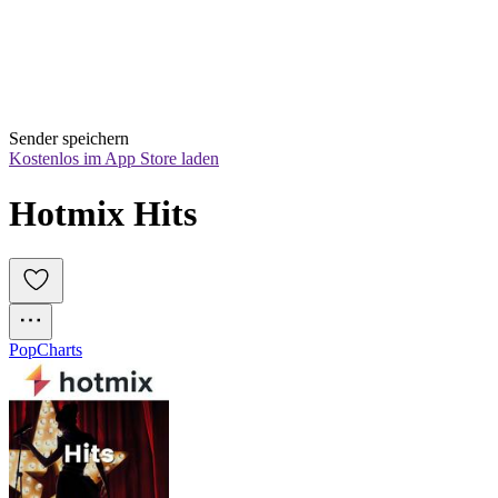
Sender speichern
Kostenlos im App Store laden
Hotmix Hits
Pop
Charts