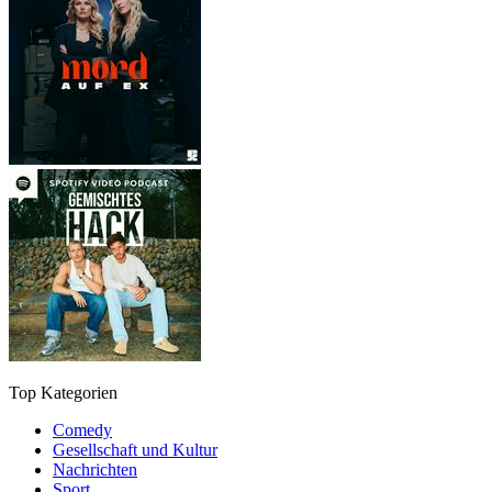
Top Kategorien
Comedy
Gesellschaft und Kultur
Nachrichten
Sport