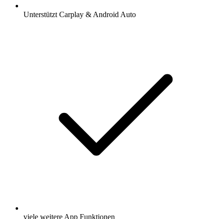
Unterstützt Carplay & Android Auto
viele weitere App Funktionen