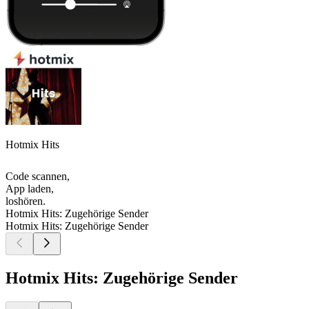
Hotmix Hits
Code scannen,
App laden,
loshören.
Hotmix Hits: Zugehörige Sender
Hotmix Hits: Zugehörige Sender
Hotmix Hits: Zugehörige Sender