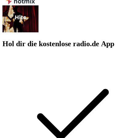
Hol dir die kostenlose radio.de App