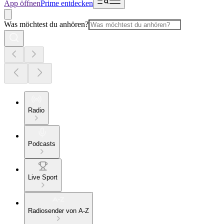
App öffnen
Prime entdecken
Was möchtest du anhören?
Radio
Podcasts
Live Sport
Radiosender von A-Z