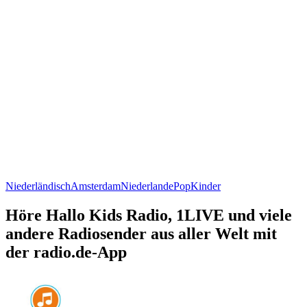
Niederländisch
Amsterdam
Niederlande
Pop
Kinder
Höre Hallo Kids Radio, 1LIVE und viele
andere Radiosender aus aller Welt mit
der radio.de-App