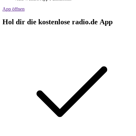
App öffnen
Hol dir die kostenlose radio.de App