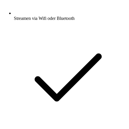
Streamen via Wifi oder Bluetooth