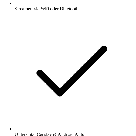
Streamen via Wifi oder Bluetooth
Unterstützt Carplay & Android Auto