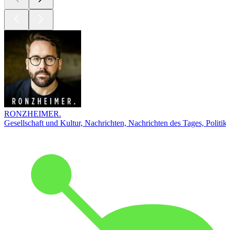
RONZHEIMER.
Gesellschaft und Kultur, Nachrichten, Nachrichten des Tages, Politik