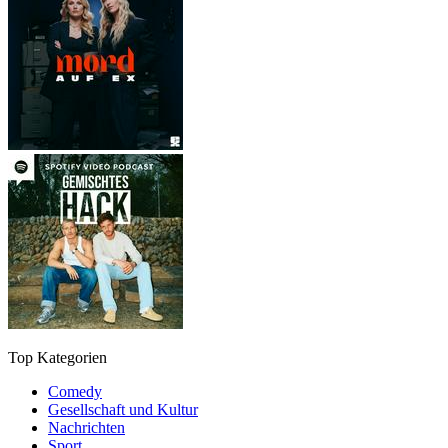
Top Kategorien
Comedy
Gesellschaft und Kultur
Nachrichten
Sport