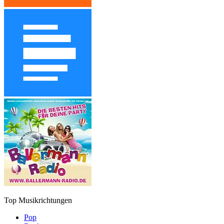
Top Musikrichtungen
Pop