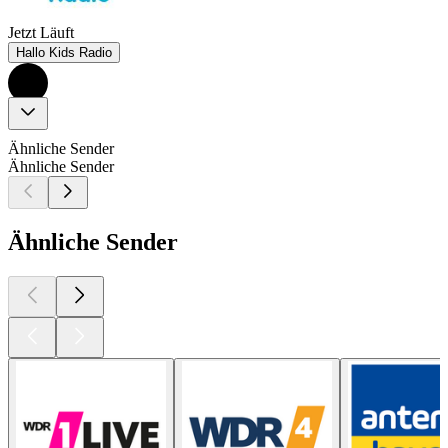
Jetzt Läuft
Hallo Kids Radio
Ähnliche Sender
Ähnliche Sender
Ähnliche Sender