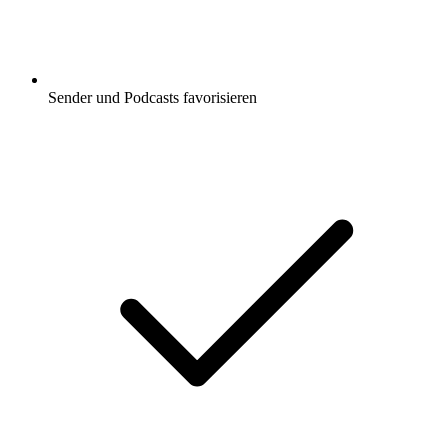
Sender und Podcasts favorisieren