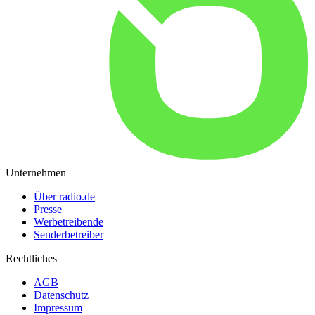
Unternehmen
Über radio.de
Presse
Werbetreibende
Senderbetreiber
Rechtliches
AGB
Datenschutz
Impressum