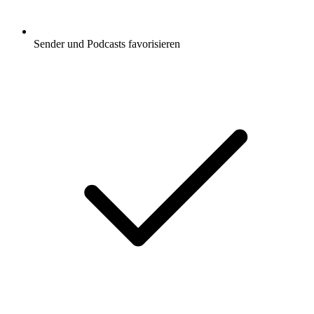
Sender und Podcasts favorisieren