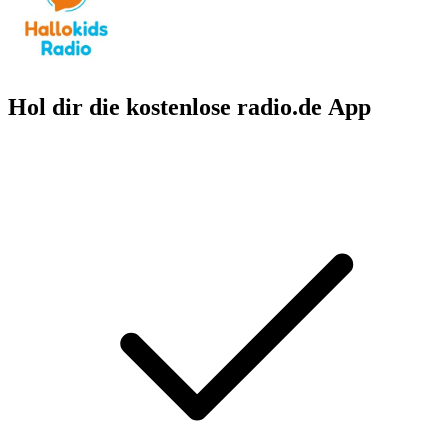
Hol dir die kostenlose radio.de App