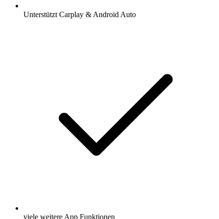
Unterstützt Carplay & Android Auto
viele weitere App Funktionen