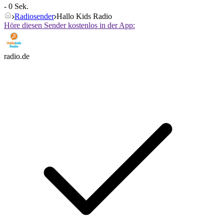
- 0 Sek.
Radiosender
Hallo Kids Radio
Höre diesen Sender kostenlos in der App:
radio.de