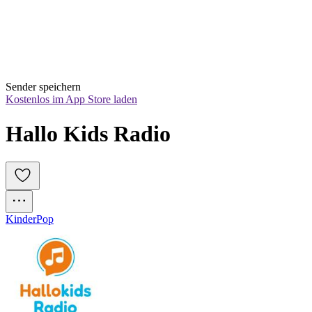
Sender speichern
Kostenlos im App Store laden
Hallo Kids Radio
Kinder
Pop