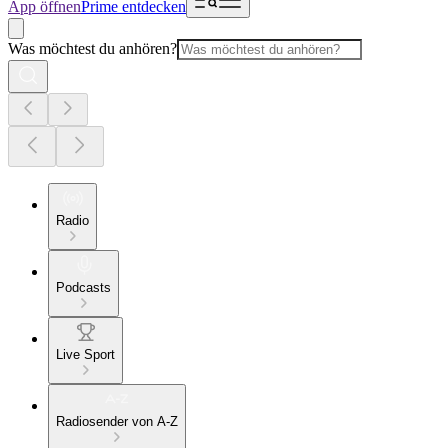
App öffnen
Prime entdecken
Was möchtest du anhören?
Radio
Podcasts
Live Sport
Radiosender von A-Z