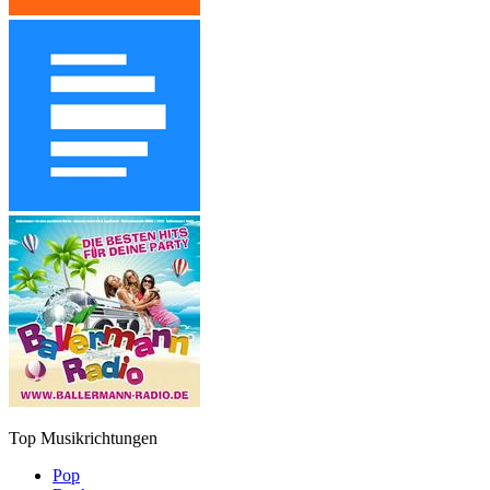
Top Musikrichtungen
Pop