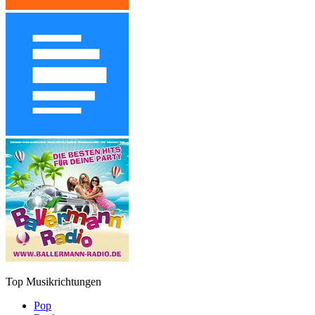
Top Musikrichtungen
Pop