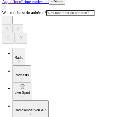
App öffnen
Prime entdecken
Was möchtest du anhören?
Radio
Podcasts
Live Sport
Radiosender von A-Z