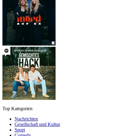
Top Kategorien
Nachrichten
Gesellschaft und Kultur
Sport
Comedy