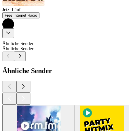
Jetzt Läuft
Free Internet Radio
Ähnliche Sender
Ähnliche Sender
Ähnliche Sender