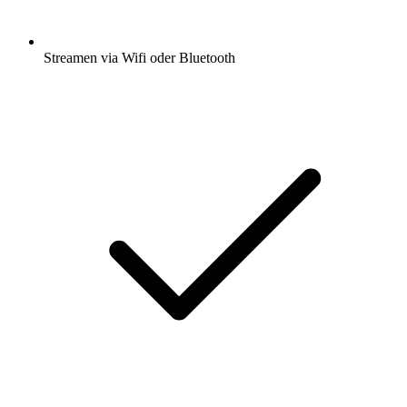
Streamen via Wifi oder Bluetooth