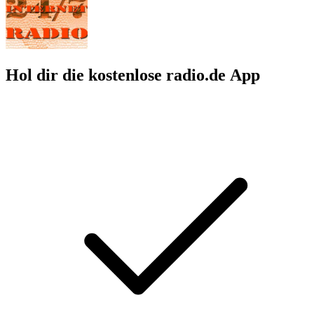
Hol dir die kostenlose radio.de App