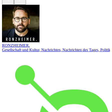
RONZHEIMER.
Gesellschaft und Kultur, Nachrichten, Nachrichten des Tages, Politik