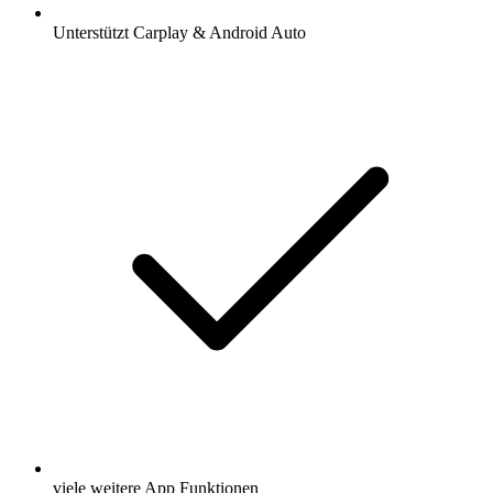
Unterstützt Carplay & Android Auto
viele weitere App Funktionen