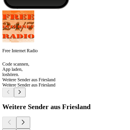
Free Internet Radio
Code scannen,
App laden,
loshören.
Weitere Sender aus Friesland
Weitere Sender aus Friesland
Weitere Sender aus Friesland