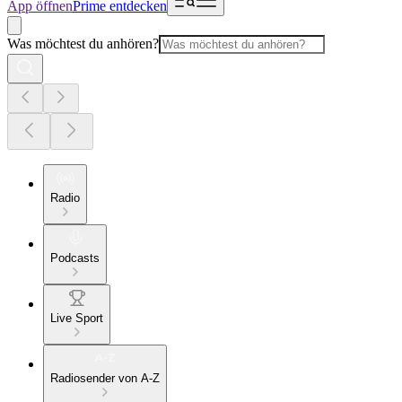
App öffnen
Prime entdecken
Was möchtest du anhören?
Radio
Podcasts
Live Sport
Radiosender von A-Z