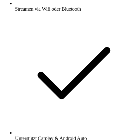
Streamen via Wifi oder Bluetooth
Unterstützt Carplay & Android Auto