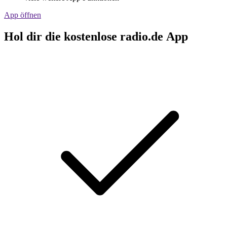
App öffnen
Hol dir die kostenlose radio.de App