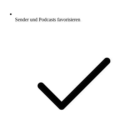
Sender und Podcasts favorisieren