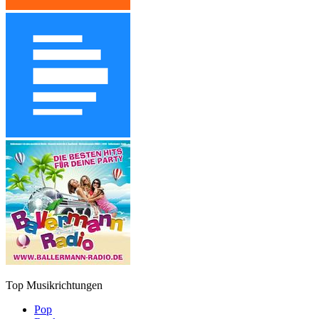
Top Musikrichtungen
Pop