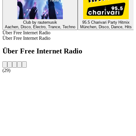
Club by rautemusik
95.5 Charivari Party Hitmix
Aachen, Disco, Electro, Trance, Techno
München, Disco, Dance, Hits
Über Free Internet Radio
Über Free Internet Radio
Über Free Internet Radio
(29)
Sender-Website