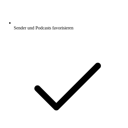
Sender und Podcasts favorisieren