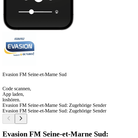
Evasion FM Seine-et-Marne Sud
Code scannen,
App laden,
loshören.
Evasion FM Seine-et-Marne Sud: Zugehörige Sender
Evasion FM Seine-et-Marne Sud: Zugehörige Sender
Evasion FM Seine-et-Marne Sud: