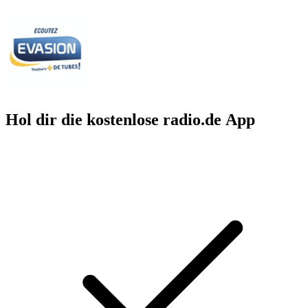
Hol dir die kostenlose radio.de App