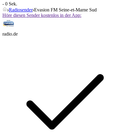
- 0 Sek.
Radiosender
Evasion FM Seine-et-Marne Sud
Höre diesen Sender kostenlos in der App:
radio.de