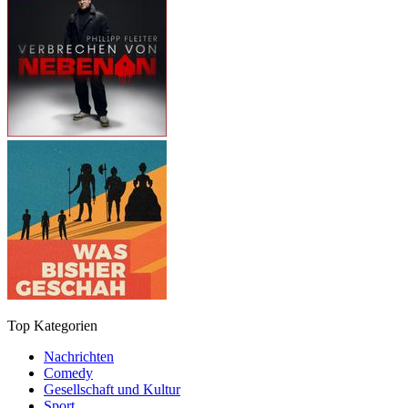
Top Kategorien
Nachrichten
Comedy
Gesellschaft und Kultur
Sport