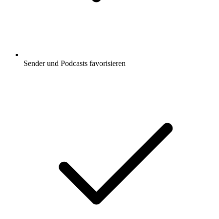
Sender und Podcasts favorisieren