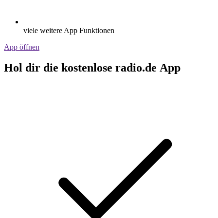
viele weitere App Funktionen
App öffnen
Hol dir die kostenlose radio.de App