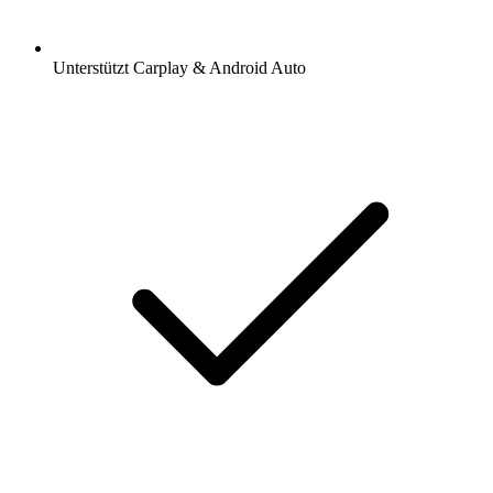
Unterstützt Carplay & Android Auto