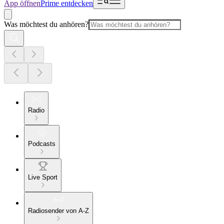
App öffnen
Prime entdecken
Was möchtest du anhören?
Radio
Podcasts
Live Sport
Radiosender von A-Z