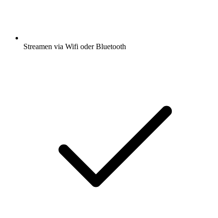
Streamen via Wifi oder Bluetooth