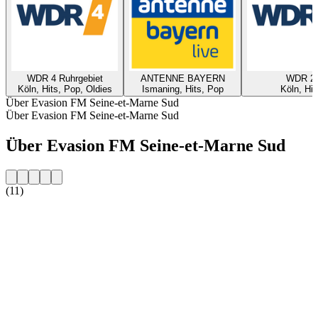
WDR 4 Ruhrgebiet
ANTENNE BAYERN
WDR 2
Köln, Hits, Pop, Oldies
Ismaning, Hits, Pop
Köln, Hit
Über Evasion FM Seine-et-Marne Sud
Über Evasion FM Seine-et-Marne Sud
Über Evasion FM Seine-et-Marne Sud
(11)
Sender-Website