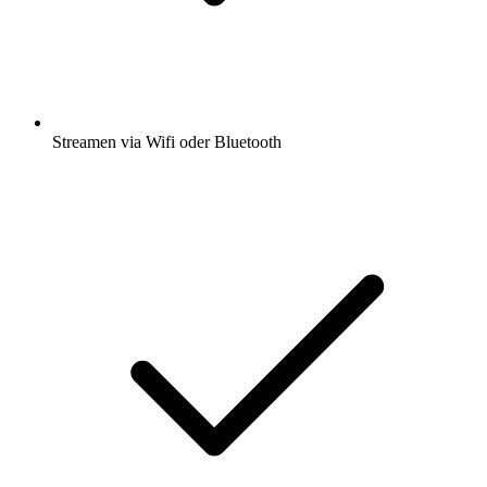
Streamen via Wifi oder Bluetooth