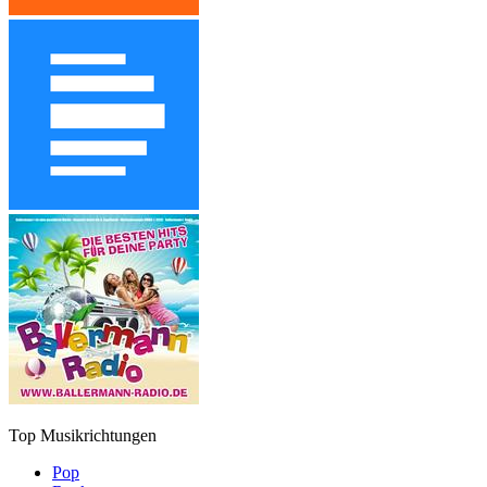
Top Musikrichtungen
Pop