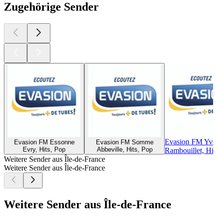
Zugehörige Sender
Evasion FM Yvel
Evasion FM Essonne
Evasion FM Somme
Evry, Hits, Pop
Abbeville, Hits, Pop
Rambouillet, Hit
Weitere Sender aus Île-de-France
Weitere Sender aus Île-de-France
Weitere Sender aus Île-de-France