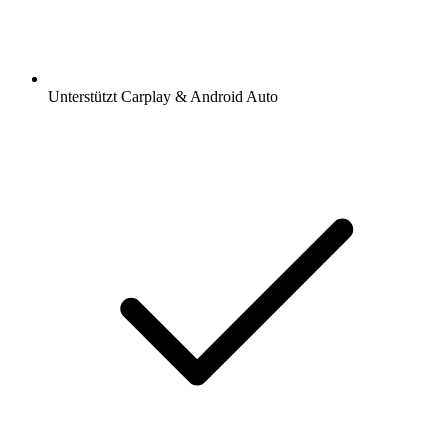
Unterstützt Carplay & Android Auto