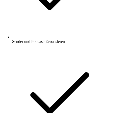
Sender und Podcasts favorisieren