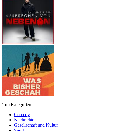
Top Kategorien
Comedy
Nachrichten
Gesellschaft und Kultur
Sport