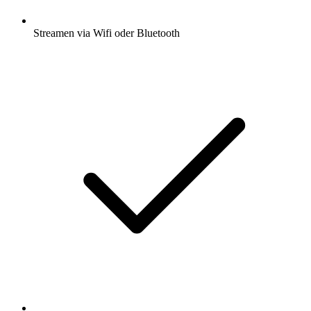
Streamen via Wifi oder Bluetooth