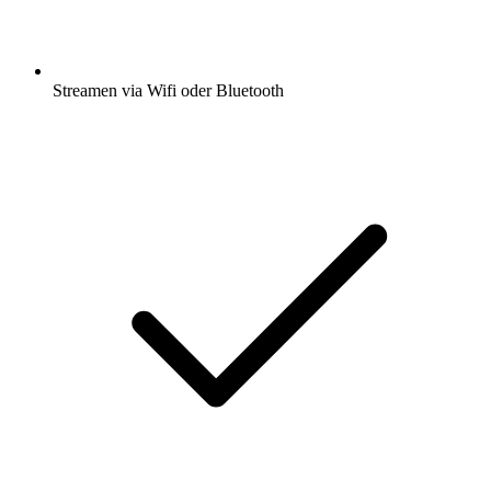
Streamen via Wifi oder Bluetooth