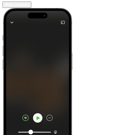
Mehr erfahren