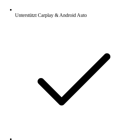
Unterstützt Carplay & Android Auto