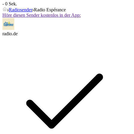
- 0 Sek.
Radiosender
Radio Espérance
Höre diesen Sender kostenlos in der App:
radio.de