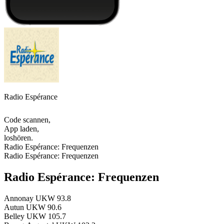
Radio Espérance
Code scannen,
App laden,
loshören.
Radio Espérance: Frequenzen
Radio Espérance: Frequenzen
Radio Espérance: Frequenzen
Annonay
UKW 93.8
Autun
UKW 90.6
Belley
UKW 105.7