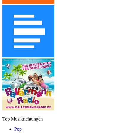
Top Musikrichtungen
Pop