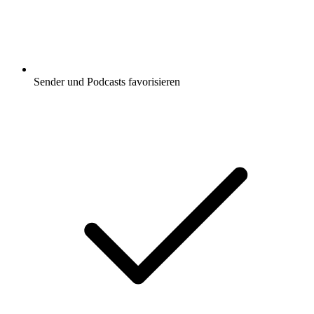
Sender und Podcasts favorisieren