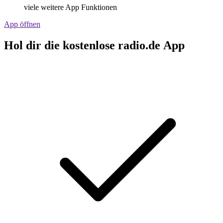
viele weitere App Funktionen
App öffnen
Hol dir die kostenlose radio.de App