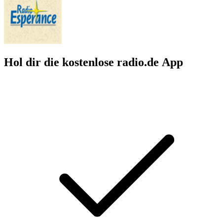
Hol dir die kostenlose radio.de App