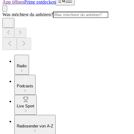
App öffnen
Prime entdecken
Was möchtest du anhören?
Radio
Podcasts
Live Sport
Radiosender von A-Z