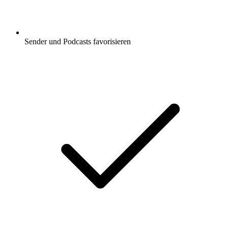
Sender und Podcasts favorisieren