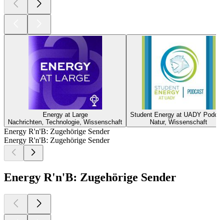
Energy at Large
Student Energy at UADY Podc
Nachrichten, Technologie, Wissenschaft
Natur, Wissenschaft
Energy R'n'B: Zugehörige Sender
Energy R'n'B: Zugehörige Sender
Energy R'n'B: Zugehörige Sender