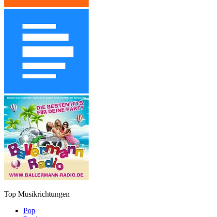
Top Musikrichtungen
Pop