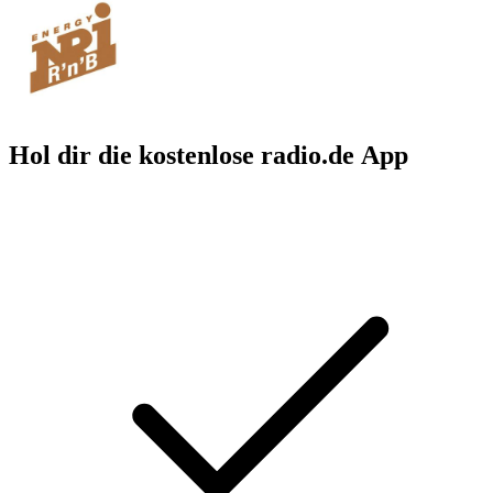
Hol dir die kostenlose radio.de App