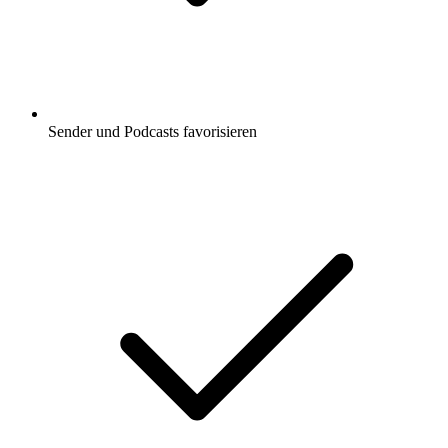
Sender und Podcasts favorisieren