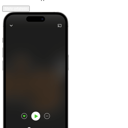
Mehr erfahren