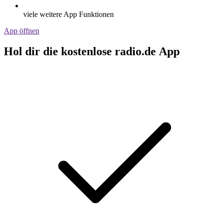
viele weitere App Funktionen
App öffnen
Hol dir die kostenlose radio.de App