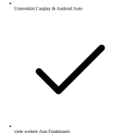
Unterstützt Carplay & Android Auto
viele weitere App Funktionen