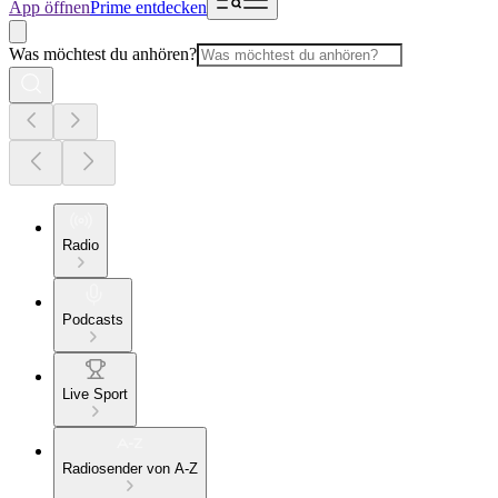
App öffnen
Prime entdecken
Was möchtest du anhören?
Radio
Podcasts
Live Sport
Radiosender von A-Z