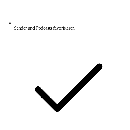
Sender und Podcasts favorisieren