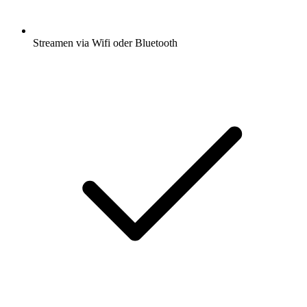
Streamen via Wifi oder Bluetooth