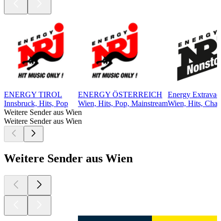
ENERGY TIROL
ENERGY ÖSTERREICH
Energy Extravad
Innsbruck, Hits, Pop
Wien, Hits, Pop, Mainstream
Wien, Hits, Chart
Weitere Sender aus Wien
Weitere Sender aus Wien
Weitere Sender aus Wien