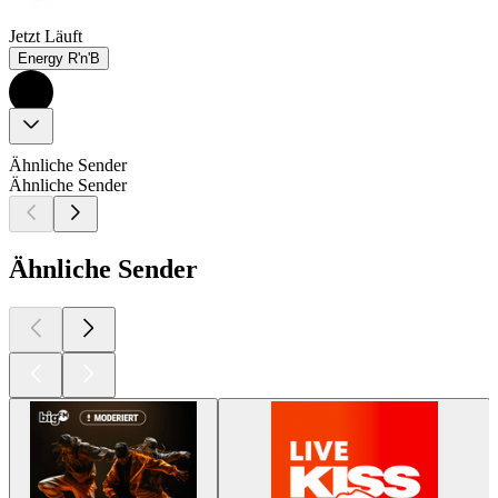
Jetzt Läuft
Energy R'n'B
Ähnliche Sender
Ähnliche Sender
Ähnliche Sender