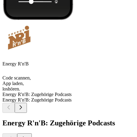
Energy R'n'B
Code scannen,
App laden,
loshören.
Energy R'n'B: Zugehörige Podcasts
Energy R'n'B: Zugehörige Podcasts
Energy R'n'B: Zugehörige Podcasts