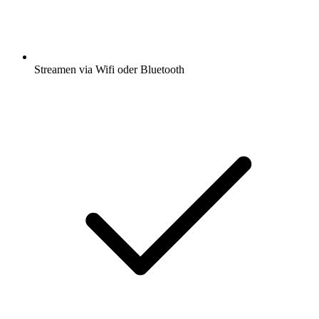
Streamen via Wifi oder Bluetooth