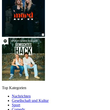
Top Kategorien
Nachrichten
Gesellschaft und Kultur
Sport
Comedy