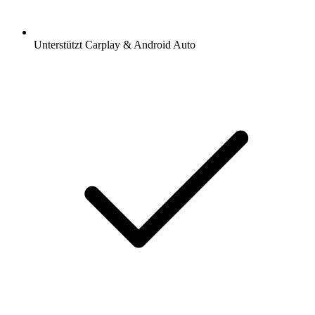
Unterstützt Carplay & Android Auto