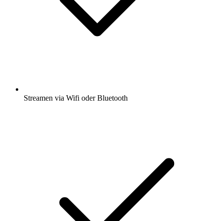
Streamen via Wifi oder Bluetooth