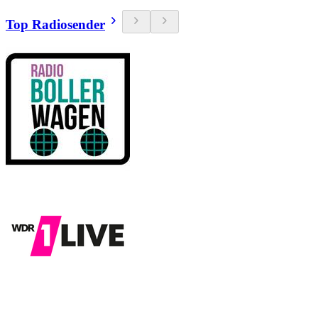
Top Radiosender