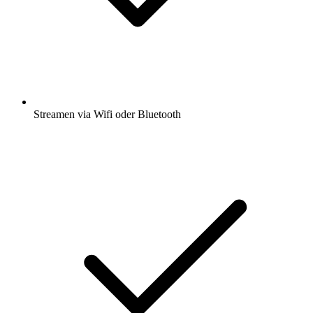
Streamen via Wifi oder Bluetooth