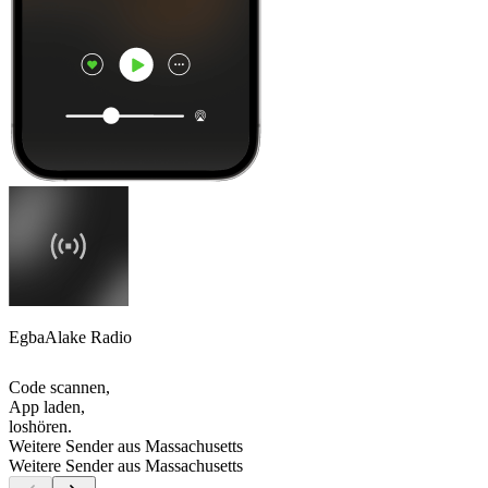
EgbaAlake Radio
Code scannen,
App laden,
loshören.
Weitere Sender aus Massachusetts
Weitere Sender aus Massachusetts