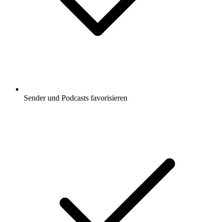
Sender und Podcasts favorisieren