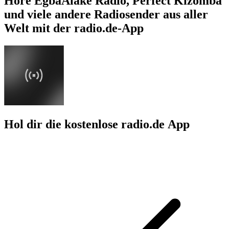
Höre EgbaAlake Radio, Perfect Kizomba
und viele andere Radiosender aus aller
Welt mit der radio.de-App
Hol dir die kostenlose radio.de App