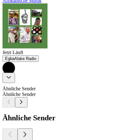
Afrikanische Musik
Jetzt Läuft
EgbaAlake Radio
Ähnliche Sender
Ähnliche Sender
Ähnliche Sender