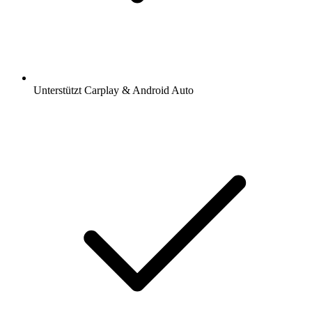
Unterstützt Carplay & Android Auto