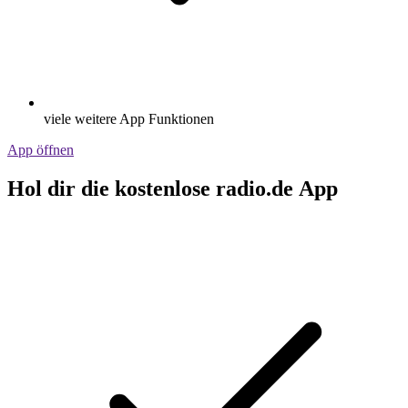
viele weitere App Funktionen
App öffnen
Hol dir die kostenlose radio.de App