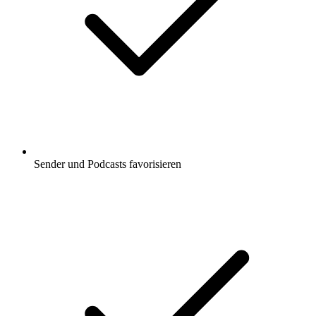
Sender und Podcasts favorisieren