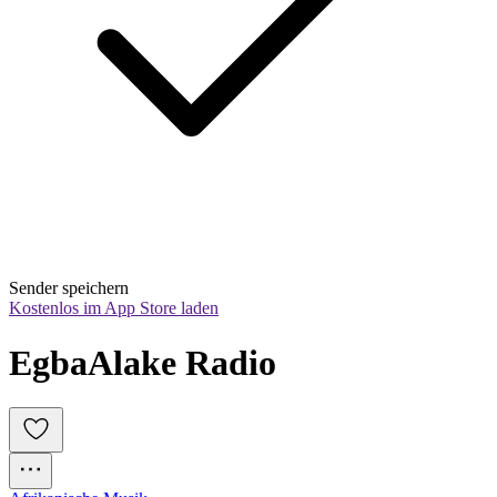
Sender speichern
Kostenlos im App Store laden
EgbaAlake Radio