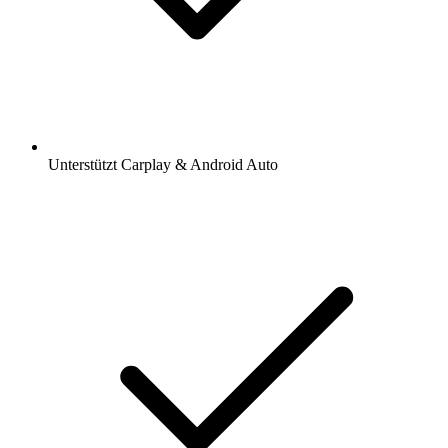
Unterstützt Carplay & Android Auto