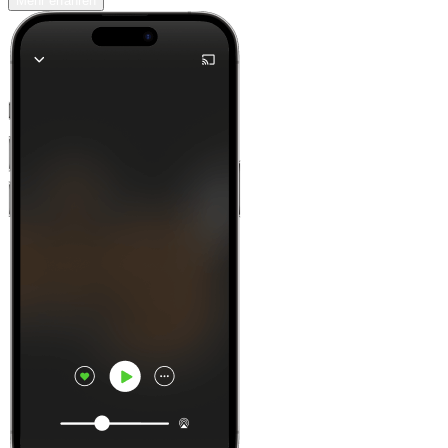
Mehr erfahren