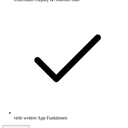
viele weitere App Funktionen