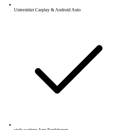
Unterstützt Carplay & Android Auto
viele weitere App Funktionen