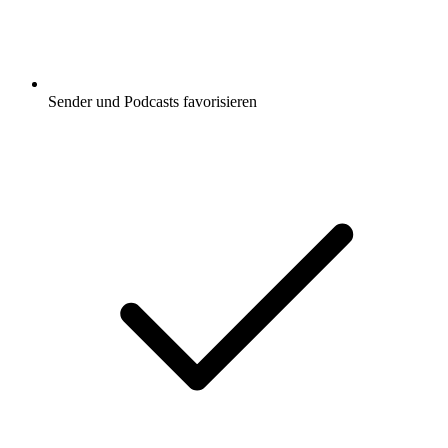
Sender und Podcasts favorisieren