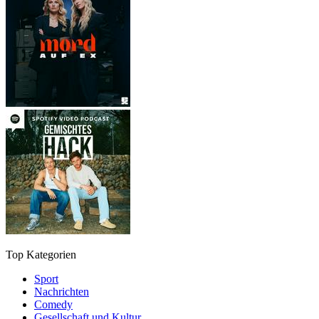
Top Kategorien
Sport
Nachrichten
Comedy
Gesellschaft und Kultur