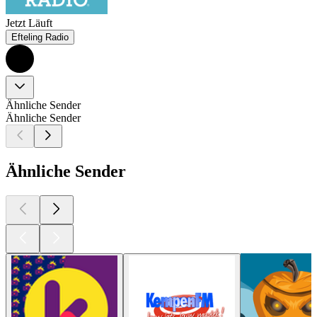
Jetzt Läuft
Efteling Radio
Ähnliche Sender
Ähnliche Sender
Ähnliche Sender