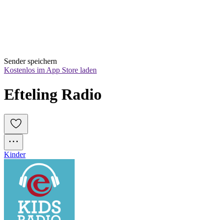
Sender speichern
Kostenlos im App Store laden
Efteling Radio 
Kinder