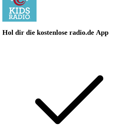
Hol dir die kostenlose radio.de App