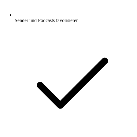
Sender und Podcasts favorisieren