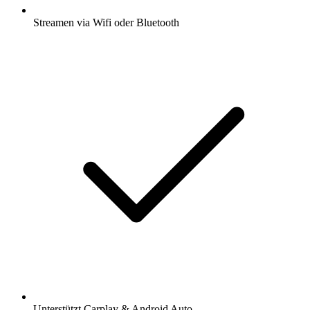
Streamen via Wifi oder Bluetooth
Unterstützt Carplay & Android Auto