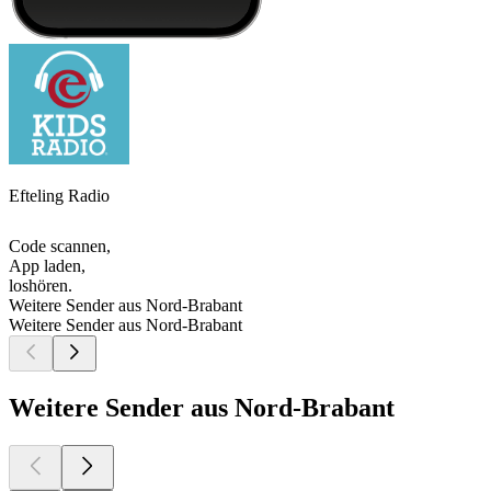
Efteling Radio
Code scannen,
App laden,
loshören.
Weitere Sender aus Nord-Brabant
Weitere Sender aus Nord-Brabant
Weitere Sender aus Nord-Brabant