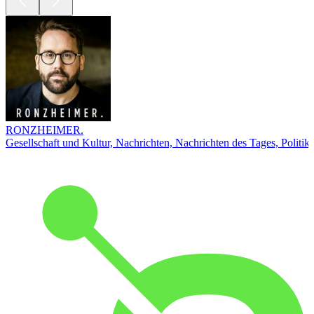
RONZHEIMER.
Gesellschaft und Kultur, Nachrichten, Nachrichten des Tages, Politik