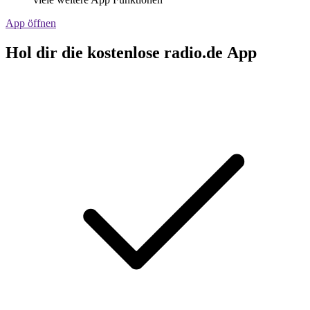
App öffnen
Hol dir die kostenlose radio.de App