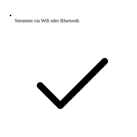
Streamen via Wifi oder Bluetooth