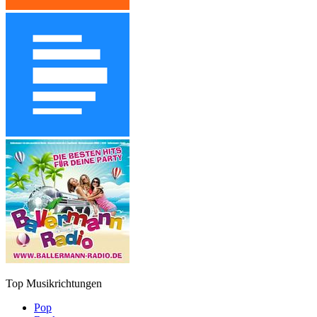
Top Musikrichtungen
Pop