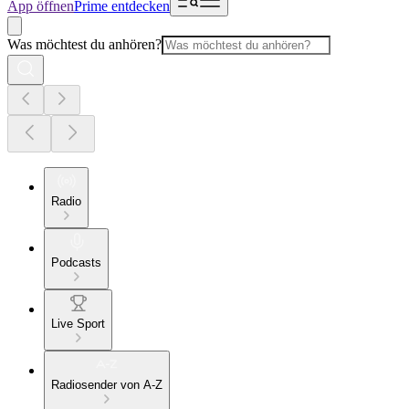
App öffnen
Prime entdecken
Was möchtest du anhören?
Radio
Podcasts
Live Sport
Radiosender von A-Z