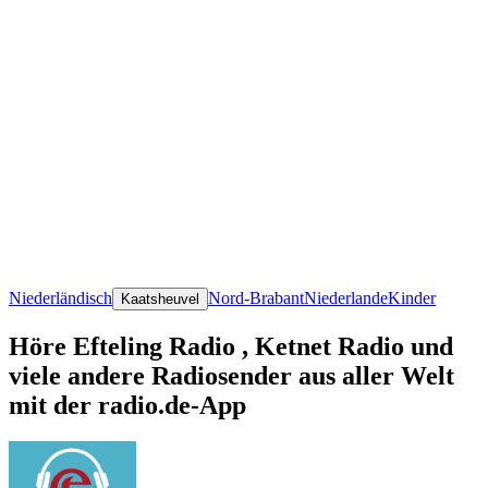
Niederländisch
Nord-Brabant
Niederlande
Kinder
Kaatsheuvel
Höre Efteling Radio , Ketnet Radio und
viele andere Radiosender aus aller Welt
mit der radio.de-App