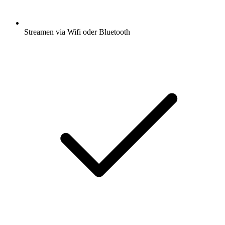
Streamen via Wifi oder Bluetooth