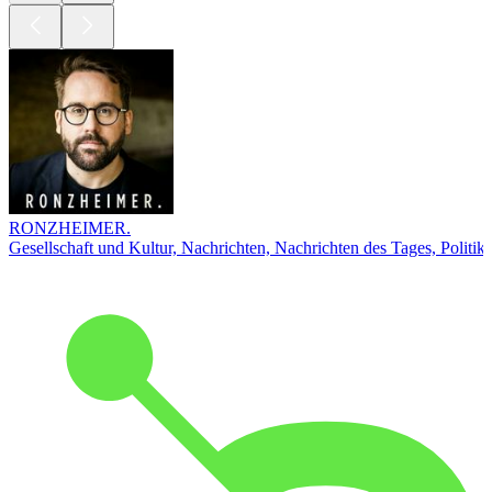
RONZHEIMER.
Gesellschaft und Kultur, Nachrichten, Nachrichten des Tages, Politik