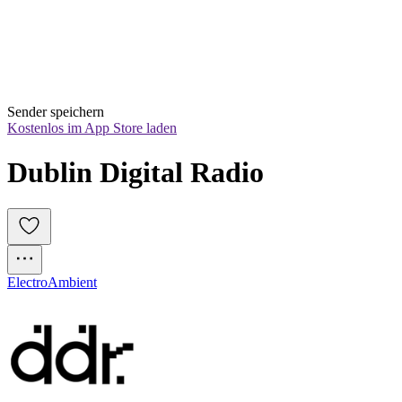
Sender speichern
Kostenlos im App Store laden
Dublin Digital Radio
Electro
Ambient