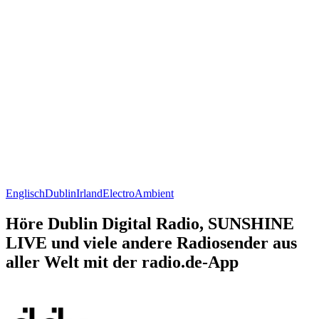
Englisch
Dublin
Irland
Electro
Ambient
Höre Dublin Digital Radio, SUNSHINE
LIVE und viele andere Radiosender aus
aller Welt mit der radio.de-App