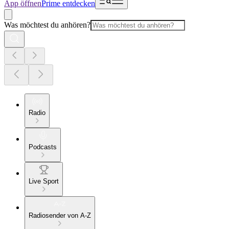
App öffnen
Prime entdecken
Was möchtest du anhören?
Radio
Podcasts
Live Sport
Radiosender von A-Z