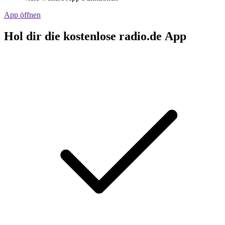
App öffnen
Hol dir die kostenlose radio.de App