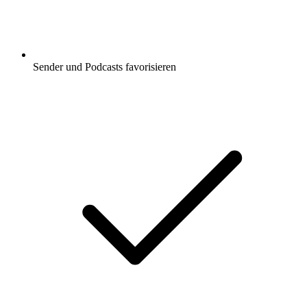
Sender und Podcasts favorisieren