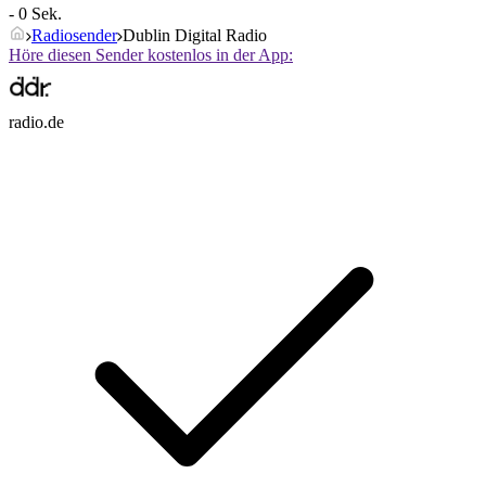
- 0 Sek.
Radiosender
Dublin Digital Radio
Höre diesen Sender kostenlos in der App:
radio.de