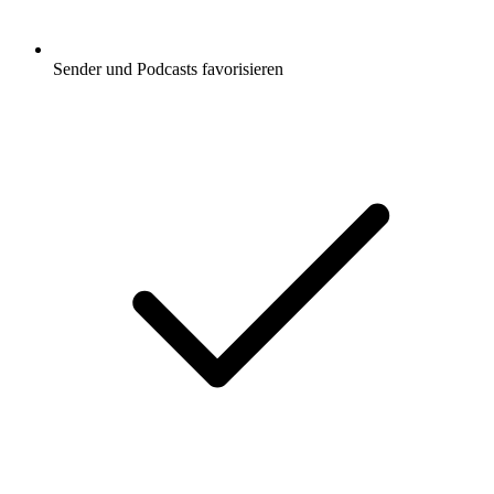
Sender und Podcasts favorisieren