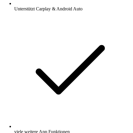
Unterstützt Carplay & Android Auto
viele weitere App Funktionen