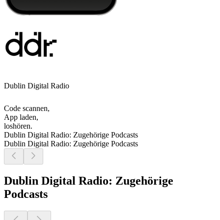
Dublin Digital Radio
Code scannen,
App laden,
loshören.
Dublin Digital Radio: Zugehörige Podcasts
Dublin Digital Radio: Zugehörige Podcasts
Dublin Digital Radio: Zugehörige
Podcasts