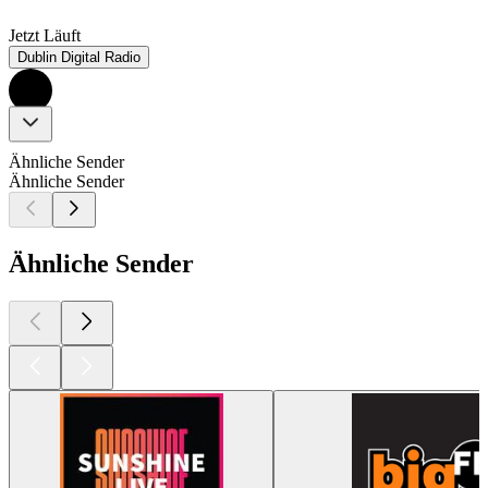
Jetzt Läuft
Dublin Digital Radio
Ähnliche Sender
Ähnliche Sender
Ähnliche Sender