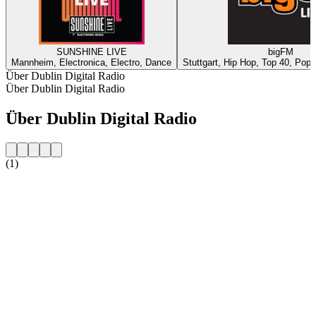
SUNSHINE LIVE
bigFM
Mannheim, Electronica, Electro, Dance
Stuttgart, Hip Hop, Top 40, Pop,
Über Dublin Digital Radio
Über Dublin Digital Radio
Über Dublin Digital Radio
(1)
Sender-Website