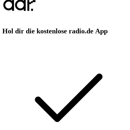
Hol dir die kostenlose radio.de App