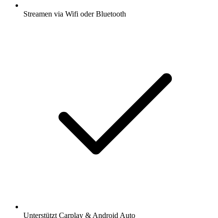
Streamen via Wifi oder Bluetooth
Unterstützt Carplay & Android Auto