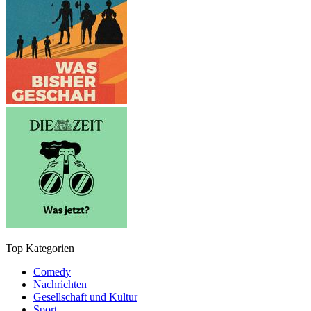
Top Kategorien
Comedy
Nachrichten
Gesellschaft und Kultur
Sport