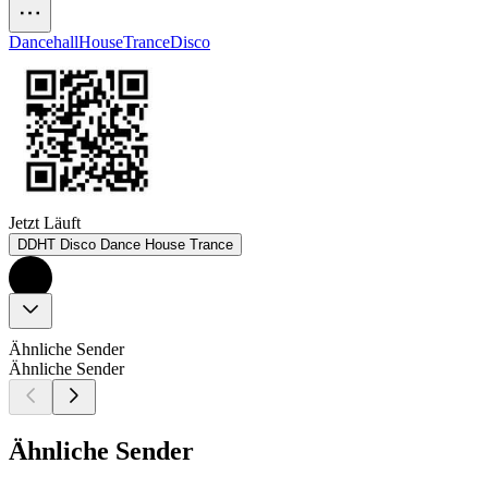
Dancehall
House
Trance
Disco
Jetzt Läuft
DDHT Disco Dance House Trance
Ähnliche Sender
Ähnliche Sender
Ähnliche Sender