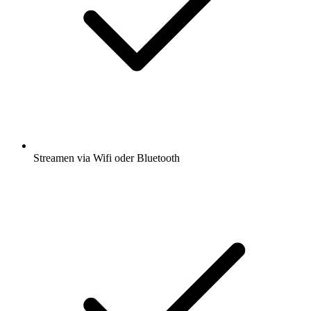
Streamen via Wifi oder Bluetooth