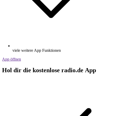
viele weitere App Funktionen
App öffnen
Hol dir die kostenlose radio.de App