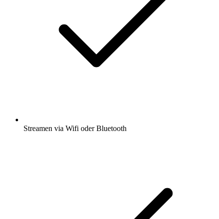
Streamen via Wifi oder Bluetooth