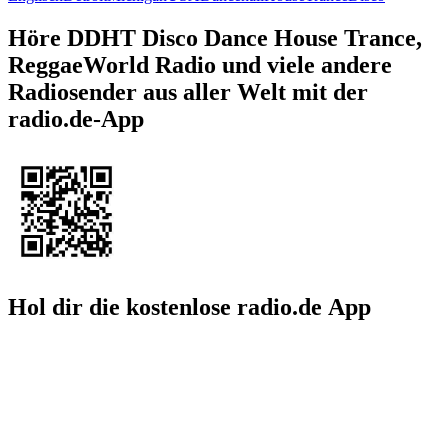
Höre DDHT Disco Dance House Trance,
ReggaeWorld Radio und viele andere
Radiosender aus aller Welt mit der
radio.de-App
Hol dir die kostenlose radio.de App