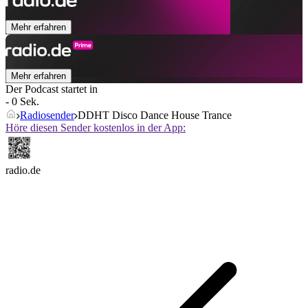
Mehr erfahren
Mehr erfahren
Der Podcast startet in
- 0 Sek.
Radiosender
DDHT Disco Dance House Trance
Höre diesen Sender kostenlos in der App:
radio.de