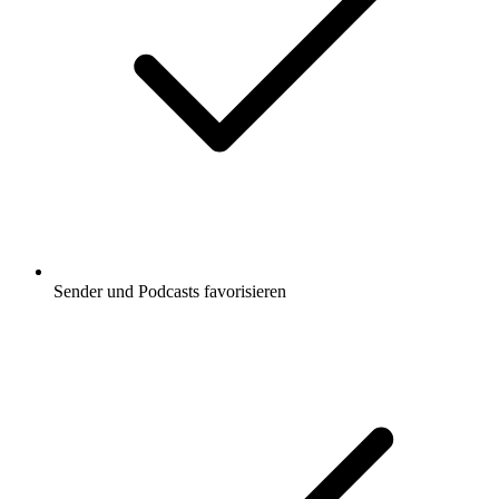
Sender und Podcasts favorisieren