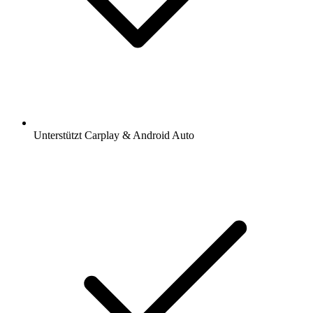
Unterstützt Carplay & Android Auto