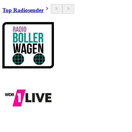
Top Radiosender