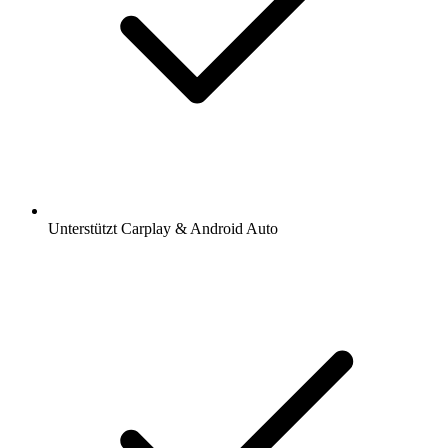
Unterstützt Carplay & Android Auto