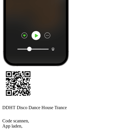
DDHT Disco Dance House Trance
Code scannen,
App laden,