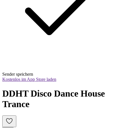
Sender speichern
Kostenlos im App Store laden
DDHT Disco Dance House 
Trance