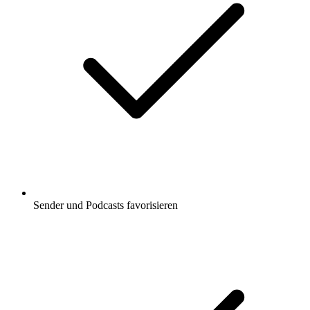
Sender und Podcasts favorisieren