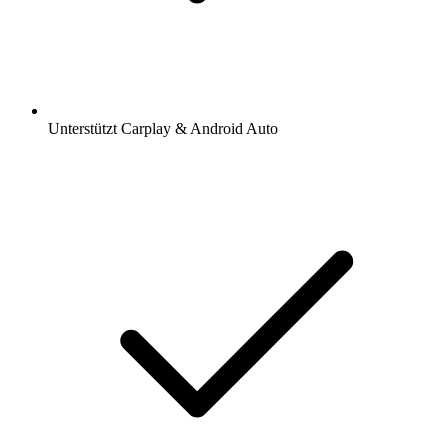
Unterstützt Carplay & Android Auto