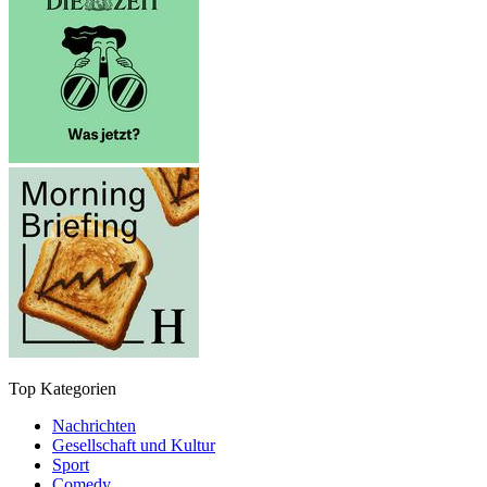
Top Kategorien
Nachrichten
Gesellschaft und Kultur
Sport
Comedy