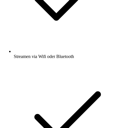
Streamen via Wifi oder Bluetooth