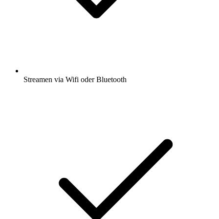
Streamen via Wifi oder Bluetooth