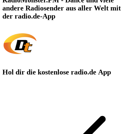
andere Radiosender aus aller Welt mit
der radio.de-App
Hol dir die kostenlose radio.de App