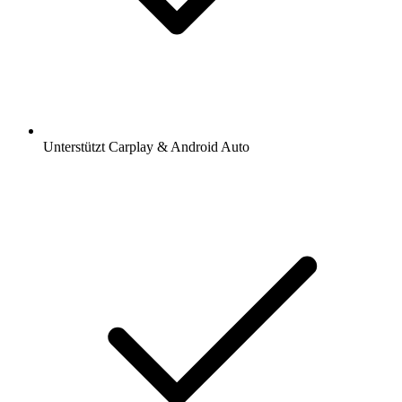
Unterstützt Carplay & Android Auto