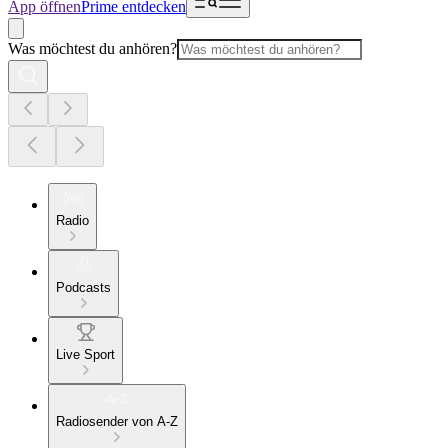
App öffnen
Prime entdecken
Was möchtest du anhören?
Radio
Podcasts
Live Sport
Radiosender von A-Z