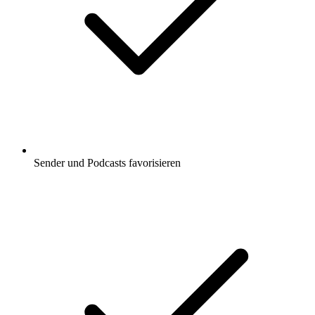
Sender und Podcasts favorisieren