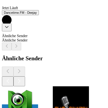
Jetzt Läuft
Dancetime.FM - Deejay
Ähnliche Sender
Ähnliche Sender
Ähnliche Sender