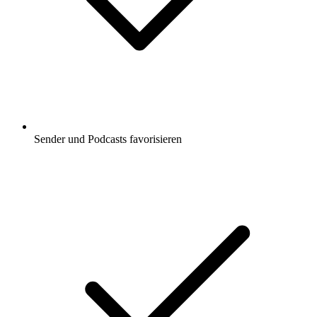
Sender und Podcasts favorisieren