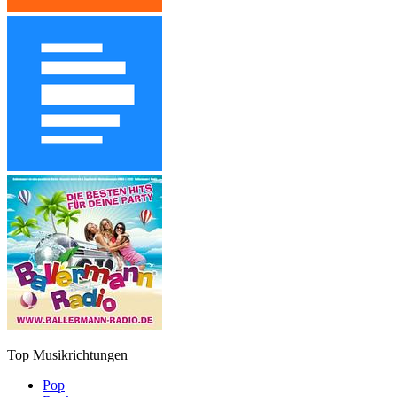
Top Musikrichtungen
Pop