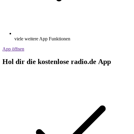
viele weitere App Funktionen
App öffnen
Hol dir die kostenlose radio.de App