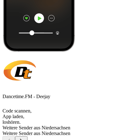
Dancetime.FM - Deejay
Code scannen,
App laden,
loshören.
Weitere Sender aus Niedersachsen
Weitere Sender aus Niedersachsen