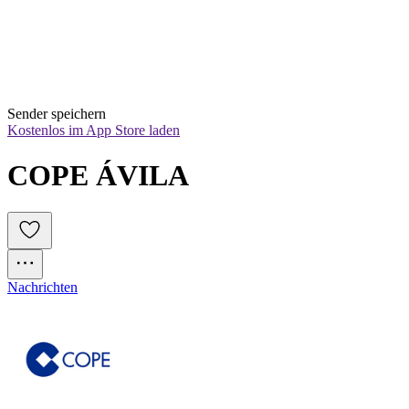
Sender speichern
Kostenlos im App Store laden
COPE ÁVILA
Nachrichten