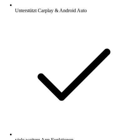
Unterstützt Carplay & Android Auto
viele weitere App Funktionen