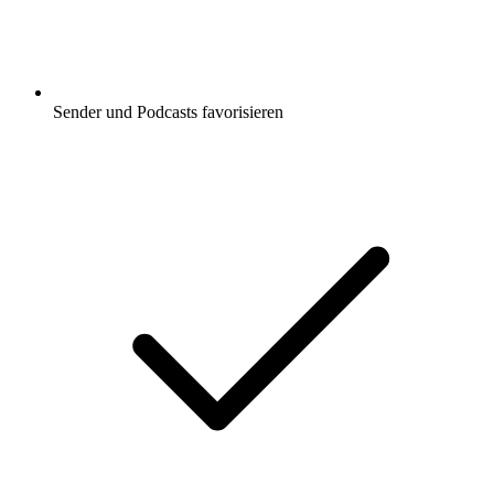
Sender und Podcasts favorisieren