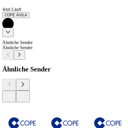
Jetzt Läuft
COPE ÁVILA
Ähnliche Sender
Ähnliche Sender
Ähnliche Sender