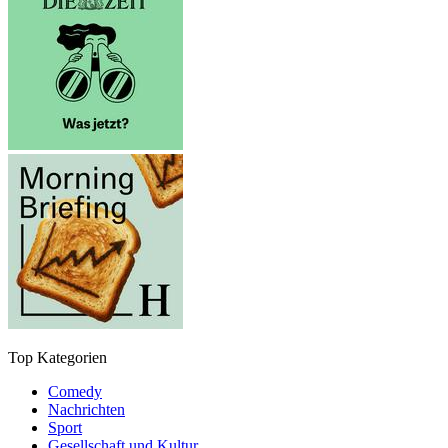
Top Kategorien
Comedy
Nachrichten
Sport
Gesellschaft und Kultur