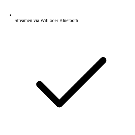
Streamen via Wifi oder Bluetooth