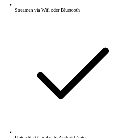
Streamen via Wifi oder Bluetooth
Unterstützt Carplay & Android Auto