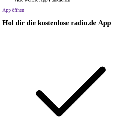
App öffnen
Hol dir die kostenlose radio.de App