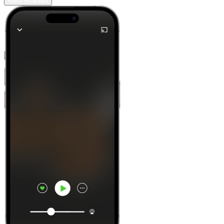
Mehr erfahren