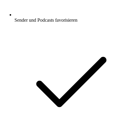
Sender und Podcasts favorisieren