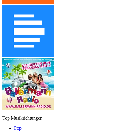
Top Musikrichtungen
Pop