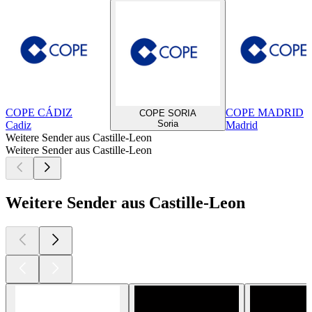
COPE CÁDIZ
COPE MADRID
COPE SORIA
Soria
Cadiz
Madrid
Weitere Sender aus Castille-Leon
Weitere Sender aus Castille-Leon
Weitere Sender aus Castille-Leon