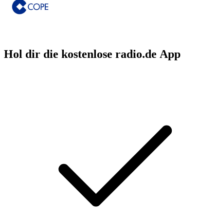
Hol dir die kostenlose radio.de App