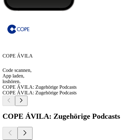
COPE ÁVILA
Code scannen,
App laden,
loshören.
COPE ÁVILA: Zugehörige Podcasts
COPE ÁVILA: Zugehörige Podcasts
COPE ÁVILA: Zugehörige Podcasts