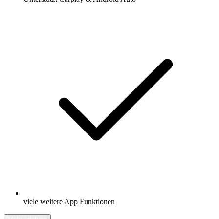
viele weitere App Funktionen