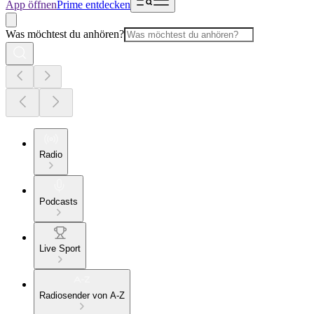
App öffnen
Prime entdecken
Was möchtest du anhören?
Radio
Podcasts
Live Sport
Radiosender von A-Z