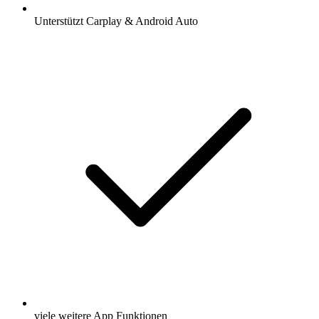
Unterstützt Carplay & Android Auto
viele weitere App Funktionen