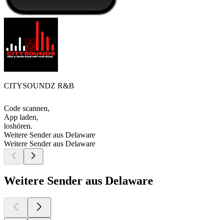
CITYSOUNDZ R&B
Code scannen,
App laden,
loshören.
Weitere Sender aus Delaware
Weitere Sender aus Delaware
Weitere Sender aus Delaware