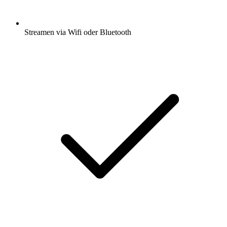
Streamen via Wifi oder Bluetooth