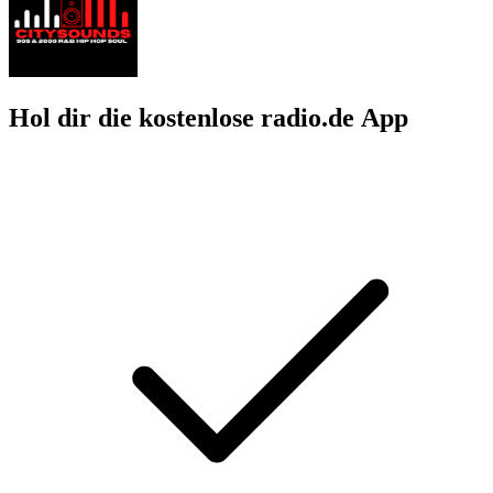
Hol dir die kostenlose radio.de App