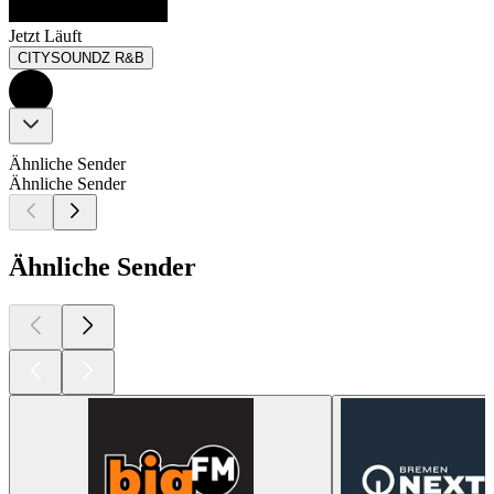
Jetzt Läuft
CITYSOUNDZ R&B
Ähnliche Sender
Ähnliche Sender
Ähnliche Sender