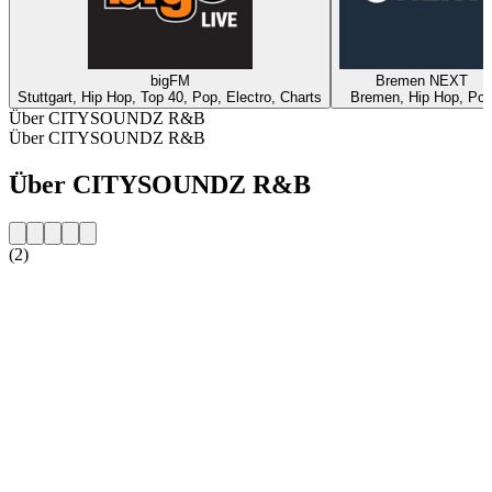
bigFM
Bremen NEXT
Stuttgart, Hip Hop, Top 40, Pop, Electro, Charts
Bremen, Hip Hop, Po
Über CITYSOUNDZ R&B
Über CITYSOUNDZ R&B
Über CITYSOUNDZ R&B
(2)
Sender-Website