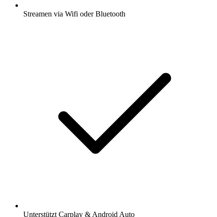
Streamen via Wifi oder Bluetooth
Unterstützt Carplay & Android Auto