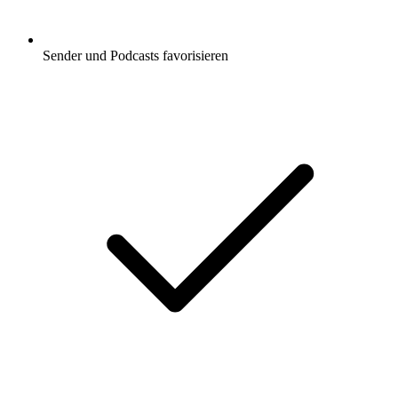
Sender und Podcasts favorisieren