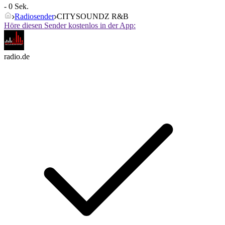
- 0 Sek.
Radiosender
CITYSOUNDZ R&B
Höre diesen Sender kostenlos in der App:
radio.de