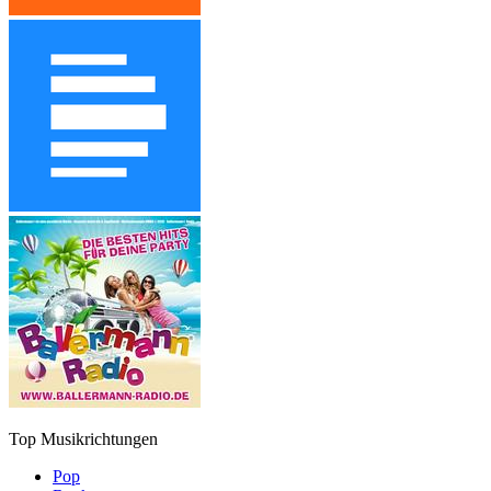
Top Musikrichtungen
Pop