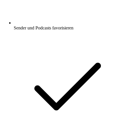
Sender und Podcasts favorisieren