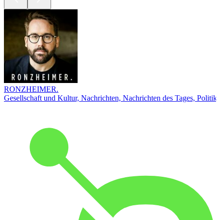
RONZHEIMER.
Gesellschaft und Kultur, Nachrichten, Nachrichten des Tages, Politik