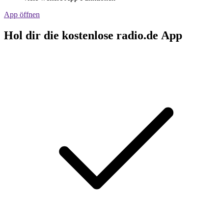
App öffnen
Hol dir die kostenlose radio.de App