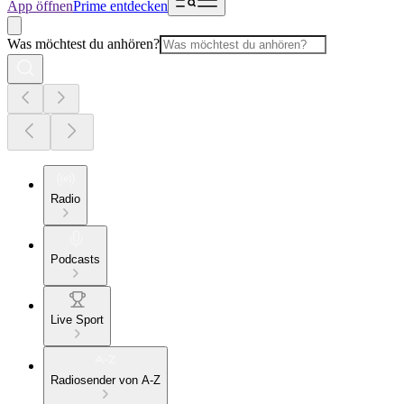
App öffnen
Prime entdecken
Was möchtest du anhören?
Radio
Podcasts
Live Sport
Radiosender von A-Z