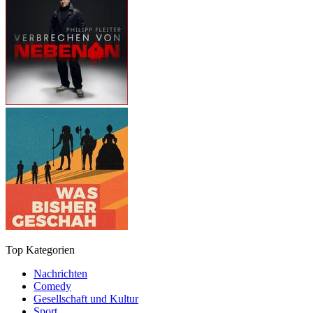
Top Kategorien
Nachrichten
Comedy
Gesellschaft und Kultur
Sport