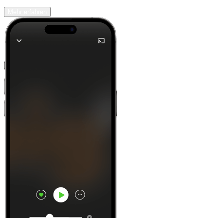
Mehr erfahren