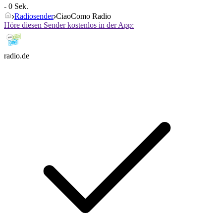
- 0 Sek.
Radiosender
CiaoComo Radio
Höre diesen Sender kostenlos in der App:
radio.de