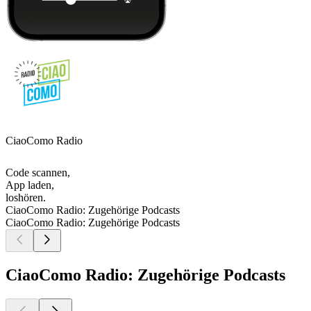
CiaoComo Radio
Code scannen,
App laden,
loshören.
CiaoComo Radio: Zugehörige Podcasts
CiaoComo Radio: Zugehörige Podcasts
CiaoComo Radio: Zugehörige Podcasts