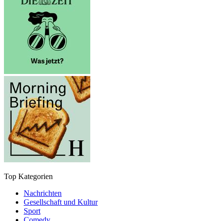
Top Kategorien
Nachrichten
Gesellschaft und Kultur
Sport
Comedy