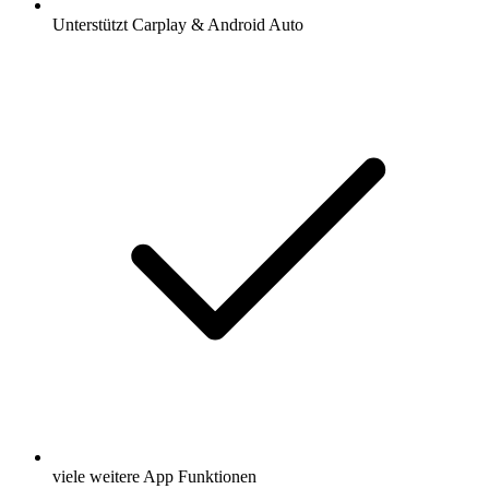
Unterstützt Carplay & Android Auto
viele weitere App Funktionen