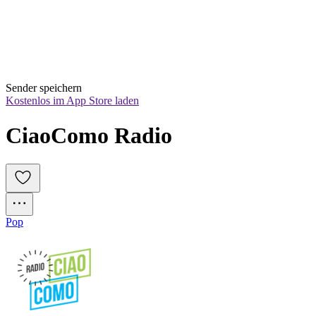
Sender speichern
Kostenlos im App Store laden
CiaoComo Radio
Pop