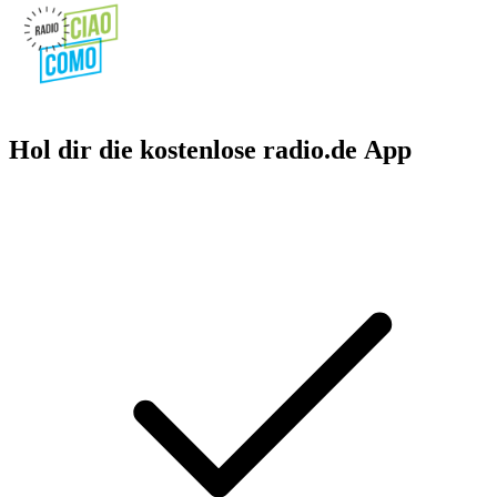
Hol dir die kostenlose radio.de App