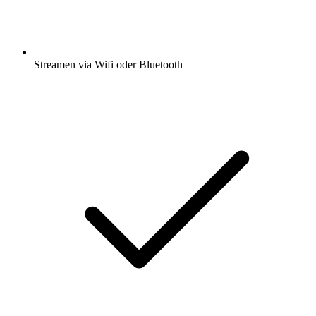
Streamen via Wifi oder Bluetooth