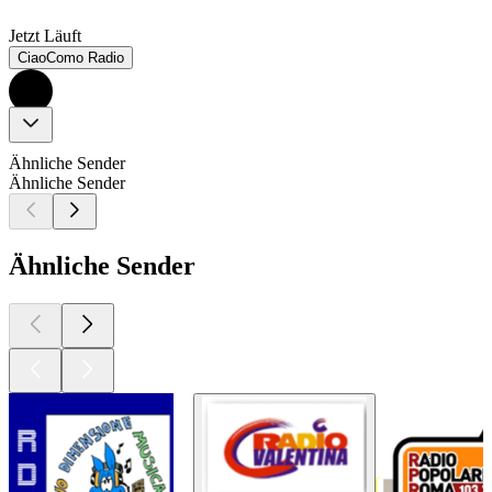
Jetzt Läuft
CiaoComo Radio
Ähnliche Sender
Ähnliche Sender
Ähnliche Sender