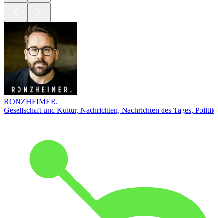
RONZHEIMER.
Gesellschaft und Kultur, Nachrichten, Nachrichten des Tages, Politik