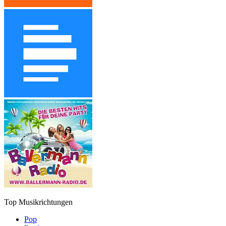
Top Musikrichtungen
Pop