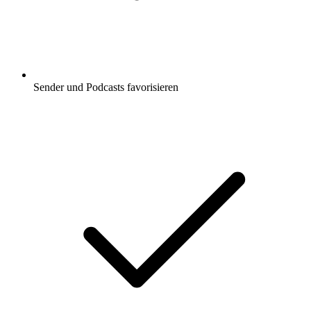
Sender und Podcasts favorisieren