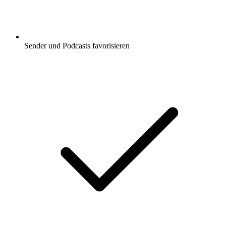
Sender und Podcasts favorisieren