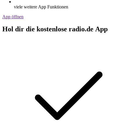
viele weitere App Funktionen
App öffnen
Hol dir die kostenlose radio.de App