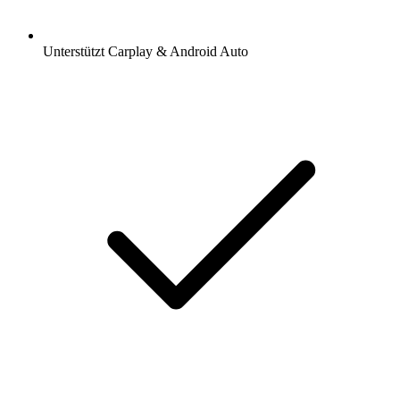
Unterstützt Carplay & Android Auto