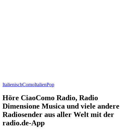
Italienisch
Como
Italien
Pop
Höre CiaoComo Radio, Radio
Dimensione Musica und viele andere
Radiosender aus aller Welt mit der
radio.de-App