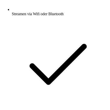
Streamen via Wifi oder Bluetooth