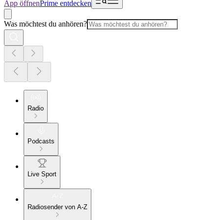
App öffnen
Prime entdecken
Was möchtest du anhören?
Radio
Podcasts
Live Sport
Radiosender von A-Z