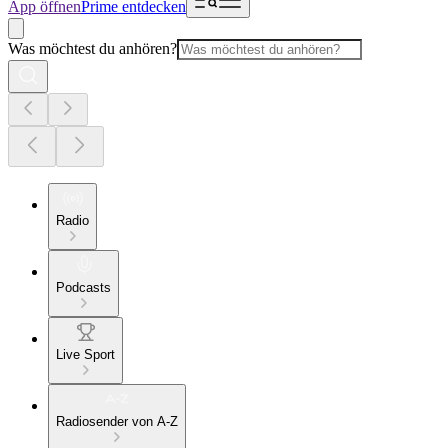
App öffnen
Prime entdecken
Was möchtest du anhören?
Radio
Podcasts
Live Sport
Radiosender von A-Z