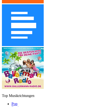
Top Musikrichtungen
Pop