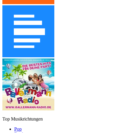
Top Musikrichtungen
Pop