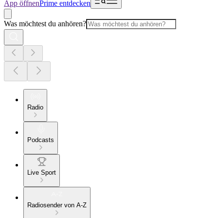
App öffnen
Prime entdecken
Was möchtest du anhören?
Radio
Podcasts
Live Sport
Radiosender von A-Z