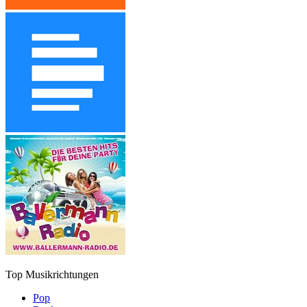
Top Musikrichtungen
Pop