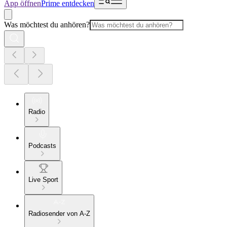
App öffnen
Prime entdecken
Was möchtest du anhören?
Radio
Podcasts
Live Sport
Radiosender von A-Z