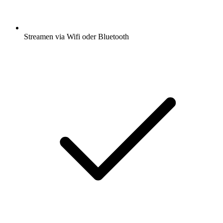
Streamen via Wifi oder Bluetooth