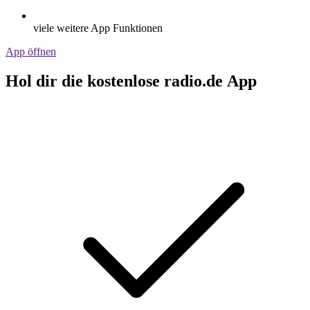
viele weitere App Funktionen
App öffnen
Hol dir die kostenlose radio.de App