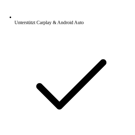
Unterstützt Carplay & Android Auto