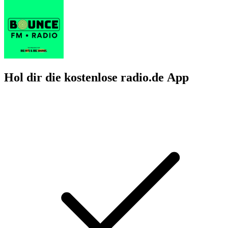
Hol dir die kostenlose radio.de App