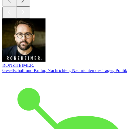
RONZHEIMER.
Gesellschaft und Kultur, Nachrichten, Nachrichten des Tages, Politik