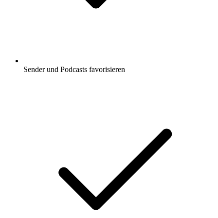
Sender und Podcasts favorisieren