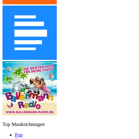
Top Musikrichtungen
Pop