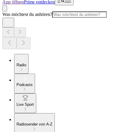
App öffnen
Prime entdecken
Was möchtest du anhören?
Radio
Podcasts
Live Sport
Radiosender von A-Z