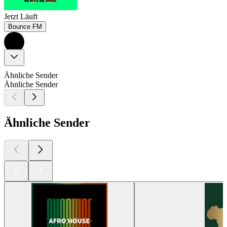
Jetzt Läuft
Bounce FM
Ähnliche Sender
Ähnliche Sender
Ähnliche Sender