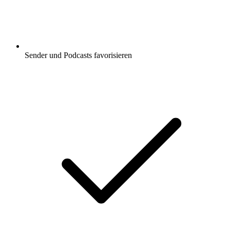
Sender und Podcasts favorisieren