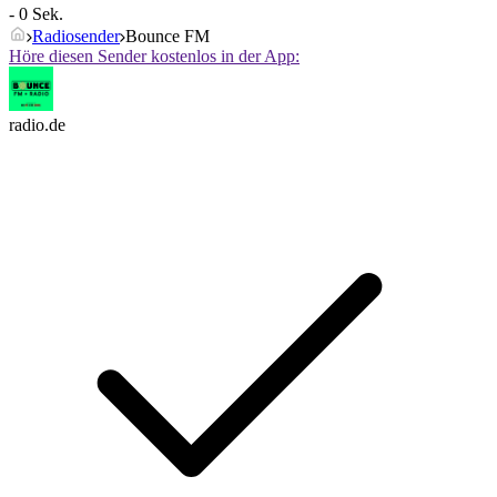
- 0 Sek.
Radiosender
Bounce FM
Höre diesen Sender kostenlos in der App:
radio.de