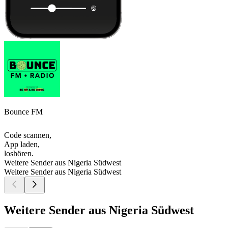
Bounce FM
Code scannen,
App laden,
loshören.
Weitere Sender aus Nigeria Südwest
Weitere Sender aus Nigeria Südwest
Weitere Sender aus Nigeria Südwest