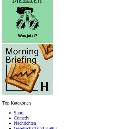
Top Kategorien
Sport
Comedy
Nachrichten
Gesellschaft und Kultur