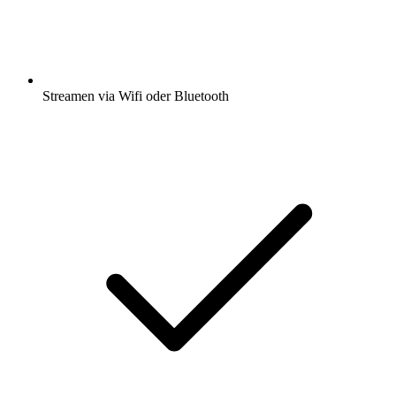
Streamen via Wifi oder Bluetooth