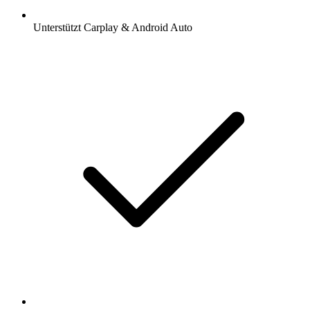
Unterstützt Carplay & Android Auto