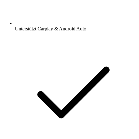
Unterstützt Carplay & Android Auto