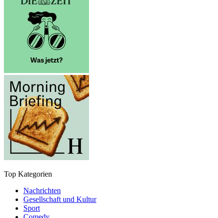
Top Kategorien
Nachrichten
Gesellschaft und Kultur
Sport
Comedy