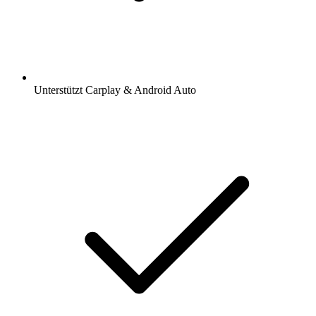
Unterstützt Carplay & Android Auto