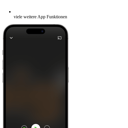
viele weitere App Funktionen