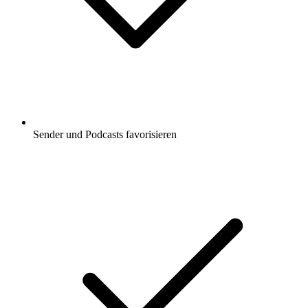
Sender und Podcasts favorisieren