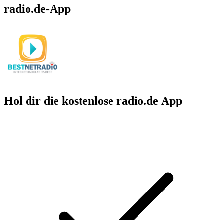
radio.de-App
Hol dir die kostenlose radio.de App