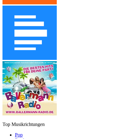
Top Musikrichtungen
Pop