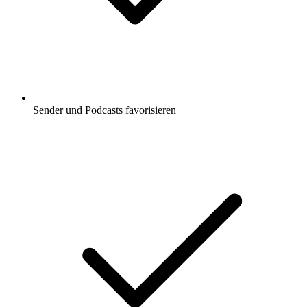
Sender und Podcasts favorisieren