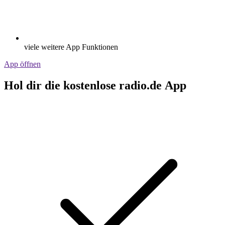
viele weitere App Funktionen
App öffnen
Hol dir die kostenlose radio.de App