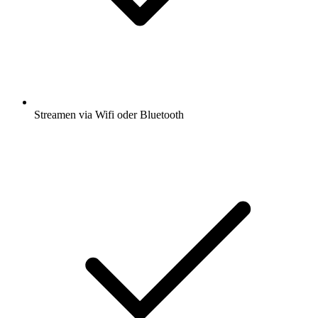
Streamen via Wifi oder Bluetooth