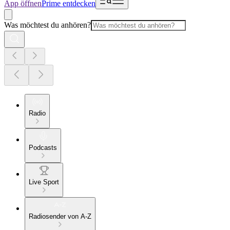
App öffnen
Prime entdecken
Was möchtest du anhören?
Radio
Podcasts
Live Sport
Radiosender von A-Z