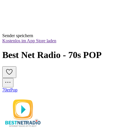
Sender speichern
Kostenlos im App Store laden
Best Net Radio - 70s POP
70er
Pop