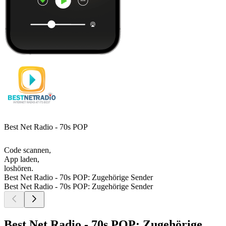
Best Net Radio - 70s POP
Code scannen,
App laden,
loshören.
Best Net Radio - 70s POP: Zugehörige Sender
Best Net Radio - 70s POP: Zugehörige Sender
Best Net Radio - 70s POP: Zugehörige