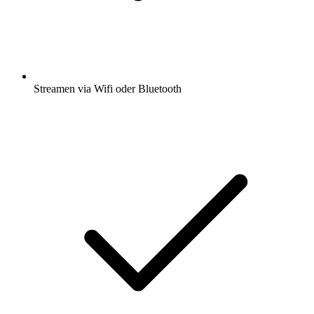
Streamen via Wifi oder Bluetooth