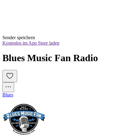
Sender speichern
Kostenlos im App Store laden
Blues Music Fan Radio
Blues