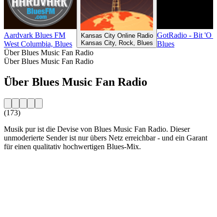
Aardvark Blues FM
GotRadio - Bit 'O 
Kansas City Online Radio
Kansas City, Rock, Blues
West Columbia, Blues
Blues
Über Blues Music Fan Radio
Über Blues Music Fan Radio
Über Blues Music Fan Radio
(173)
Musik pur ist die Devise von Blues Music Fan Radio. Dieser
unmoderierte Sender ist nur übers Netz erreichbar - und ein Garant
für einen qualitativ hochwertigen Blues-Mix.
Sender-Website