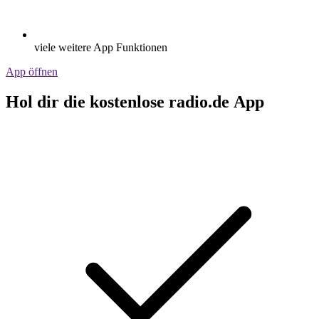
viele weitere App Funktionen
App öffnen
Hol dir die kostenlose radio.de App