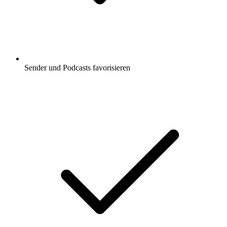
Sender und Podcasts favorisieren