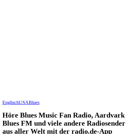
Englisch
USA
Blues
Höre Blues Music Fan Radio, Aardvark
Blues FM und viele andere Radiosender
aus aller Welt mit der radio.de-App