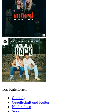
Top Kategorien
Comedy
Gesellschaft und Kultur
Nachrichten
Sport