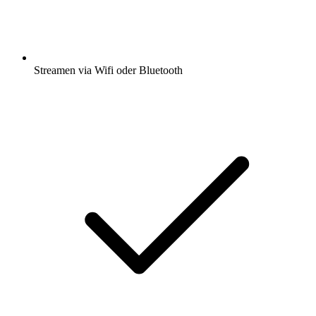
Streamen via Wifi oder Bluetooth