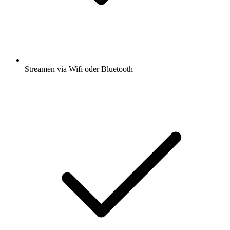
Streamen via Wifi oder Bluetooth