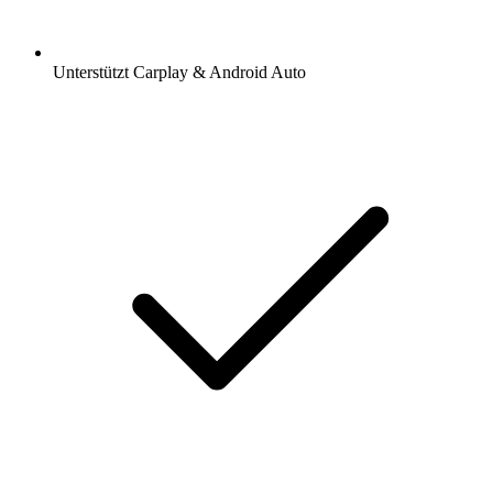
Unterstützt Carplay & Android Auto