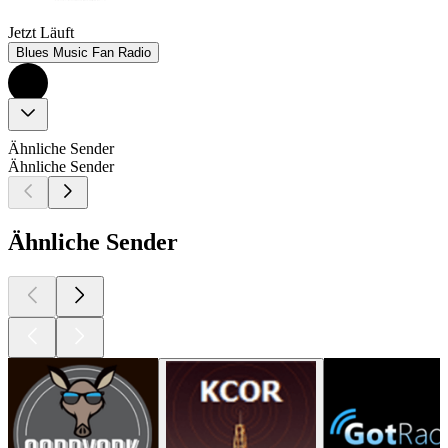
Jetzt Läuft
Blues Music Fan Radio
Ähnliche Sender
Ähnliche Sender
Ähnliche Sender