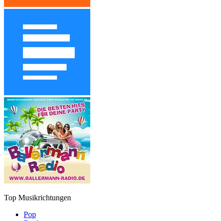
Top Musikrichtungen
Pop