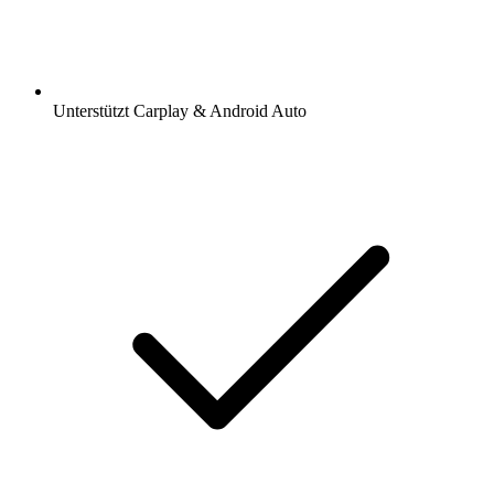
Unterstützt Carplay & Android Auto