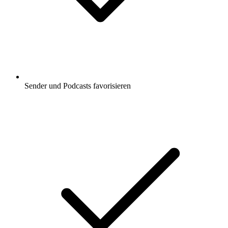
Sender und Podcasts favorisieren