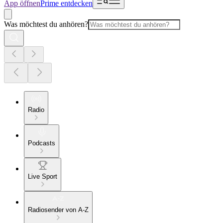
App öffnen
Prime entdecken
Was möchtest du anhören?
Radio
Podcasts
Live Sport
Radiosender von A-Z