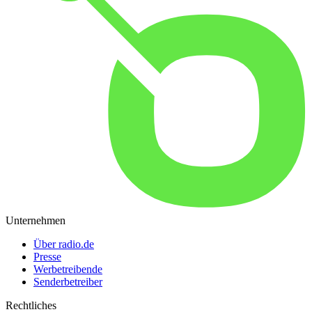
Unternehmen
Über radio.de
Presse
Werbetreibende
Senderbetreiber
Rechtliches