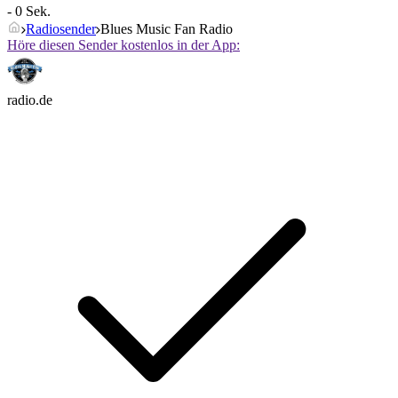
- 0 Sek.
Radiosender
Blues Music Fan Radio
Höre diesen Sender kostenlos in der App:
radio.de