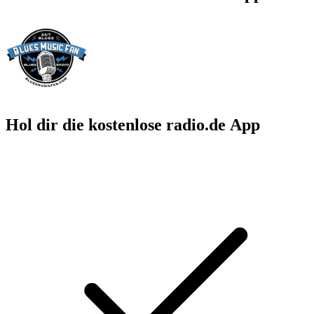
Hol dir die kostenlose radio.de App