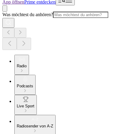
App öffnen
Prime entdecken
Was möchtest du anhören?
Radio
Podcasts
Live Sport
Radiosender von A-Z