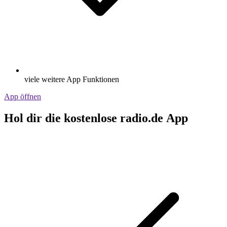
viele weitere App Funktionen
App öffnen
Hol dir die kostenlose radio.de App