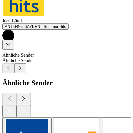
Jetzt Läuft
ANTENNE BAYERN - Sommer Hits
Ähnliche Sender
Ähnliche Sender
Ähnliche Sender