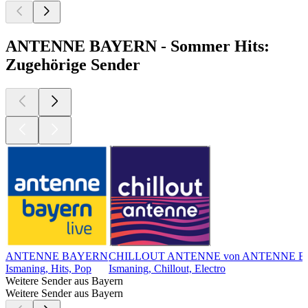
ANTENNE BAYERN - Sommer Hits:
Zugehörige Sender
ANTENNE BAYERN
CHILLOUT ANTENNE von ANTENNE 
Ismaning, Hits, Pop
Ismaning, Chillout, Electro
Weitere Sender aus Bayern
Weitere Sender aus Bayern