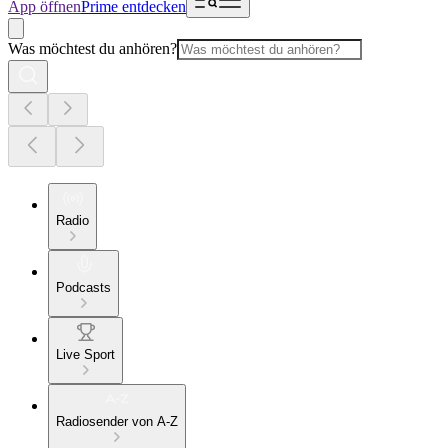
App öffnen
Prime entdecken
Was möchtest du anhören?
Radio
Podcasts
Live Sport
Radiosender von A-Z