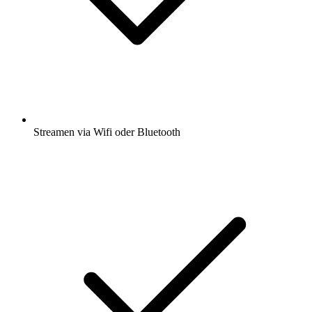
Streamen via Wifi oder Bluetooth