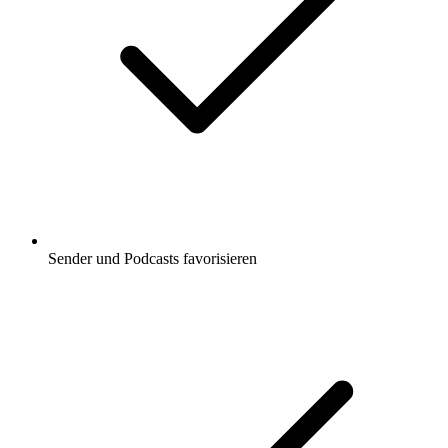
Sender und Podcasts favorisieren