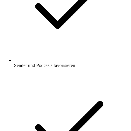
Sender und Podcasts favorisieren