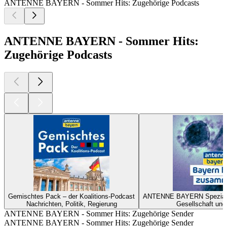
ANTENNE BAYERN - Sommer Hits: Zugehörige Podcasts
ANTENNE BAYERN - Sommer Hits:
Zugehörige Podcasts
Gemischtes Pack – der Koalitions-Podcast
ANTENNE BAYERN Spezial z
Nachrichten, Politik, Regierung
Gesellschaft und
ANTENNE BAYERN - Sommer Hits: Zugehörige Sender
ANTENNE BAYERN - Sommer Hits: Zugehörige Sender