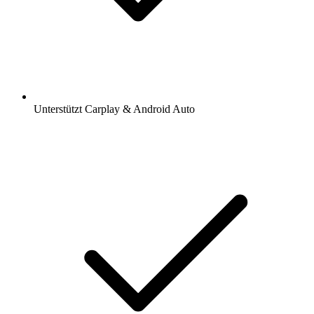
Unterstützt Carplay & Android Auto