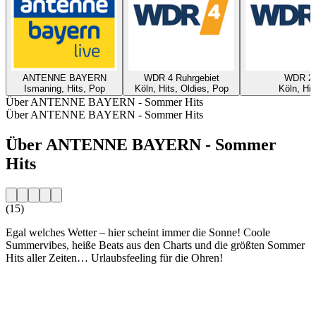
ANTENNE BAYERN
WDR 4 Ruhrgebiet
WDR 2
Ismaning, Hits, Pop
Köln, Hits, Oldies, Pop
Köln, Hit
Über ANTENNE BAYERN - Sommer Hits
Über ANTENNE BAYERN - Sommer Hits
Über ANTENNE BAYERN - Sommer
Hits
(15)
Egal welches Wetter – hier scheint immer die Sonne! Coole
Summervibes, heiße Beats aus den Charts und die größten Sommer
Hits aller Zeiten… Urlaubsfeeling für die Ohren!
Sender-Website