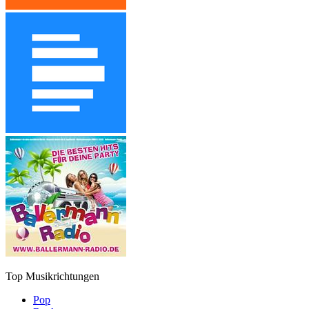
Top Musikrichtungen
Pop