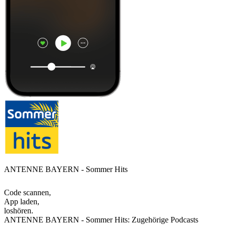
ANTENNE BAYERN - Sommer Hits
Code scannen,
App laden,
loshören.
ANTENNE BAYERN - Sommer Hits: Zugehörige Podcasts