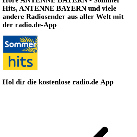
Hits, ANTENNE BAYERN und viele
andere Radiosender aus aller Welt mit
der radio.de-App
Hol dir die kostenlose radio.de App