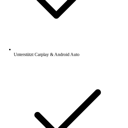
Unterstützt Carplay & Android Auto