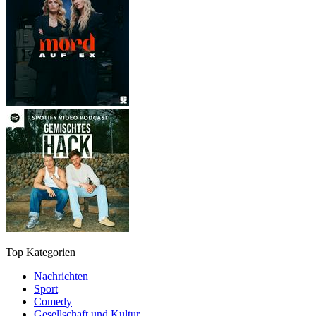
Top Kategorien
Nachrichten
Sport
Comedy
Gesellschaft und Kultur