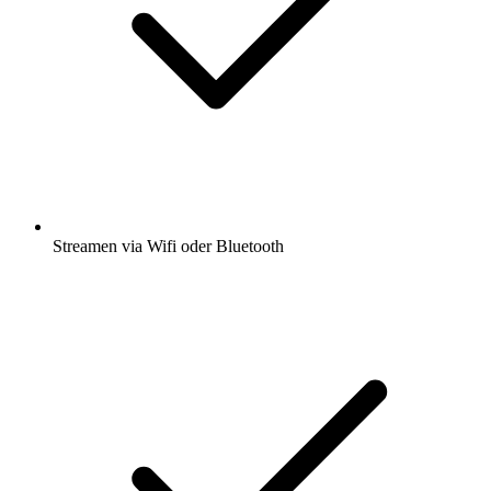
Streamen via Wifi oder Bluetooth