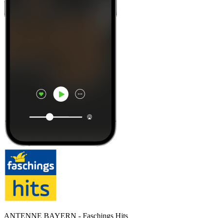
ANTENNE BAYERN - Faschings Hits