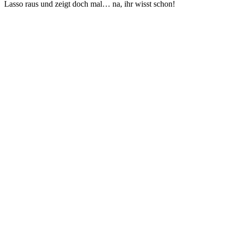
Lasso raus und zeigt doch mal… na, ihr wisst schon!
Sender-Website