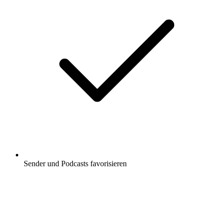
Sender und Podcasts favorisieren