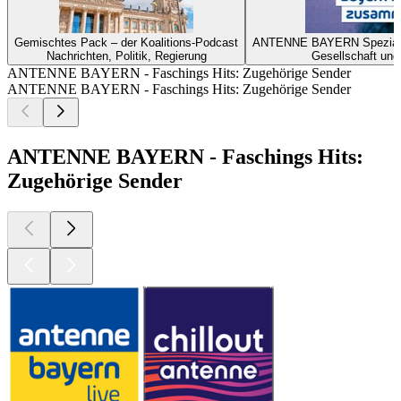
Gemischtes Pack – der Koalitions-Podcast
ANTENNE BAYERN Spezial z
Nachrichten, Politik, Regierung
Gesellschaft und
ANTENNE BAYERN - Faschings Hits: Zugehörige Sender
ANTENNE BAYERN - Faschings Hits: Zugehörige Sender
ANTENNE BAYERN - Faschings Hits:
Zugehörige Sender