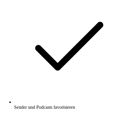
Sender und Podcasts favorisieren