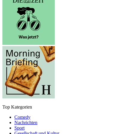
Top Kategorien
Comedy
Nachrichten
Sport
Gesellschaft und Kultur