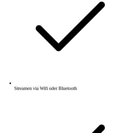
Streamen via Wifi oder Bluetooth