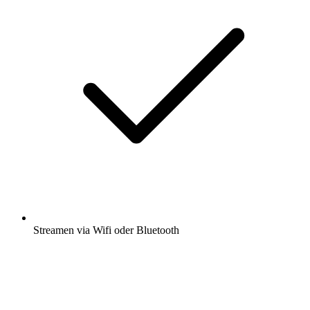
Streamen via Wifi oder Bluetooth