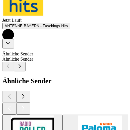
Jetzt Läuft
ANTENNE BAYERN - Faschings Hits
Ähnliche Sender
Ähnliche Sender
Ähnliche Sender