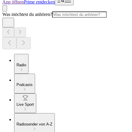
App öffnen
Prime entdecken
Was möchtest du anhören?
Radio
Podcasts
Live Sport
Radiosender von A-Z