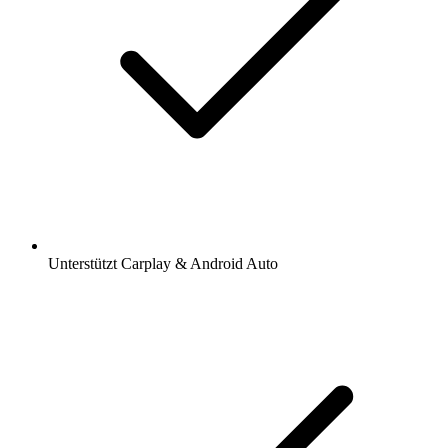
Unterstützt Carplay & Android Auto