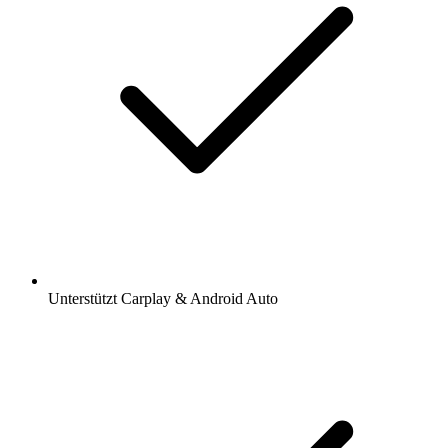
Unterstützt Carplay & Android Auto