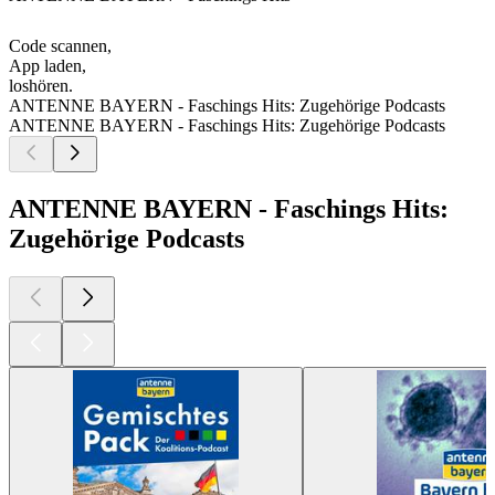
Code scannen,
App laden,
loshören.
ANTENNE BAYERN - Faschings Hits: Zugehörige Podcasts
ANTENNE BAYERN - Faschings Hits: Zugehörige Podcasts
ANTENNE BAYERN - Faschings Hits:
Zugehörige Podcasts