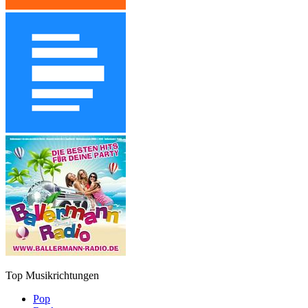
Top Musikrichtungen
Pop