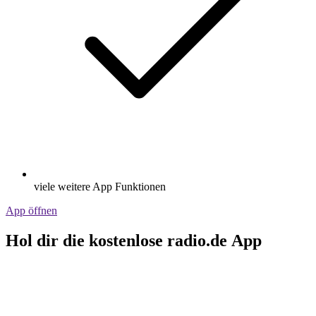
viele weitere App Funktionen
App öffnen
Hol dir die kostenlose radio.de App