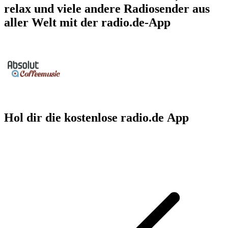
relax und viele andere Radiosender aus
aller Welt mit der radio.de-App
Hol dir die kostenlose radio.de App