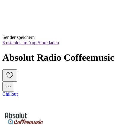
Sender speichern
Kostenlos im App Store laden
Absolut Radio Coffeemusic
Chillout