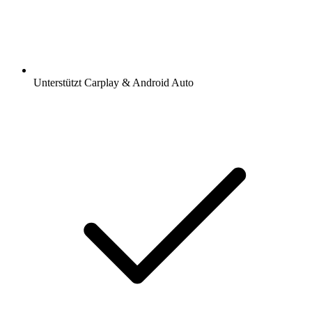
Unterstützt Carplay & Android Auto