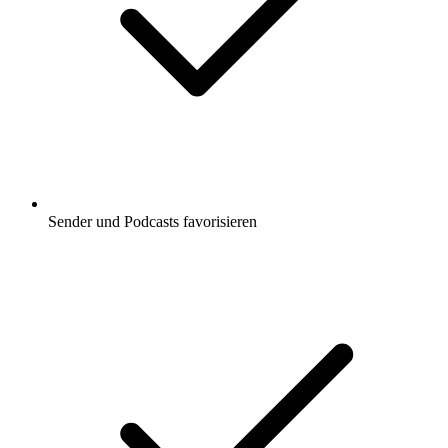
Sender und Podcasts favorisieren