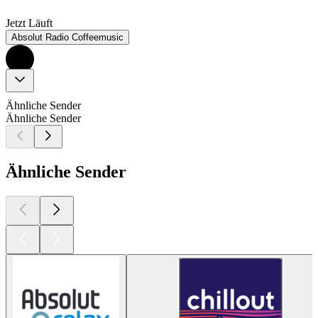
Jetzt Läuft
Absolut Radio Coffeemusic
Ähnliche Sender
Ähnliche Sender
Ähnliche Sender