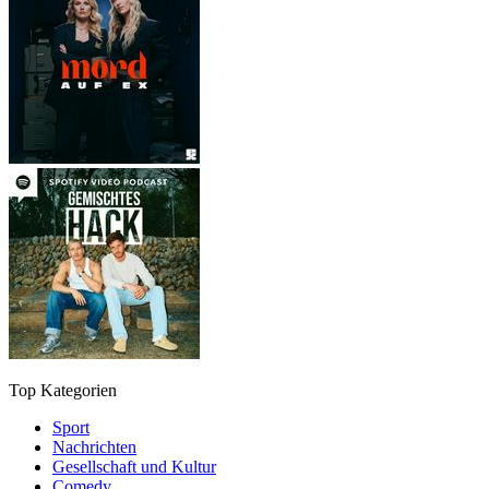
Top Kategorien
Sport
Nachrichten
Gesellschaft und Kultur
Comedy