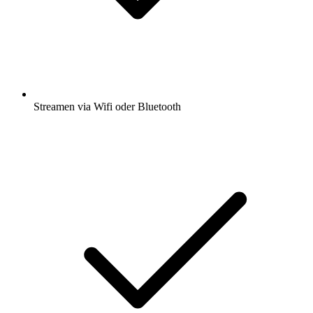
Streamen via Wifi oder Bluetooth