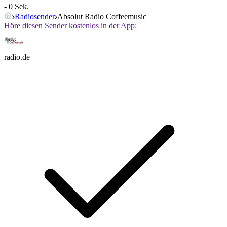
- 0 Sek.
Radiosender
Absolut Radio Coffeemusic
Höre diesen Sender kostenlos in der App:
radio.de