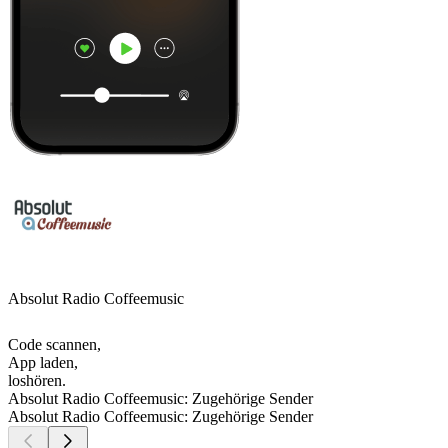
Absolut Radio Coffeemusic
Code scannen,
App laden,
loshören.
Absolut Radio Coffeemusic: Zugehörige Sender
Absolut Radio Coffeemusic: Zugehörige Sender