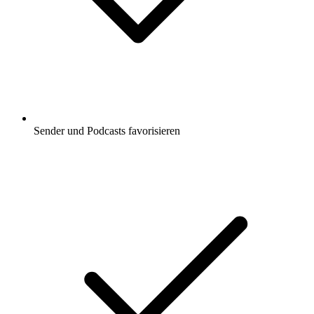
Sender und Podcasts favorisieren