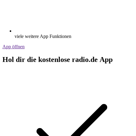
viele weitere App Funktionen
App öffnen
Hol dir die kostenlose radio.de App