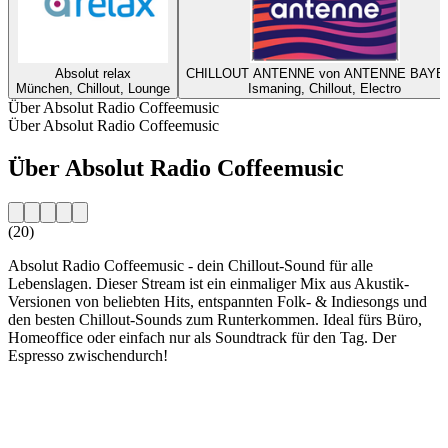
Absolut relax
CHILLOUT ANTENNE von ANTENNE BAYE
München, Chillout, Lounge
Ismaning, Chillout, Electro
Über Absolut Radio Coffeemusic
Über Absolut Radio Coffeemusic
Über Absolut Radio Coffeemusic
(20)
Absolut Radio Coffeemusic - dein Chillout-Sound für alle
Lebenslagen. Dieser Stream ist ein einmaliger Mix aus Akustik-
Versionen von beliebten Hits, entspannten Folk- & Indiesongs und
den besten Chillout-Sounds zum Runterkommen. Ideal fürs Büro,
Homeoffice oder einfach nur als Soundtrack für den Tag. Der
Espresso zwischendurch!
Sender-Website