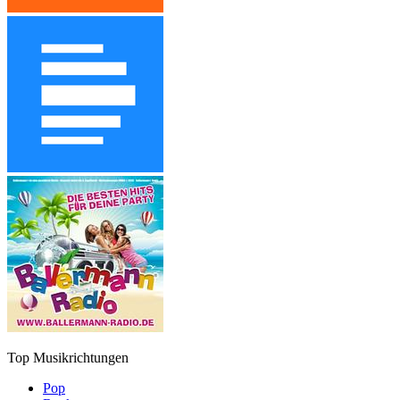
Top Musikrichtungen
Pop