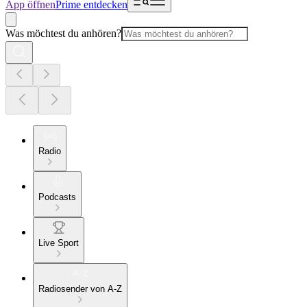
App öffnen
Prime entdecken
Was möchtest du anhören?
Radio
Podcasts
Live Sport
Radiosender von A-Z