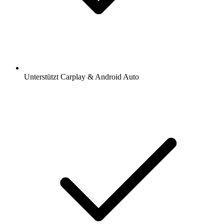
Unterstützt Carplay & Android Auto